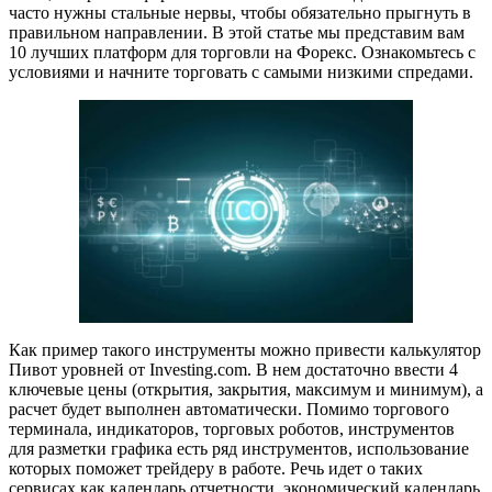
часто нужны стальные нервы, чтобы обязательно прыгнуть в
правильном направлении. В этой статье мы представим вам
10 лучших платформ для торговли на Форекс. Ознакомьтесь с
условиями и начните торговать с самыми низкими спредами.
Как пример такого инструменты можно привести калькулятор
Пивот уровней от Investing.com. В нем достаточно ввести 4
ключевые цены (открытия, закрытия, максимум и минимум), а
расчет будет выполнен автоматически. Помимо торгового
терминала, индикаторов, торговых роботов, инструментов
для разметки графика есть ряд инструментов, использование
которых поможет трейдеру в работе. Речь идет о таких
сервисах как календарь отчетности, экономический календарь