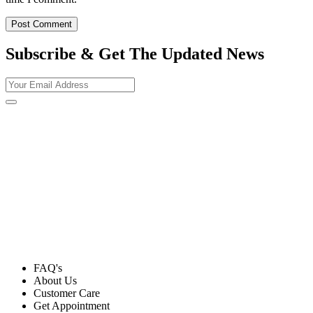
Subscribe & Get The Updated
News
FAQ's
About Us
Customer Care
Get Appointment