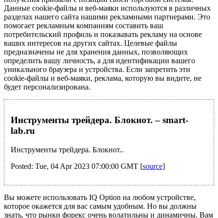
Данные cookie-файлы и веб-маяки используются в различных
разделах нашего сайта нашими рекламными партнерами. Это
помогает рекламным компаниям составить ваш
потребительский профиль и показывать рекламу на основе
ваших интересов на других сайтах. Целевые файлы
предназначены не для хранения данных, позволяющих
определить вашу личность, а для идентификации вашего
уникального браузера и устройства. Если запретить эти
cookie-файлы и веб-маяки, реклама, которую вы видите, не
будет персонализирована.
Инструменты трейдера. Блокнот. – smart-
lab.ru
Инструменты трейдера. Блокнот..
Posted: Tue, 04 Apr 2023 07:00:00 GMT [
source
]
Вы можете использовать IQ Option на любом устройстве,
которое окажется для вас самым удобным. Но вы должны
знать, что рынки форекс очень волатильны и динамичны. Вам