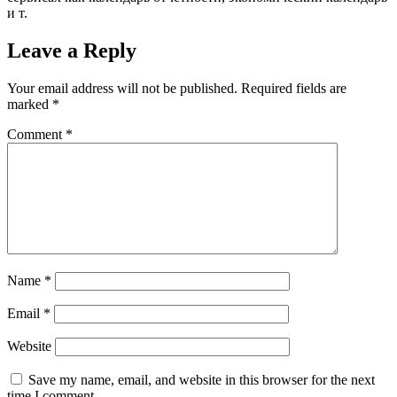
и т.
Leave a Reply
Your email address will not be published.
Required fields are
marked
*
Comment
*
Name
*
Email
*
Website
Save my name, email, and website in this browser for the next
time I comment.