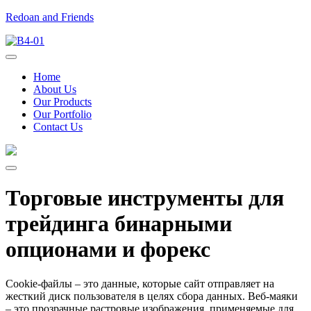
Redoan and Friends
Home
About Us
Our Products
Our Portfolio
Contact Us
Торговые инструменты для
трейдинга бинарными
опционами и форекс
Cookie-файлы – это данные, которые сайт отправляет на
жесткий диск пользователя в целях сбора данных. Веб-маяки
– это прозрачные растровые изображения, применяемые для