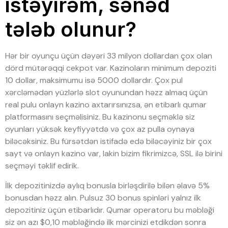
istəyirəm, sənəd
tələb olunur?
Hər bir oyunçu üçün dəyəri 33 milyon dollardan çox olan
dörd mütərəqqi cekpot var. Kazinoların minimum depoziti
10 dollar, maksimumu isə 5000 dollardır. Çox pul
xərcləmədən yüzlərlə slot oyunundan həzz almaq üçün
real pulu onlayn kazino axtarırsınızsa, ən etibarlı qumar
platformasını seçməlisiniz. Bu kazinonu seçməklə siz
oyunları yüksək keyfiyyətdə və çox az pulla oynaya
biləcəksiniz. Bu fürsətdən istifadə edə biləcəyiniz bir çox
sayt və onlayn kazino var, lakin bizim fikrimizcə, SSL ilə birini
seçməyi təklif edirik.
İlk depozitinizdə aylıq bonusla birləşdirilə bilən əlavə 5%
bonusdan həzz alın. Pulsuz 30 bonus spinləri yalnız ilk
depozitiniz üçün etibarlıdır. Qumar operatoru bu məbləği
siz ən azı $0,10 məbləğində ilk mərcinizi etdikdən sonra