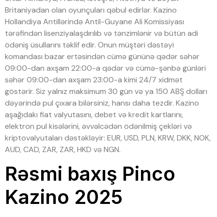
Britaniyadan olan oyunçuları qəbul edirlər. Kazino
Hollandiya Antillərində Antil-Guyane Ali Komissiyası
tərəfindən lisenziyalaşdırılıb və tənzimlənir və bütün adi
ödəniş üsullarını təklif edir. Onun müştəri dəstəyi
komandası bazar ertəsindən cümə gününə qədər səhər
09:00-dan axşam 22:00-a qədər və cümə-şənbə günləri
səhər 09:00-dan axşam 23:00-a kimi 24/7 xidmət
göstərir. Siz yalnız maksimum 30 gün və ya 150 ABŞ dolları
dəyərində pul çıxara bilərsiniz, hansı daha tezdir. Kazino
aşağıdakı fiat valyutasını, debet və kredit kartlarını,
elektron pul kisələrini, əvvəlcədən ödənilmiş çekləri və
kriptovalyutaları dəstəkləyir: EUR, USD, PLN, KRW, DKK, NOK,
AUD, CAD, ZAR, ZAR, HKD və NGN.
Rəsmi baxış Pinco
Kazino 2025