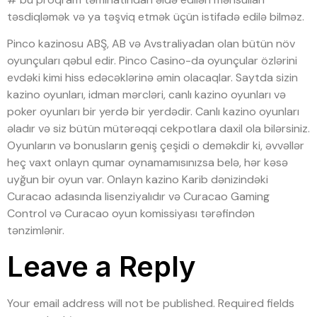
təsdiqləmək və ya təşviq etmək üçün istifadə edilə bilməz.
Pinco kazinosu ABŞ, AB və Avstraliyadan olan bütün növ
oyunçuları qəbul edir. Pinco Casino-da oyunçular özlərini
evdəki kimi hiss edəcəklərinə əmin olacaqlar. Saytda sizin
kazino oyunları, idman mərcləri, canlı kazino oyunları və
poker oyunları bir yerdə bir yerdədir. Canlı kazino oyunları
əladır və siz bütün mütərəqqi cekpotlara daxil ola bilərsiniz.
Oyunların və bonusların geniş çeşidi o deməkdir ki, əvvəllər
heç vaxt onlayn qumar oynamamısınızsa belə, hər kəsə
uyğun bir oyun var. Onlayn kazino Karib dənizindəki
Curacao adasında lisenziyalıdır və Curacao Gaming
Control və Curacao oyun komissiyası tərəfindən
tənzimlənir.
Leave a Reply
Your email address will not be published.
Required fields