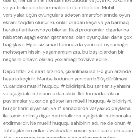
olar ki, hər bir smartfonda mövcuddur və joystik, toxunma
və ya trekpad idarəetmələri ilə ifa edilə bilər. Mobil
versiyalar üçün oyunçulara adətən smartfonlarında oyun
ekranı təqdim olunur ki, onlar oradan keçə və ya barmaq
hərəkətləri ilə oynaya bilərlər. Bəzi proqramlar digərlərinə
nisbətən aşağı ekran qətnaməsi olan oyunçuları daha çox
bağışlayır. Əgər siz smartfonunuzda yeni slot oynamağın
möhtəşəm hissini yaşamamısınızsa, bu başlıqlardan bir
neçəsini onlayn olaraq yoxlamağı tövsiyə edirik.
Depozitlər 24 saat ərzində, çıxarılması isə 1-3 gün ərzində
həyata keçirilir. Mənbə kodunun yenidən bölüşdürülməsi
yuxarıdakı müəllif hüququ # bildirişini, bu şərtlər siyahısını
və aşağıdakı imtinanı saxlamalıdır. İkili formada təkrar
paylamalar yuxarıda göstərilən müəllif hüququ # bildirişini,
bu şərtlərin siyahısını və # sənədlərdə və/yaxud paylama
ilə təmin edilmiş digər materiallarda aşağıdakı imtinanı əks
etdirməlidir. Nə müəllif hüququ sahibinin adı, nə də onun #
töhfəçilərinin adları əvvəlcədən xüsusi yazılı icazə olmadan
# bu proqram təminatından əldə edilən məhsulları