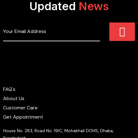
Updated
News
FAQ's
About Us
Customer Care
Get Appointment
House No. 283, Road No. 19/C, Mohakhali DOHS, Dhaka,