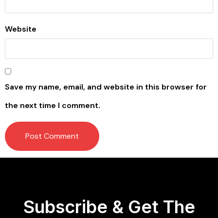
Website
Save my name, email, and website in this browser for
the next time I comment.
Subscribe & Get The