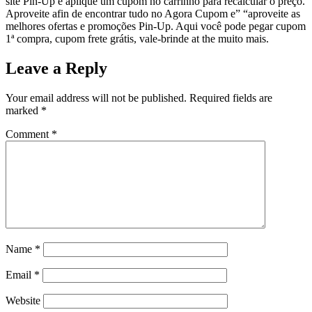
site Pin-Up e aplique um cupom no carrinho para recalcular o preço.
Aproveite afin de encontrar tudo no Agora Cupom e” “aproveite as
melhores ofertas e promoções Pin-Up. Aqui você pode pegar cupom
1ª compra, cupom frete grátis, vale-brinde at the muito mais.
Leave a Reply
Your email address will not be published.
Required fields are
marked
*
Comment
*
Name
*
Email
*
Website