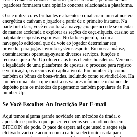
jogadores formarem uma opinião concreta relacionada a plataforma.
O site utiliza cores brilhantes e atraentes o qual criam uma atmosfera
energética e cativam o jogador a partir de o primeiro instante. Na
parte first-class, você encontrará a navegação que accede se orientar
de manera acelerada e explorar as seções de caça-níqueis, cassino ao
palpitante e apostas esportivas. No lado esquerdo, há uma
navegação adicional que da voie ao jogador determinar seu
provedor para jogos favorito systems esporte. Em nossa análise,
examinaremos operating-system diversos serviços, funções e
recursos que a Pin Up oferece aos teus clientes brasileiros. Veremos
a legalidade de uma plataforma de apostas, o processo para registro
e verificação, os recursos do aplicativo da Pin number Up como
também os bônus de boas-vindas, incluindo como reivindicá-los. Há
também uma tabela que mostra os valores mínimos e máximos de
depósito para os métodos de pagamento também populares da Pin
number Up.
Se Você Escolher An Inscrição Por E-mail
Aqui temos alguma grande novidade em métodos de tirada, o
apostador esportivo que quiser receber os seus rendimentos em
BITCOIN ele pode. O pace de espera así que usted o saque seja
efetivado varia de acordo com a carteira electronic usada para