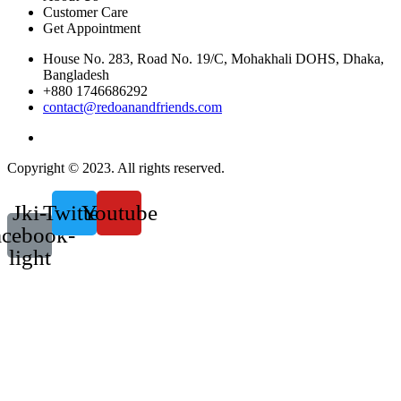
Customer Care
Get Appointment
House No. 283, Road No. 19/C, Mohakhali DOHS, Dhaka,
Bangladesh
+880 1746686292
contact@redoanandfriends.com
Copyright © 2023. All rights reserved.
Jki-
Twitter
Youtube
acebook-
light