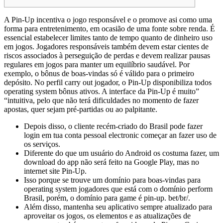
A Pin-Up incentiva o jogo responsável e o promove asi como uma
forma para entretenimento, em ocasião de uma fonte sobre renda. É
essencial estabelecer limites tanto de tempo quanto de dinheiro uso
em jogos. Jogadores responsáveis também devem estar cientes de
riscos associados à perseguição de perdas e devem realizar pausas
regulares em jogos para manter um equilíbrio saudável. Por
exemplo, o bônus de boas-vindas só é válido para o primeiro
depósito. No perfil carry out jogador, o Pin-Up disponibiliza todos
operating system bônus ativos. A interface da Pin-Up é muito”
“intuitiva, pelo que não terá dificuldades no momento de fazer
apostas, quer sejam pré-partidas ou ao palpitante.
Depois disso, o cliente recém-criado do Brasil pode fazer
login em tua conta pessoal electronic começar an fazer uso de
os serviços.
Diferente do que um usuário do Android os costuma fazer, um
download do app não será feito na Google Play, mas no
internet site Pin-Up.
Isso porque se trouve um domínio para boas-vindas para
operating system jogadores que está com o domínio perform
Brasil, porém, o domínio para game é pin-up. bet/br/.
Além disso, mantenha seu aplicativo sempre atualizado para
aproveitar os jogos, os elementos e as atualizações de