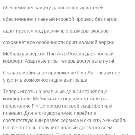
обеспечивает защиту данных пользователей;
обеспечивает плавный игровой процесс без лагов;
адаптируется под различные размеры экранов;
сохраняет все особенности оригинальной версии;
Мобильная версия Пин Ап в России дает полный
комфорт. Азартные игры теперь доступны в пути!
Скачать мобильное приложение Пин Ап – значит не
упустить возможности для выигрыша
Теперь играть на реальные деньги станет еще
комфортнее! Мобильные юзеры могут скачать
приложение Pin Up прямо на свой смартфон или
планшет. Для этого достаточно перейти в
соответствующий раздел сервиса и скачать APK-файл.
После этого вы получите полный доступ ко всем
функциям платформы. Ставки, депозиты, выводы — все