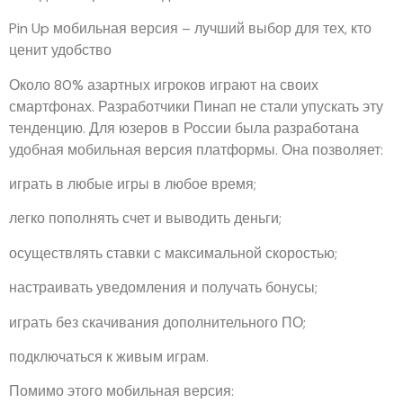
Pin Up мобильная версия – лучший выбор для тех, кто
ценит удобство
Около 80% азартных игроков играют на своих
смартфонах. Разработчики Пинап не стали упускать эту
тенденцию. Для юзеров в России была разработана
удобная мобильная версия платформы. Она позволяет:
играть в любые игры в любое время;
легко пополнять счет и выводить деньги;
осуществлять ставки с максимальной скоростью;
настраивать уведомления и получать бонусы;
играть без скачивания дополнительного ПО;
подключаться к живым играм.
Помимо этого мобильная версия: