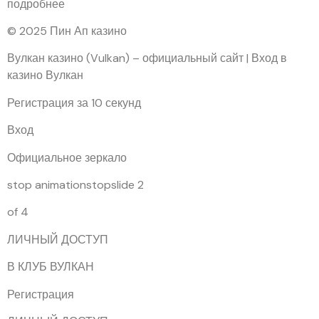
подробнее
© 2025 Пин Ап казино
Вулкан казино (Vulkan) – официальный сайт | Вход в
казино Вулкан
Регистрация за 10 секунд
Вход
Официальное зеркало
stop animationstopslide 2
of 4
ЛИЧНЫЙ ДОСТУП
В КЛУБ ВУЛКАН
Регистрация