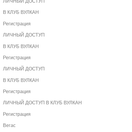
ЛИЧНЫЙ ДОСТУП
В КЛУБ ВУЛКАН
Регистрация
ЛИЧНЫЙ ДОСТУП
В КЛУБ ВУЛКАН
Регистрация
ЛИЧНЫЙ ДОСТУП
В КЛУБ ВУЛКАН
Регистрация
ЛИЧНЫЙ ДОСТУП В КЛУБ ВУЛКАН
Регистрация
Вегас