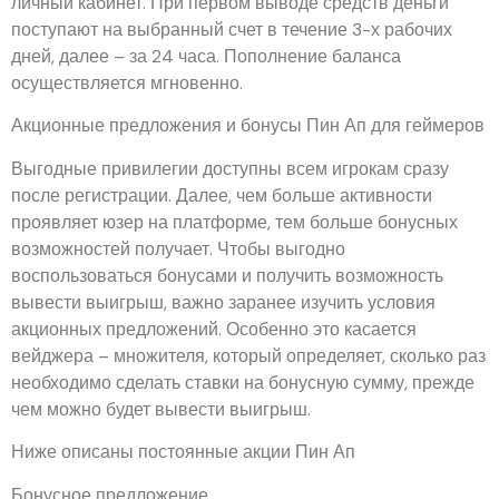
личный кабинет. При первом выводе средств деньги
поступают на выбранный счет в течение 3-х рабочих
дней, далее – за 24 часа. Пополнение баланса
осуществляется мгновенно.
Акционные предложения и бонусы Пин Ап для геймеров
Выгодные привилегии доступны всем игрокам сразу
после регистрации. Далее, чем больше активности
проявляет юзер на платформе, тем больше бонусных
возможностей получает. Чтобы выгодно
воспользоваться бонусами и получить возможность
вывести выигрыш, важно заранее изучить условия
акционных предложений. Особенно это касается
вейджера – множителя, который определяет, сколько раз
необходимо сделать ставки на бонусную сумму, прежде
чем можно будет вывести выигрыш.
Ниже описаны постоянные акции Пин Ап
Бонусное предложение