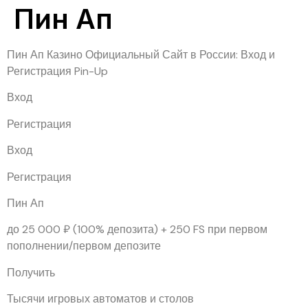
Пин Ап
Пин Ап Казино Официальный Сайт в России: Вход и
Регистрация Pin-Up
Вход
Регистрация
Вход
Регистрация
Пин Ап
до 25 000 ₽ (100% депозита) + 250 FS при первом
пополнении/первом депозите
Получить
Тысячи игровых автоматов и столов