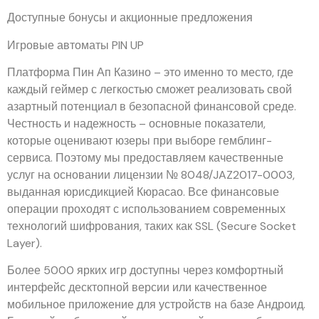
Доступные бонусы и акционные предложения
Игровые автоматы PIN UP
Платформа Пин Ап Казино – это именно то место, где
каждый геймер с легкостью сможет реализовать свой
азартный потенциал в безопасной финансовой среде.
Честность и надежность – основные показатели,
которые оценивают юзеры при выборе гемблинг-
сервиса. Поэтому мы предоставляем качественные
услуг на основании лицензии № 8048/JAZ2017-0003,
выданная юрисдикцией Кюрасао. Все финансовые
операции проходят с использованием современных
технологий шифрования, таких как SSL (Secure Socket
Layer).
Более 5000 ярких игр доступны через комфортный
интерфейс десктопной версии или качественное
мобильное приложение для устройств на базе Андроид.