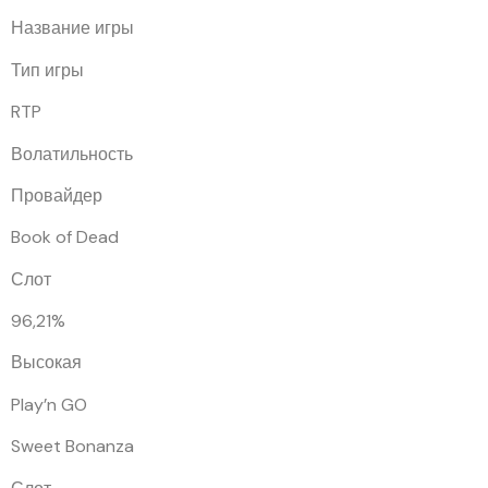
Название игры
Тип игры
RTP
Волатильность
Провайдер
Book of Dead
Слот
96,21%
Высокая
Play’n GO
Sweet Bonanza