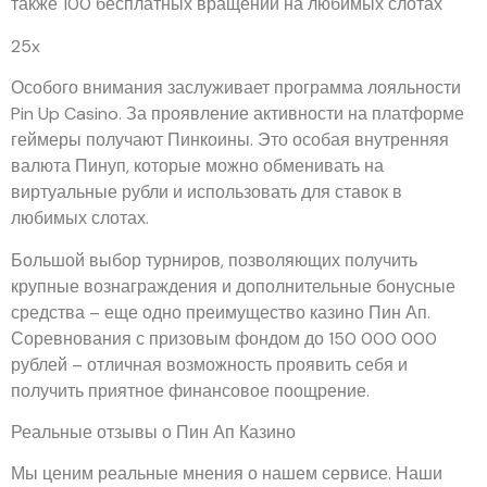
также 100 бесплатных вращений на любимых слотах
25x
Особого внимания заслуживает программа лояльности
Pin Up Casino. За проявление активности на платформе
геймеры получают Пинкоины. Это особая внутренняя
валюта Пинуп, которые можно обменивать на
виртуальные рубли и использовать для ставок в
любимых слотах.
Большой выбор турниров, позволяющих получить
крупные вознаграждения и дополнительные бонусные
средства – еще одно преимущество казино Пин Ап.
Соревнования с призовым фондом до 150 000 000
рублей – отличная возможность проявить себя и
получить приятное финансовое поощрение.
Реальные отзывы о Пин Ап Казино
Мы ценим реальные мнения о нашем сервисе. Наши