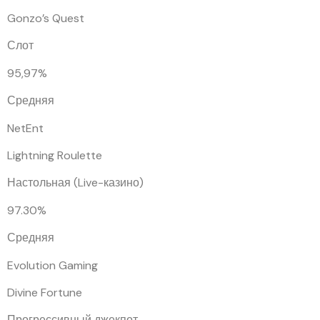
Gonzo’s Quest
Слот
95,97%
Средняя
NetEnt
Lightning Roulette
Настольная (Live-казино)
97.30%
Средняя
Evolution Gaming
Divine Fortune
Прогрессивный джекпот