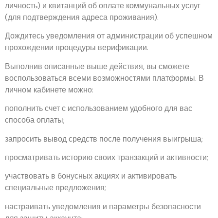
личность) и квитанций об оплате коммунальных услуг
(для подтверждения адреса проживания).
Дождитесь уведомления от администрации об успешном
прохождении процедуры верификации.
Выполнив описанные выше действия, вы сможете
воспользоваться всеми возможностями платформы. В
личном кабинете можно:
пополнить счет с использованием удобного для вас
способа оплаты;
запросить вывод средств после получения выигрыша;
просматривать историю своих транзакций и активности;
участвовать в бонусных акциях и активировать
специальные предложения;
настраивать уведомления и параметры безопасности