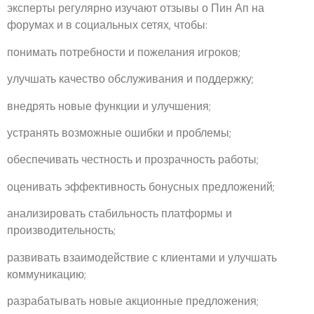
эксперты регулярно изучают отзывы о Пин Ап на
форумах и в социальных сетях, чтобы:
понимать потребности и пожелания игроков;
улучшать качество обслуживания и поддержку;
внедрять новые функции и улучшения;
устранять возможные ошибки и проблемы;
обеспечивать честность и прозрачность работы;
оценивать эффективность бонусных предложений;
анализировать стабильность платформы и
производительность;
развивать взаимодействие с клиентами и улучшать
коммуникацию;
разрабатывать новые акционные предложения;