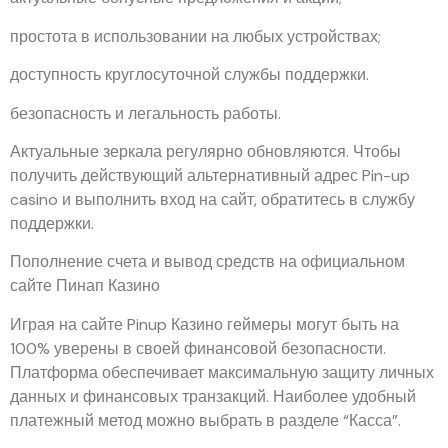
простота в использовании на любых устройствах;
доступность круглосуточной службы поддержки.
безопасность и легальность работы.
Актуальные зеркала регулярно обновляются. Чтобы
получить действующий альтернативный адрес Pin-up
casino и выполнить вход на сайт, обратитесь в службу
поддержки.
Пополнение счета и вывод средств на официальном
сайте Пинап Казино
Играя на сайте Pinup Казино геймеры могут быть на
100% уверены в своей финансовой безопасности.
Платформа обеспечивает максимальную защиту личных
данных и финансовых транзакций. Наиболее удобный
платежный метод можно выбрать в разделе “Касса”.