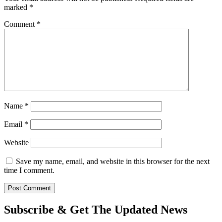
marked
*
Comment
*
Name
*
Email
*
Website
Save my name, email, and website in this browser for the next
time I comment.
Subscribe & Get The Updated
News