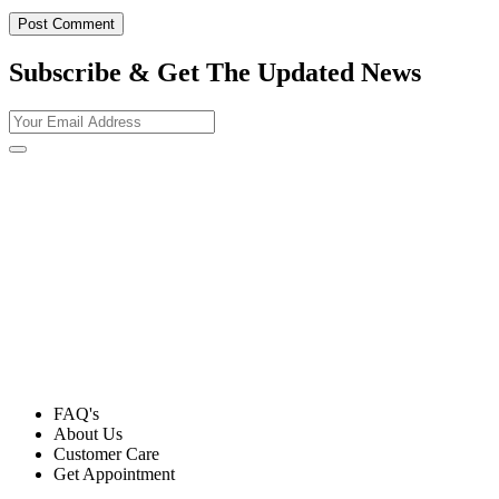
Subscribe & Get The Updated
News
FAQ's
About Us
Customer Care
Get Appointment