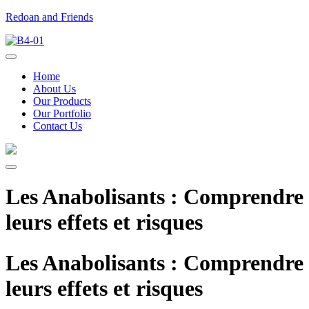
Redoan and Friends
Home
About Us
Our Products
Our Portfolio
Contact Us
Les Anabolisants : Comprendre
leurs effets et risques
Les Anabolisants : Comprendre
leurs effets et risques