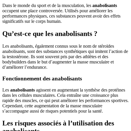
Dans le monde du sport et de la musculation, les
anabolisants
occupent une place controversée. Utilisés pour améliorer les
performances physiques, ces substances peuvent avoir des effets
significatifs sur le corps humain.
Qu’est-ce que les anabolisants ?
Les anabolisants, également connus sous le nom de stéroïdes
anabolisants, sont des substances synthétiques qui imitent l’action de
la testostérone. Ils sont souvent pris par des athlètes et des
bodybuilders dans le but d’augmenter la masse musculaire et
d’améliorer l’endurance.
Fonctionnement des anabolisants
Les
anabolisants
agissent en augmentant la synthèse des protéines
dans les cellules musculaires. Cela entraîne une croissance plus
rapide des muscles, ce qui peut améliorer les performances sportives.
Cependant, cette augmentation de la masse musculaire
s’accompagne aussi de risques potentiels pour la santé.
Les risques associés à l’utilisation des