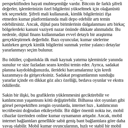
perspektifinden hayati muhteşemliğe vardır. Bitcoin ile farklı şifreli
değerler, işlemlerinizin özel bilgilerini yükseltmek için olağanüstü
tek seçenektir. Şifreli mali kullanarak, kimlik bilgilerinizi ifşa
etmeden kumar platformlarında mali depo edebilir artı temin
edebilirsiniz. Ancak, dijital para birimlerinin dalgalanması artı birkaç
bölgelerdeki kanuni vaziyeti nazar önünde dikkate alınmalıdır. Bu
nedenle, dijital finans kullanmadan evvel detaylı bir araştırma
gerçekleştirmek değerlidir. Bazı oyuncular, kumar sitelerine
katılırken gerçek kimlik bilgilerini sunmak yerine yalancı detaylar
yararlanmayı seçim bulunur.
Bu ödüller, çoğunlukla ilk mali kaynak yatırma işleminizle yanında
sunulur ve size fazladan seans kredisi temin eder. Ayrıca, sadakat
planına kaydolduğunuzda, ilerideki harcamalarınız için kredi
kazanmaya da girişeceksiniz. Sadakat programlarının sunduğu
yararlar içinde en dikkat göz alıcı özelliği, bedava oyunlar ve ekstra
ödüllerdir.
Sakin bir ilişki, bu grafiklerin yüklenmesini geciktirebilir ve
katılımcının yaşantısını kötü değiştirebilir. Bilhassa slot oyunları gibi
görsel perspektiften zengin oyunlarda, internet hızı , katılımcının
tecrübesini doğrudan etkileyebilir. Bir diğer önemli nokta ise, mobil
cihazlar üzerinden online kumar oynamanın artışıdır. Ancak, mobil
internet bağlantıları genellikle sabit geniş bant bağlantılara göre daha
yavaş olabilir. Mobil kumar oyuncularının, hızlı ve stabil bir mobil