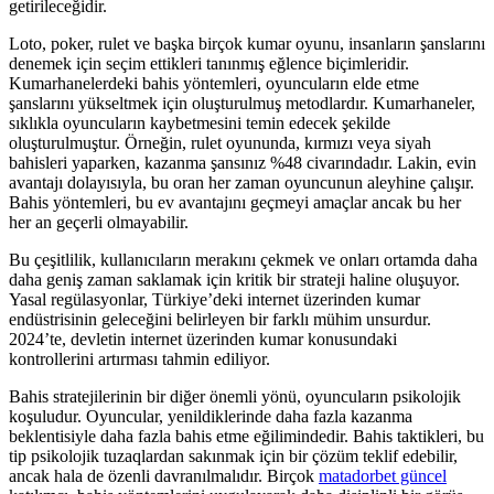
getirileceğidir.
Loto, poker, rulet ve başka birçok kumar oyunu, insanların şanslarını
denemek için seçim ettikleri tanınmış eğlence biçimleridir.
Kumarhanelerdeki bahis yöntemleri, oyuncuların elde etme
şanslarını yükseltmek için oluşturulmuş metodlardır. Kumarhaneler,
sıklıkla oyuncuların kaybetmesini temin edecek şekilde
oluşturulmuştur. Örneğin, rulet oyununda, kırmızı veya siyah
bahisleri yaparken, kazanma şansınız %48 civarındadır. Lakin, evin
avantajı dolayısıyla, bu oran her zaman oyuncunun aleyhine çalışır.
Bahis yöntemleri, bu ev avantajını geçmeyi amaçlar ancak bu her
her an geçerli olmayabilir.
Bu çeşitlilik, kullanıcıların merakını çekmek ve onları ortamda daha
daha geniş zaman saklamak için kritik bir strateji haline oluşuyor.
Yasal regülasyonlar, Türkiye’deki internet üzerinden kumar
endüstrisinin geleceğini belirleyen bir farklı mühim unsurdur.
2024’te, devletin internet üzerinden kumar konusundaki
kontrollerini artırması tahmin ediliyor.
Bahis stratejilerinin bir diğer önemli yönü, oyuncuların psikolojik
koşuludur. Oyuncular, yenildiklerinde daha fazla kazanma
beklentisiyle daha fazla bahis etme eğilimindedir. Bahis taktikleri, bu
tip psikolojik tuzaqlardan sakınmak için bir çözüm teklif edebilir,
ancak hala de özenli davranılmalıdır. Birçok
matadorbet güncel