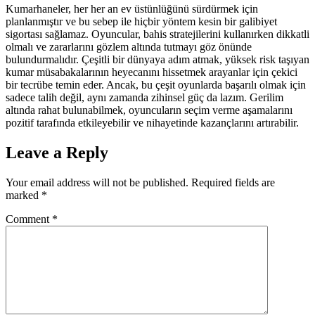
Kumarhaneler, her her an ev üstünlüğünü sürdürmek için
planlanmıştır ve bu sebep ile hiçbir yöntem kesin bir galibiyet
sigortası sağlamaz. Oyuncular, bahis stratejilerini kullanırken dikkatli
olmalı ve zararlarını gözlem altında tutmayı göz önünde
bulundurmalıdır. Çeşitli bir dünyaya adım atmak, yüksek risk taşıyan
kumar müsabakalarının heyecanını hissetmek arayanlar için çekici
bir tecrübe temin eder. Ancak, bu çeşit oyunlarda başarılı olmak için
sadece talih değil, aynı zamanda zihinsel güç da lazım. Gerilim
altında rahat bulunabilmek, oyuncuların seçim verme aşamalarını
pozitif tarafında etkileyebilir ve nihayetinde kazançlarını artırabilir.
Leave a Reply
Your email address will not be published.
Required fields are
marked
*
Comment
*