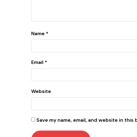
Name
*
Email
*
Website
Save my name, email, and website in this 