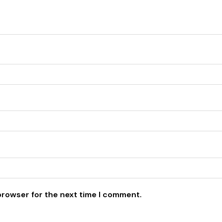
browser for the next time I comment.