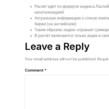
Расчёт идёт по формуле индекса Ласпей
капитализацией.
Актуальную информацию о списке компа
биржи (на английском).
Таким образом, индекс отражает суммар
В расчёт включаются только акции в св
Leave a Reply
Your email address will not be published.
Requir
Comment
*