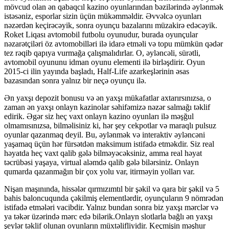
mövcud olan ən qabaqcıl kazino oyunlarından bəzilərində əylənmək
istəsəniz, esporlar sizin üçün mükəmməldir. Əvvəlcə oyunları
nəzərdən keçirəcəyik, sonra oyunçu bazalarını müzakirə edəcəyik.
Roket Liqası avtomobil futbolu oyunudur, burada oyunçular
nəzarətçiləri öz avtomobilləri ilə idarə etməli və topu mümkün qədər
tez rəqib qapıya vurmağa çalışmalıdırlar. O, əyləncəli, sürətli,
avtomobil oyununu idman oyunu elementi ilə birləşdirir. Oyun
2015-ci ilin yayında başladı, Half-Life azarkeşlərinin əsas
bazasından sonra yalnız bir neçə oyunçu ilə.
Ən yaxşı depozit bonusu və ən yaxşı mükafatlar axtarırsınızsa, o
zaman ən yaxşı onlayn kazinolar səhifəmizə nəzər salmağı təklif
edirik. Əgər siz heç vaxt onlayn kazino oyunları ilə məşğul
olmamısınızsa, bilməlisiniz ki, hər şey cekpotlar və maraqlı pulsuz
oyunlar qazanmaq deyil. Bu, əylənmək və interaktiv əyləncəni
yaşamaq üçün hər fürsətdən maksimum istifadə etməkdir. Siz real
həyatda heç vaxt qalib gələ bilməyəcəksiniz, amma real həyat
təcrübəsi yaşaya, virtual aləmdə qalib gələ bilərsiniz. Onlayn
qumarda qazanmağın bir çox yolu var, itirməyin yolları var.
Nişan maşınında, hissələr qırmızımtıl bir şəkil və qara bir şəkil və 5
bahis baloncuqunda çəkilmiş elementlərdir, oyunçuların 9 nömrədən
istifadə etmələri vacibdir. Yalnız bundan sonra biz yaxşı mərclər və
ya təkər üzərində mərc edə bilərik.Onlayn slotlarla bağlı ən yaxşı
şeylər təklif olunan oyunların müxtəlifliyidir. Keçmişin məşhur