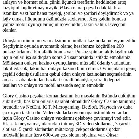
anlayın və hörmət edin, çünki üçüncü tərəflərin həddindən artıq
təzyiqini təqdir etməyəcəyik. Əlavə olaraq qeyd edək ki, biz
istənilən vaxt hər hansı təşviqi, şərtləri və şərtləri dəyişdirmək və ya
ləğv etmək hüququnu özümüzdə saxlayırıq. Xoş gəldin bonusu
yalnız mobil oyunçular üçün mövcuddur, lakin yalnız İsveçdən
olanlar.
Uduşların minimum və maksimum limitləri kazinoda müəyyən edilir.
Seçdiyiniz oyunda avtomatik olaraq hesabınıza köçürülən 200
pulsuz fırlanma birdəfəlik bonus var. Pulsuz spinləri aktivləşdirmək
üçün onları işə saldıqdan sonra 24 saat ərzində istifadə etməlisiniz.
Möhtəşəm onlayn kazino oyunçularına müxtəlif ödəniş variantları
təklif edəcək, lakin hər onlayn kazino bunu etmir. Oyunçuların geniş
çeşidli ödəniş üsullarını qəbul edən onlayn kazinoları seçmələrinin
ən əsas səbəblərindən bəziləri sürətli ödənişlər, sürətli depozit
üsulları və onlayn və mobil arasında seçim etməkdir.
Glory Casino peşəkar komandasının bu məsələnin üstündə qaldığını
sübut etdi, bəs kim onlarla narahat olmalıdır? Glory Casino tanınmış
brenddir və NetEnt, IGT, Microgaming, BetSoft, Playtech və daha
çox oyun təklif edir. Video slotlarla oynamağa üstünlük verənlər
üçün Glory Casino onlayn vaxtlarını qələbəyə çevirməyi vəd edir.
Klassik meyvə maşınlarından tutmuş 3D video slotlarına, 3 çarxlı
slotlara, 5 çarxlı slotlardan mütərəqqi cekpot slotlarına qədər
müxtəlif janrlar üzrə 600-dən çox slotun siyahısı var. Əksər