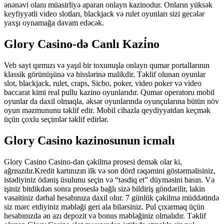
ənənəvi olanı müasirliyə aparan onlayn kazinodur. Onların yüksək
keyfiyyətli video slotları, blackjack və rulet oyunları sizi gecələr
yaxşı oynamağa davam edəcək.
Glory Casino-də Canlı Kazi̇no
Veb sayt qırmızı və yaşıl bir toxunuşla onlayn qumar portallarının
klassik görünüşünə və hisslərinə malikdir. Təklif olunan oyunlar
slot, blackjack, rulet, craps, Sicbo, poker, video poker və video
baccarat kimi real pullu kazino oyunlarıdır. Qumar operatoru mobil
oyunlar da daxil olmaqla, əksər oyunlarında oyunçularına bütün növ
oyun məzmununu təklif edir. Mobil cihazla qeydiyyatdan keçmək
üçün çoxlu seçimlər təklif edirlər.
Glory Casino kazinosunun icmalı
Glory Casino Casino-dan çəkilmə prosesi demək olar ki,
ağrısızdır.Kredit kartınızın ilk və son dörd rəqəmini göstərməlisiniz,
istədiyiniz ödəniş üsulunu seçin və “təsdiq et” düyməsini basın. Və
işiniz bitdikdən sonra proseslə bağlı sizə bildiriş göndərilir, lakin
vəsaitiniz dərhal hesabınıza daxil olur. 7 günlük çəkilmə müddətində
siz mərc etdiyiniz məbləği geri ala bilərsiniz. Pul çıxarmaq üçün
hesabınızda ən azı depozit və bonus məbləğiniz olmalıdır. Təklif