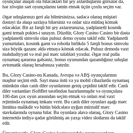
oyunçular əlaqəli ola biləcəkləri bir şey axtardıqlarını görsələr də,
hər zövqün sərt oyunçularını təmin etmək üçün çoxlu seçim var.
Əgər uduşlarınızı geri ala bilmirsinizsə, sadəcə olaraq müştəri
dəstəyi ilə əlaqə saxlaya bilərsiniz və onlar sizə mütləq kömək
edəcəklər. Bir az fərqli bir şey axtarırsınızsa, yadplanetli kosmik
gəmi temalı pokies-i sınayın. Düzdür, Glory Casino Casino bir dəstə
yadplanetli simvolu olan pulsuz demo oyunu təklif edir. Yadplanetli
yumurtaları, kosmik gəmi və robotla birlikdə 5 fərqli bonus simvolu
sizə böyük qazanc əldə etməyə kömək edəcək. Pulsuz demoda vaxt
məhdudiyyəti və real pul mərc tələbləri yoxdur. Əgər real pulla
oynamaq qərarına gəlsəniz, bonus oyunundan qazandığınız uduşlar
avtomatik olaraq hesabınıza yatırılır.
Bu, Glory Casino-nu Kanada, Avropa və ABŞ oyunçularının
məşhur seçimi etdi. Sayt masa üstü və ya mobil cihazlarda oynamaq
mümkün olan canlı diler oyunlarının geniş çeşidini təklif edir. Canlı
diler variantları iSoftBet tərəfindən hazırlanmışdır və oyunçulara
100-dən çox oyun arasından seçim etmək və onları real vaxt
rejimində oynamaq imkanı verir. Bu canlı diler oyunları aşağı mərc
limitinə malikdir və bütün büdcələrə uyğun müxtəlif mərc
stavkalarında oynana bilər. Bu oyunlara əlavə olaraq, Glory Casino
internetdə indiyə qədər görülmüş ən yaxşı video slotlarını da təklif
edir.