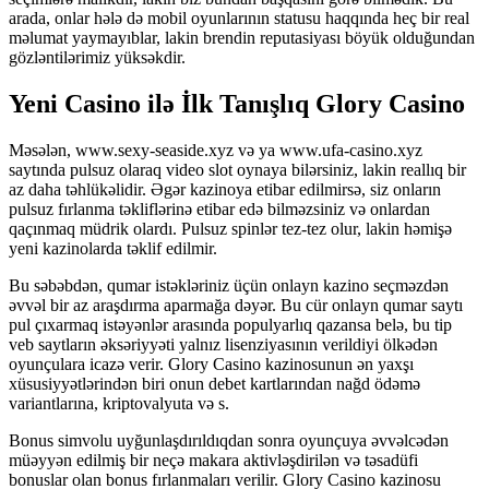
arada, onlar hələ də mobil oyunlarının statusu haqqında heç bir real
məlumat yaymayıblar, lakin brendin reputasiyası böyük olduğundan
gözləntilərimiz yüksəkdir.
Yeni Casino ilə İlk Tanışlıq Glory Casino
Məsələn, www.sexy-seaside.xyz və ya www.ufa-casino.xyz
saytında pulsuz olaraq video slot oynaya bilərsiniz, lakin reallıq bir
az daha təhlükəlidir. Əgər kazinoya etibar edilmirsə, siz onların
pulsuz fırlanma təkliflərinə etibar edə bilməzsiniz və onlardan
qaçınmaq müdrik olardı. Pulsuz spinlər tez-tez olur, lakin həmişə
yeni kazinolarda təklif edilmir.
Bu səbəbdən, qumar istəkləriniz üçün onlayn kazino seçməzdən
əvvəl bir az araşdırma aparmağa dəyər. Bu cür onlayn qumar saytı
pul çıxarmaq istəyənlər arasında populyarlıq qazansa belə, bu tip
veb saytların əksəriyyəti yalnız lisenziyasının verildiyi ölkədən
oyunçulara icazə verir. Glory Casino kazinosunun ən yaxşı
xüsusiyyətlərindən biri onun debet kartlarından nağd ödəmə
variantlarına, kriptovalyuta və s.
Bonus simvolu uyğunlaşdırıldıqdan sonra oyunçuya əvvəlcədən
müəyyən edilmiş bir neçə makara aktivləşdirilən və təsadüfi
bonuslar olan bonus fırlanmaları verilir. Glory Casino kazinosu