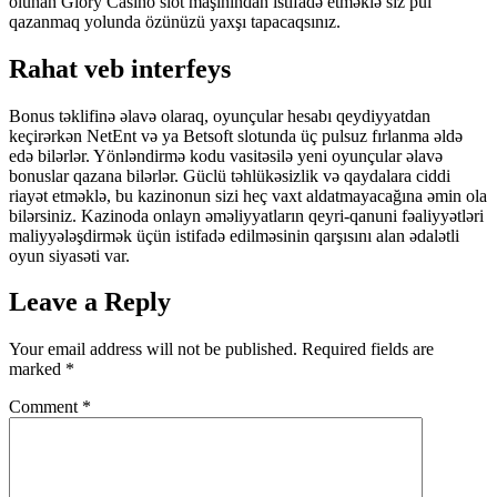
olunan Glory Casino slot maşınından istifadə etməklə siz pul
qazanmaq yolunda özünüzü yaxşı tapacaqsınız.
Rahat veb interfeys
Bonus təklifinə əlavə olaraq, oyunçular hesabı qeydiyyatdan
keçirərkən NetEnt və ya Betsoft slotunda üç pulsuz fırlanma əldə
edə bilərlər. Yönləndirmə kodu vasitəsilə yeni oyunçular əlavə
bonuslar qazana bilərlər. Güclü təhlükəsizlik və qaydalara ciddi
riayət etməklə, bu kazinonun sizi heç vaxt aldatmayacağına əmin ola
bilərsiniz. Kazinoda onlayn əməliyyatların qeyri-qanuni fəaliyyətləri
maliyyələşdirmək üçün istifadə edilməsinin qarşısını alan ədalətli
oyun siyasəti var.
Leave a Reply
Your email address will not be published.
Required fields are
marked
*
Comment
*