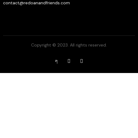
contact@redoanandfriends.com
Copyright © 2023. All rights reserved.