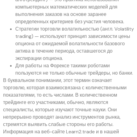
компьютерных математических моделей для
выполнения заказов на основе заранее
определенных критериев без участия человека.
Стратегии торговли волатильностью (англ. Volatility
trading) — используют принцип зависимости цены
опциона от ожидаемой волатильности базового
актива в течение периода, оставшегося до
экспирации опциона.
Для работы на Форексе такими роботами
пользуются не только обычные трейдеры, но банки.
В буквальном понимании, этот термин означает
торговлю, которая взаимосвязана с количественными
показателями, то есть числами. В количественном
трейдинге его участниками, обычно, являются
специалисты, которые изучают точные науки. Они
непрерывно проводят анализ инструментов рынка,
стремятся выявить слабые стороны его работы.
Информация на веб-сайте Learn2.trade и в нашей