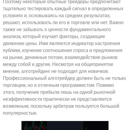
Поэтому некоторые опытные трейдеры предпочитают
тщательно тестировать каждый сигнал в определенных
условиях и, основываясь на средних результатах,
решают, использовать ли его в торговле или нет. Важно
также не забывать о ценности фундаментального
анализа, который изучает факторы, создающие
движение цены. Ими являются индикатор настроения
публики, изучение соотношения спроса и предложения
на рынке, денежные потоки, взаимодействие рынков
между собой и другие. Несмотря на общепринятое
мнение, алготрейдинг не подходит для новичков.
Профессиональный алготрейдер должен быть не только
торговцем, но и отличным программистом. Помимо
этого, получение прибыли лишь на одной рыночной
неэффективности практически не представляется
возможным, поскольку арбитраж пользуется большой
популярностью.