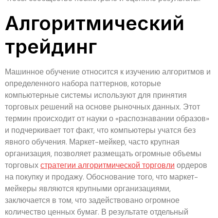
Алгоритмический
трейдинг
Машинное обучение относится к изучению алгоритмов и
определенного набора паттернов, которые
компьютерные системы используют для принятия
торговых решений на основе рыночных данных. Этот
термин происходит от науки о «распознавании образов»
и подчеркивает тот факт, что компьютеры учатся без
явного обучения. Маркет-мейкер, часто крупная
организация, позволяет размещать огромные объемы
торговых
стратегии алгоритмической торговли
ордеров
на покупку и продажу. Обоснование того, что маркет-
мейкеры являются крупными организациями,
заключается в том, что задействовано огромное
количество ценных бумаг. В результате отдельный