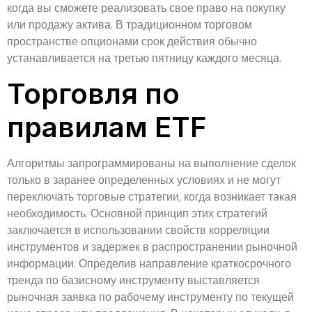
когда вы сможете реализовать свое право на покупку
или продажу актива. В традиционном торговом
пространстве опционами срок действия обычно
устанавливается на третью пятницу каждого месяца.
Торговля по
правилам ETF
Алгоритмы запрограммированы на выполнение сделок
только в заранее определенных условиях и не могут
переключать торговые стратегии, когда возникает такая
необходимость. Основной принцип этих стратегий
заключается в использовании свойств корреляции
инструментов и задержек в распространении рыночной
информации. Определив направление краткосрочного
тренда по базисному инструменту выставляется
рыночная заявка по рабочему инструменту по текущей