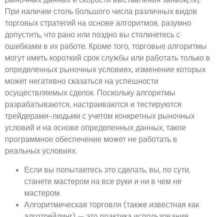
При наличии столь большого числа различных видов
торговых стратегий на основе алгоритмов, разумно
допустить, что рано или поздно вы столкнетесь с
ошибками в их работе. Кроме того, торговые алгоритмы
могут иметь короткий срок службы или работать только в
определенных рыночных условиях, изменение которых
может негативно сказаться на успешности
осуществляемых сделок. Поскольку алгоритмы
разрабатываются, настраиваются и тестируются
трейдерами-людьми с учетом конкретных рыночных
условий и на основе определенных данных, такое
программное обеспечение может не работать в
реальных условиях.
Если вы попытаетесь это сделать, вы, по сути,
станете мастером на все руки и ни в чем не
мастером.
Алгоритмическая торговля (также известная как
алготрейдинг) — это практика использования