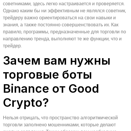
советниками, здесь легко настраивается и проверяется.
Однако каким бы ни эффективным не являлся советник,
трейдеру важно ориентироваться на свои навыки и
знания, а также постоянно совершенствовать их. Как
правило, программы, предназначенные для торговли по
направлению тренда, выполняют те же функции, что и
трейдер.
Зачем вам нужны
торговые боты
Binance от Good
Crypto?
Нельзя отрицать, что пространство алгоритмической
торговли заполнено мошенниками, которые делают