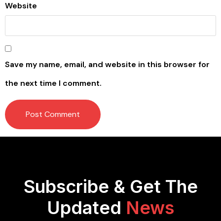
Website
Save my name, email, and website in this browser for
the next time I comment.
Subscribe & Get The
Updated
News