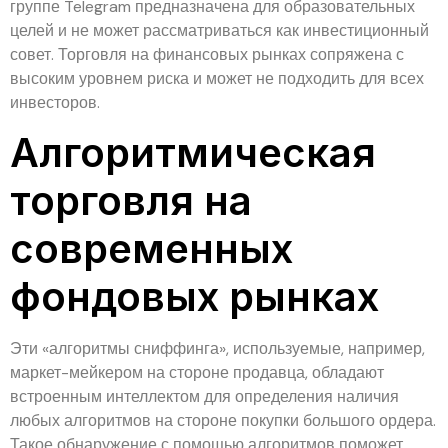
группе Telegram предназначена для образовательных
целей и не может рассматриваться как инвестиционный
совет. Торговля на финансовых рынках сопряжена с
высоким уровнем риска и может не подходить для всех
инвесторов.
Алгоритмическая
торговля на
современных
фондовых рынках
Эти «алгоритмы сниффинга», используемые, например,
маркет-мейкером на стороне продавца, обладают
встроенным интеллектом для определения наличия
любых алгоритмов на стороне покупки большого ордера.
Такое обнаружение с помощью алгоритмов поможет