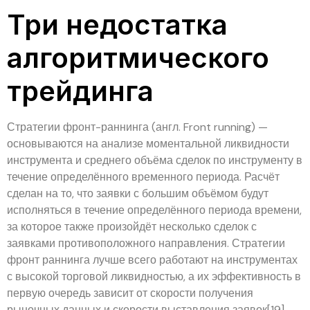
Три недостатка
алгоритмического
трейдинга
Стратегии фронт-раннинга (англ. Front running) —
основываются на анализе моментальной ликвидности
инструмента и среднего объёма сделок по инструменту в
течение определённого временного периода. Расчёт
сделан на то, что заявки с большим объёмом будут
исполняться в течение определённого периода времени,
за которое также произойдёт несколько сделок с
заявками противоположного направления. Стратегии
фронт раннинга лучше всего работают на инструментах
с высокой торговой ликвидностью, а их эффективность в
первую очередь зависит от скорости получения
рыночных данных и скорости выставления заявок[19].