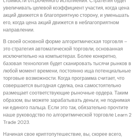
стоимости отсроченного исполнения. Стратегия будет
увеличивать целевой коэффициент участия, когда цена
акций движется в благоприятную сторону, и уменьшать
его, когда цена акций движется в неблагоприятном
направлении.
В своей основной форме алгоритмическая торговля –
это стратегия автоматической торговли, основанная
исключительно на компьютерах. Более конкретно,
базовая технология будет сканировать тысячи рынков в
любой момент времени, постоянно ища потенциальные
торговые возможности. Когда программа считает, что
совершается выгодная сделка, она самостоятельно
размещает соответствующие рыночные ордера. Таким
образом, вы можете зарабатывать деньги, не поднимая
ни единого пальца. Если это так, обязательно прочтите
наше руководство по алгоритмической торговле Learn 2
Trade 2023.
Начиная свое криптопутешествие, вы, скорее всего,