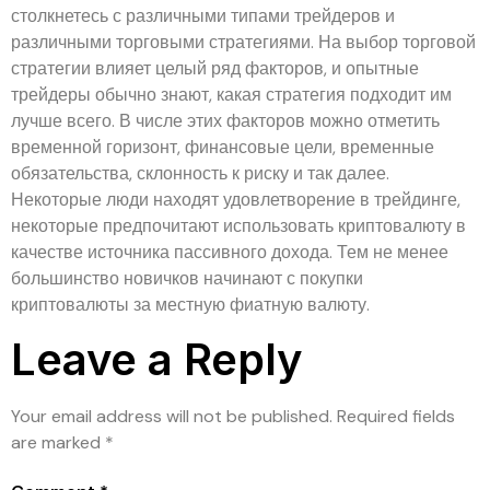
столкнетесь с различными типами трейдеров и
различными торговыми стратегиями. На выбор торговой
стратегии влияет целый ряд факторов, и опытные
трейдеры обычно знают, какая стратегия подходит им
лучше всего. В числе этих факторов можно отметить
временной горизонт, финансовые цели, временные
обязательства, склонность к риску и так далее.
Некоторые люди находят удовлетворение в трейдинге,
некоторые предпочитают использовать криптовалюту в
качестве источника пассивного дохода. Тем не менее
большинство новичков начинают с покупки
криптовалюты за местную фиатную валюту.
Leave a Reply
Your email address will not be published.
Required fields
are marked
*