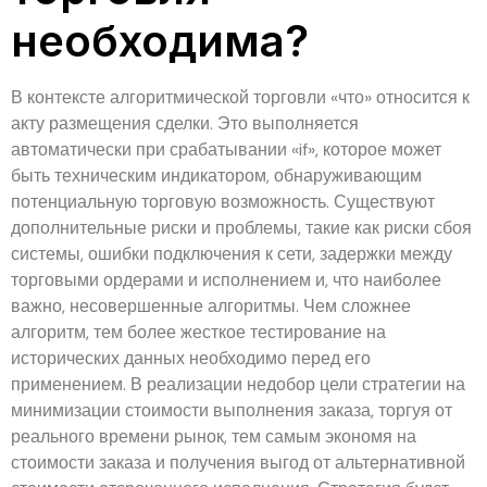
необходима?
В контексте алгоритмической торговли «что» относится к
акту размещения сделки. Это выполняется
автоматически при срабатывании «if», которое может
быть техническим индикатором, обнаруживающим
потенциальную торговую возможность. Существуют
дополнительные риски и проблемы, такие как риски сбоя
системы, ошибки подключения к сети, задержки между
торговыми ордерами и исполнением и, что наиболее
важно, несовершенные алгоритмы. Чем сложнее
алгоритм, тем более жесткое тестирование на
исторических данных необходимо перед его
применением. В реализации недобор цели стратегии на
минимизации стоимости выполнения заказа, торгуя от
реального времени рынок, тем самым экономя на
стоимости заказа и получения выгод от альтернативной