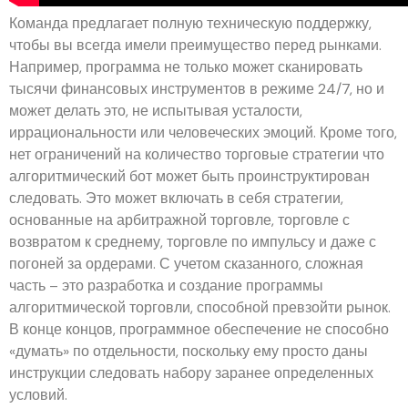
Команда предлагает полную техническую поддержку,
чтобы вы всегда имели преимущество перед рынками.
Например, программа не только может сканировать
тысячи финансовых инструментов в режиме 24/7, но и
может делать это, не испытывая усталости,
иррациональности или человеческих эмоций. Кроме того,
нет ограничений на количество торговые стратегии что
алгоритмический бот может быть проинструктирован
следовать. Это может включать в себя стратегии,
основанные на арбитражной торговле, торговле с
возвратом к среднему, торговле по импульсу и даже с
погоней за ордерами. С учетом сказанного, сложная
часть – это разработка и создание программы
алгоритмической торговли, способной превзойти рынок.
В конце концов, программное обеспечение не способно
«думать» по отдельности, поскольку ему просто даны
инструкции следовать набору заранее определенных
условий.