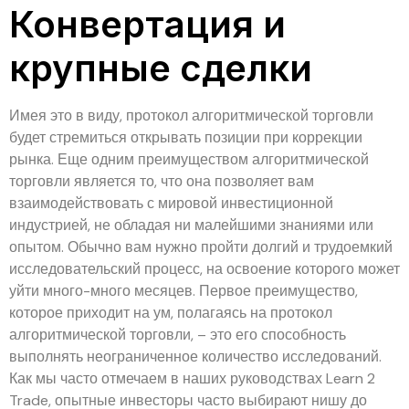
Конвертация и
крупные сделки
Имея это в виду, протокол алгоритмической торговли
будет стремиться открывать позиции при коррекции
рынка. Еще одним преимуществом алгоритмической
торговли является то, что она позволяет вам
взаимодействовать с мировой инвестиционной
индустрией, не обладая ни малейшими знаниями или
опытом. Обычно вам нужно пройти долгий и трудоемкий
исследовательский процесс, на освоение которого может
уйти много-много месяцев. Первое преимущество,
которое приходит на ум, полагаясь на протокол
алгоритмической торговли, – это его способность
выполнять неограниченное количество исследований.
Как мы часто отмечаем в наших руководствах Learn 2
Trade, опытные инвесторы часто выбирают нишу до