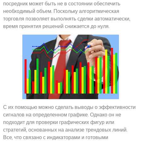
посредник может быть не в состоянии обеспечить
необходимый объем. Поскольку алгоритмическая
торговля позволяет выполнять сделки автоматически,
время принятия решений снижается до нуля.
С их помощью можно сделать выводы о эффективности
сигналов на определенном графике. Однако он не
подходит для проверки графических фигур или
стратегий, основанных на анализе трендовых линий.
Все, что связано с индикаторами и готовыми