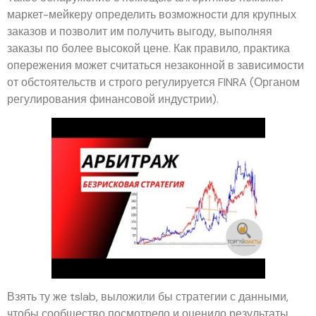
маркет-мейкеру определить возможности для крупных
заказов и позволит им получить выгоду, выполняя
заказы по более высокой цене. Как правило, практика
опережения может считаться незаконной в зависимости
от обстоятельств и строго регулируется FINRA (Органом
регулирования финансовой индустрии).
Взять ту же tslab, выложили бы стратегии с данными,
чтобы сообщество посмотрело и оценило результаты.