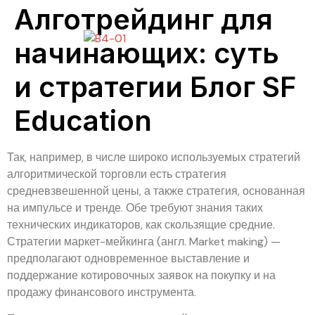
Алготрейдинг для
начинающих: суть
и стратегии Блог SF
Education
Так, например, в числе широко используемых стратегий
алгоритмической торговли есть стратегия
средневзвешенной цены, а также стратегия, основанная
на импульсе и тренде. Обе требуют знания таких
технических индикаторов, как скользящие средние.
Стратегии маркет-мейкинга (англ. Market making) —
предполагают одновременное выставление и
поддержание котировочных заявок на покупку и на
продажу финансового инструмента.