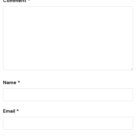
Comment
*
Name
*
Email
*