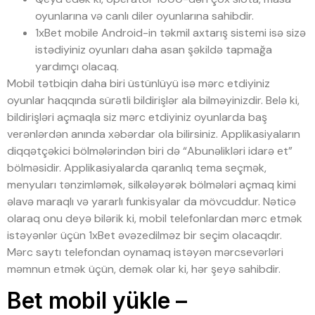
oyunlarına və canlı diler oyunlarına sahibdir.
1xBet mobile Android-in təkmil axtarış sistemi isə sizə
istədiyiniz oyunları daha asan şəkildə tapmağa
yardımçı olacaq.
Mobil tətbiqin daha biri üstünlüyü isə mərc etdiyiniz
oyunlar haqqında sürətli bildirişlər ala bilməyinizdir. Belə ki,
bildirişləri açmaqla siz mərc etdiyiniz oyunlarda baş
verənlərdən anında xəbərdar ola bilirsiniz. Applikasiyaların
diqqətçəkici bölmələrindən biri də “Abunəlikləri idarə et”
bölməsidir. Applikasiyalarda qaranlıq tema seçmək,
menyuları tənzimləmək, silkələyərək bölmələri açmaq kimi
əlavə maraqlı və yararlı funkisyalar da mövcuddur. Nəticə
olaraq onu deyə bilərik ki, mobil telefonlardan mərc etmək
istəyənlər üçün 1xBet əvəzedilməz bir seçim olacaqdır.
Mərc saytı telefondan oynamaq istəyən mərcsevərləri
məmnun etmək üçün, demək olar ki, hər şeyə sahibdir.
Bet mobil yükle –