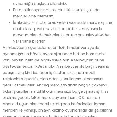
oynamağa başlaya bilərsiniz.
Bu özəllik sayəsində siz bir kliklə sürətli şəkildə
mərclər edə bilərsiniz.
İstifadəçilər mobil brauzerləri vasitəsilə mərc saytına
daxil olaraq, veb-saytın kompüter versiyasında
mövcud olan demək olar ki, bütün xüsusiyyətlərdən
yararlana bilərlər.
Azərbaycanlı oyunçular üçün 1xBet mobil versiya ilə
oynamağın ən böyük avantajlarından biri isə həm mobil
veb-saytın, həm də applikasiyaların Azərbaycan dilinə
dəstəkləməsidir. 1xBet mobil Azerbaycan ilə bağlı yeganə
çatışmazlıq kimi isə ödəniş üsulları arasında mobil
telefonlara spesifik olan ödəniş üsullarının olmamasını
qəbul etmək olar. Ancaq mərc saytında baçqa çoxsaylı
ödəniş üsullarının təklif olunması sizə bu çatışmazlığı hiss
etdirməyəcək. 1xBet mərc saytının həm iOS, həm də
Android üçün olan mobil tətbiqində istifadəçilər idman
mərcləri ilə yanaşı, onlayn kazino oyunlarında da şanslarını
sınamaq imkanına sahibdir. Burada kazino oyunları