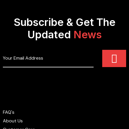
Subscribe & Get The
Updated
News
FAQ's
About Us