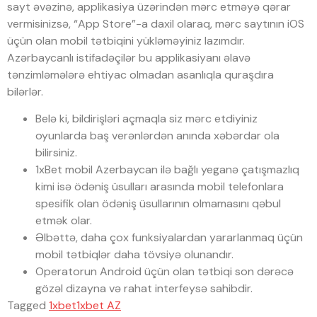
sayt əvəzinə, applikasiya üzərindən mərc etməyə qərar
vermisinizsə, “App Store”-a daxil olaraq, mərc saytının iOS
üçün olan mobil tətbiqini yükləməyiniz lazımdır.
Azərbaycanlı istifadəçilər bu applikasiyanı əlavə
tənzimləmələrə ehtiyac olmadan asanlıqla quraşdıra
bilərlər.
Belə ki, bildirişləri açmaqla siz mərc etdiyiniz
oyunlarda baş verənlərdən anında xəbərdar ola
bilirsiniz.
1xBet mobil Azerbaycan ilə bağlı yeganə çatışmazlıq
kimi isə ödəniş üsulları arasında mobil telefonlara
spesifik olan ödəniş üsullarının olmamasını qəbul
etmək olar.
Əlbəttə, daha çox funksiyalardan yararlanmaq üçün
mobil tətbiqlər daha tövsiyə olunandır.
Operatorun Android üçün olan tətbiqi son dərəcə
gözəl dizayna və rahat interfeysə sahibdir.
Tagged
1xbet
1xbet AZ