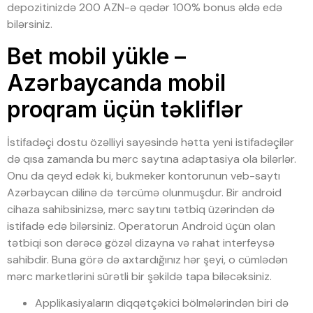
depozitinizdə 200 AZN-ə qədər 100% bonus əldə edə
bilərsiniz.
Bet mobil yükle –
Azərbaycanda mobil
proqram üçün təkliflər
İstifadəçi dostu özəlliyi sayəsində hətta yeni istifadəçilər
də qısa zamanda bu mərc saytına adaptasiya ola bilərlər.
Onu da qeyd edək ki, bukmeker kontorunun veb-saytı
Azərbaycan dilinə də tərcümə olunmuşdur. Bir android
cihaza sahibsinizsə, mərc saytını tətbiq üzərindən də
istifadə edə bilərsiniz. Operatorun Android üçün olan
tətbiqi son dərəcə gözəl dizayna və rahat interfeysə
sahibdir. Buna görə də axtardığınız hər şeyi, o cümlədən
mərc marketlərini sürətli bir şəkildə tapa biləcəksiniz.
Applikasiyaların diqqətçəkici bölmələrindən biri də