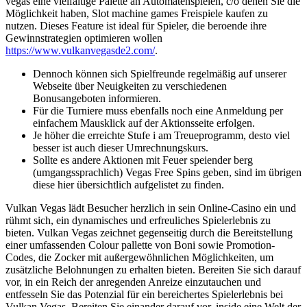
vegas eine vielfältige Palette an Automatenspielen, c/o denen Sie die
Möglichkeit haben, Slot machine games Freispiele kaufen zu
nutzen. Dieses Feature ist ideal für Spieler, die beroende ihre
Gewinnstrategien optimieren wollen
https://www.vulkanvegasde2.com/
.
Dennoch können sich Spielfreunde regelmäßig auf unserer
Webseite über Neuigkeiten zu verschiedenen
Bonusangeboten informieren.
Für die Turniere muss ebenfalls noch eine Anmeldung per
einfachem Mausklick auf der Aktionsseite erfolgen.
Je höher die erreichte Stufe i am Treueprogramm, desto viel
besser ist auch dieser Umrechnungskurs.
Sollte es andere Aktionen mit Feuer speiender berg
(umgangssprachlich) Vegas Free Spins geben, sind im übrigen
diese hier übersichtlich aufgelistet zu finden.
Vulkan Vegas lädt Besucher herzlich in sein Online-Casino ein und
rühmt sich, ein dynamisches und erfreuliches Spielerlebnis zu
bieten. Vulkan Vegas zeichnet gegenseitig durch die Bereitstellung
einer umfassenden Colour pallette von Boni sowie Promotion-
Codes, die Zocker mit außergewöhnlichen Möglichkeiten, um
zusätzliche Belohnungen zu erhalten bieten. Bereiten Sie sich darauf
vor, in ein Reich der anregenden Anreize einzutauchen und
entfesseln Sie das Potenzial für ein bereichertes Spielerlebnis bei
Vulkan Vegas. Bereiten Sie einander darauf vor, inside eine Welt der