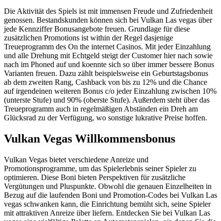
Die Aktivität des Spiels ist mit immensen Freude und Zufriedenheit
genossen. Bestandskunden können sich bei Vulkan Las vegas über
jede Kennziffer Bonusangebote freuen. Grundlage für diese
zusätzlichen Promotions ist within der Regel dasjenige
Treueprogramm des On the internet Casinos. Mit jeder Einzahlung
und alle Drehung mit Echtgeld steigt der Customer hier nach sowie
nach im Phoned auf und koennte sich so über immer bessere Bonus
Varianten freuen. Dazu zählt beispielsweise ein Geburtstagsbonus
ab dem zweiten Rang, Cashback von bis zu 12% und die Chance
auf irgendeinen weiteren Bonus c/o jeder Einzahlung zwischen 10%
(unterste Stufe) und 90% (oberste Stufe). Außerdem steht über das
Treueprogramm auch in regelmäßigen Abständen ein Dreh am
Glücksrad zu der Verfügung, wo sonstige lukrative Preise hoffen.
Vulkan Vegas Willkommensbonus
Vulkan Vegas bietet verschiedene Anreize und
Promotionsprogramme, um das Spielerlebnis seiner Spieler zu
optimieren. Diese Boni bieten Perspektiven für zusätzliche
Vergütungen und Pluspunkte. Obwohl die genauen Einzelheiten in
Bezug auf die laufenden Boni und Promotion-Codes bei Vulkan Las
vegas schwanken kann, die Einrichtung bemüht sich, seine Spieler
mit attraktiven Anreize über liefern. Entdecken Sie bei Vulkan Las