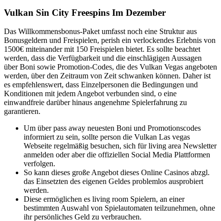
Vulkan Sin City Freespins Im Dezember
Das Willkommensbonus-Paket umfasst noch eine Struktur aus
Bonusgeldern und Freispielen, perish ein verlockendes Erlebnis von
1500€ miteinander mit 150 Freispielen bietet. Es sollte beachtet
werden, dass die Verfügbarkeit und die einschlägigen Aussagen
über Boni sowie Promotion-Codes, die des Vulkan Vegas angeboten
werden, über den Zeitraum von Zeit schwanken können. Daher ist
es empfehlenswert, dass Einzelpersonen die Bedingungen und
Konditionen mit jedem Angebot verbunden sind, o eine
einwandfreie darüber hinaus angenehme Spielerfahrung zu
garantieren.
Um über pass away neuesten Boni und Promotionscodes
informiert zu sein, sollte person die Vulkan Las vegas
Webseite regelmäßig besuchen, sich für living area Newsletter
anmelden oder aber die offiziellen Social Media Plattformen
verfolgen.
So kann dieses große Angebot dieses Online Casinos abzgl.
das Einsetzten des eigenen Geldes problemlos ausprobiert
werden.
Diese ermöglichen es living room Spielern, an einer
bestimmten Auswahl von Spielautomaten teilzunehmen, ohne
ihr persönliches Geld zu verbrauchen.