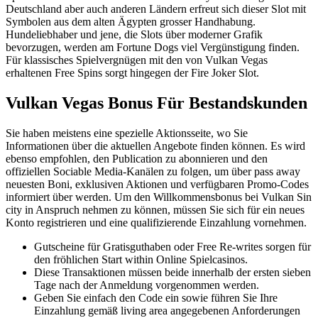
Deutschland aber auch anderen Ländern erfreut sich dieser Slot mit
Symbolen aus dem alten Ägypten grosser Handhabung.
Hundeliebhaber und jene, die Slots über moderner Grafik
bevorzugen, werden am Fortune Dogs viel Vergünstigung finden.
Für klassisches Spielvergnügen mit den von Vulkan Vegas
erhaltenen Free Spins sorgt hingegen der Fire Joker Slot.
Vulkan Vegas Bonus Für Bestandskunden
Sie haben meistens eine spezielle Aktionsseite, wo Sie
Informationen über die aktuellen Angebote finden können. Es wird
ebenso empfohlen, den Publication zu abonnieren und den
offiziellen Sociable Media-Kanälen zu folgen, um über pass away
neuesten Boni, exklusiven Aktionen und verfügbaren Promo-Codes
informiert über werden. Um den Willkommensbonus bei Vulkan Sin
city in Anspruch nehmen zu können, müssen Sie sich für ein neues
Konto registrieren und eine qualifizierende Einzahlung vornehmen.
Gutscheine für Gratisguthaben oder Free Re-writes sorgen für
den fröhlichen Start within Online Spielcasinos.
Diese Transaktionen müssen beide innerhalb der ersten sieben
Tage nach der Anmeldung vorgenommen werden.
Geben Sie einfach den Code ein sowie führen Sie Ihre
Einzahlung gemäß living area angegebenen Anforderungen