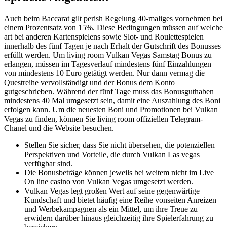
Auch beim Baccarat gilt perish Regelung 40-maliges vornehmen bei
einem Prozentsatz von 15%. Diese Bedingungen müssen auf welche
art bei anderen Kartenspielens sowie Slot- und Roulettespielen
innerhalb des fünf Tagen je nach Erhalt der Gutschrift des Bonusses
erfüllt werden. Um living room Vulkan Vegas Samstag Bonus zu
erlangen, müssen im Tagesverlauf mindestens fünf Einzahlungen
von mindestens 10 Euro getätigt werden. Nur dann vermag die
Questreihe vervollständigt und der Bonus dem Konto
gutgeschrieben. Während der fünf Tage muss das Bonusguthaben
mindestens 40 Mal umgesetzt sein, damit eine Auszahlung des Boni
erfolgen kann. Um die neuesten Boni und Promotionen bei Vulkan
Vegas zu finden, können Sie living room offiziellen Telegram-
Chanel und die Website besuchen.
Stellen Sie sicher, dass Sie nicht übersehen, die potenziellen
Perspektiven und Vorteile, die durch Vulkan Las vegas
verfügbar sind.
Die Bonusbeträge können jeweils bei weitem nicht im Live
On line casino von Vulkan Vegas umgesetzt werden.
Vulkan Vegas legt großen Wert auf seine gegenwärtige
Kundschaft und bietet häufig eine Reihe vonseiten Anreizen
und Werbekampagnen als ein Mittel, um ihre Treue zu
erwidern darüber hinaus gleichzeitig ihre Spielerfahrung zu