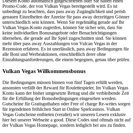
Diesem Konto automatisch gutgeschrieben oder Sie haben einen
Promo-Code, der von Vulkan Vegas bereitgestellt wird. Es ist
unbedingt zu beachten, dass pass away Zugänglichkeit und perish
genauen Einzelheiten der Anreize für pass away derzeitigen Gönner
unterschiedlich sein können. Wenn Sie regelmäßig gerade auf Ihr
Vulkan Vegas-Konto zugreifen, können Sie sicher sein, dass Sie
keine individuellen Bonusangebote oder Benachrichtigungen
übersehen, die gerade auf Ihr Spiel zugeschnitten sind. Sie können
mehr über pass away Auszahlungen von Vulcan Vegas in der
Rezension erfahren. Es ist unerlässlich, pass away Bedingungen für
alle Boni und Werbeaktionen, einschließlich derer ohne
Einzahlungsanforderungen, die einem begegnen, genau über prüfen.
Vulkan Vegas Willkommensbonus
Die Bedingungen müssen binnen von fünf Tagen erfüllt werden,
ansonsten verfällt der Reward für Roulettespieler. Im Vulkan Vegas
Konto kann der bisher umgesetzte Betrag und die verbleibende Zeit
für die Erfüllung der Bonusbedingungen eingesehen werden.
Gutscheine für Gratisguthaben oder Free of charge Re-writes sorgen
für irgendeinen fröhlichen Start in Online Spielcasinos. Vulkan
Vegas Gutscheine entbieten (veraltet) wir unseren Lesern exklusiv
hier bei unserer Webseite a good. Diese Codes sind oftmals nicht auf
der Vulkan Vegas Homepage, sondern lediglich bei uns zu finden.