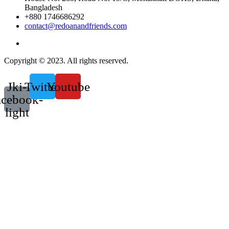
Bangladesh
+880 1746686292
contact@redoanandfriends.com
Copyright © 2023. All rights reserved.
Jki-
Twitter
Youtube
acebook-
light