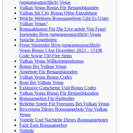
(umgangssprachlich) Vegas
Vulkan Vegas Bonus Für Bestandskunden
Vulkan Sin City Bonus Ohne Einzahlung
Welche Weiteren Bonusangebote Gibt Es Unter
Vulkan Vegas?
Bonusaktionen Für Die Live-spiele Von Feuer
Speiender Berg (umgangssprachlich) Vegas
Sprache Angeboten:
Feuer Speiender Berg (umgangssprachlich)
Vegas Bonus I Am Dezember 2023 – 1510€
Code Sowie 150 Free Spins
Vulkan Vegas Willkommensbonus
Bonus Bei Vulkan Vegas
Angebote Für Bestandskunden
Vulkan Vegas Bonus Codes
Boni Bei Vulkan Vegas
Exklusive Gutscheine Und Bonus Codes
Vulkan Vegas Bonus Für Bestandskunden
Bonusangebot Für Highroller
Beliebte Spiele Für Freespins Bei Vulkan Vegas
Bewertung Dieses Bonusangebots Von Vulkan
Vegas
Vorteile Und Nachteile Dieses Bonusangebotes
Fazit Zum Bonusangebot
Vorteile