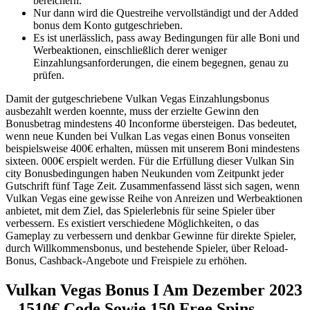
bereichern.
Nur dann wird die Questreihe vervollständigt und der Added
bonus dem Konto gutgeschrieben.
Es ist unerlässlich, pass away Bedingungen für alle Boni und
Werbeaktionen, einschließlich derer weniger
Einzahlungsanforderungen, die einem begegnen, genau zu
prüfen.
Damit der gutgeschriebene Vulkan Vegas Einzahlungsbonus
ausbezahlt werden koennte, muss der erzielte Gewinn den
Bonusbetrag mindestens 40 Inconforme übersteigen. Das bedeutet,
wenn neue Kunden bei Vulkan Las vegas einen Bonus vonseiten
beispielsweise 400€ erhalten, müssen mit unserem Boni mindestens
sixteen. 000€ erspielt werden. Für die Erfüllung dieser Vulkan Sin
city Bonusbedingungen haben Neukunden vom Zeitpunkt jeder
Gutschrift fünf Tage Zeit. Zusammenfassend lässt sich sagen, wenn
Vulkan Vegas eine gewisse Reihe von Anreizen und Werbeaktionen
anbietet, mit dem Ziel, das Spielerlebnis für seine Spieler über
verbessern. Es existiert verschiedene Möglichkeiten, o das
Gameplay zu verbessern und denkbar Gewinne für direkte Spieler,
durch Willkommensbonus, und bestehende Spieler, über Reload-
Bonus, Cashback-Angebote und Freispiele zu erhöhen.
Vulkan Vegas Bonus I Am Dezember 2023
– 1510€ Code Sowie 150 Free Spins