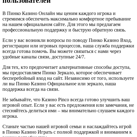
пользователей
В Пинко Казино Онлайн мы ценим каждого игрока и
стремимся обеспечить максимально комфортное пребывание
на нашем официальном сайте. Для этого мы предлагаем
профессиональную поддержку и быструю обратную связь.
Если у вас возникли вопросы по поводу Пинко Казино Вход,
регистрации или игровых процессов, наша служба поддержки
всегда готова помочь. Вы можете связаться с нами через
удобные каналы связи, доступные 24/7.
Для тех, кто предпочитает альтернативные способы доступа,
мы предоставляем Пинко Зеркало, которое обеспечивает
бесперебойный вход на сайт. Независимо от того, используете
ли вы Пинко Казино Официальное или зеркало, наша
поддержка всегда на связи.
Не забывайте, что Казино Pinco всегда готово улучшить ваш
игровой опыт. Если у вас есть предложения или замечания, не
стесняйтесь делиться ими – мы внимательно слушаем каждого
игрока.
Станьте частью нашей игровой семьи и наслаждайтесь игрой
в Пинко Казино Играть с полной поддержкой и вниманием к