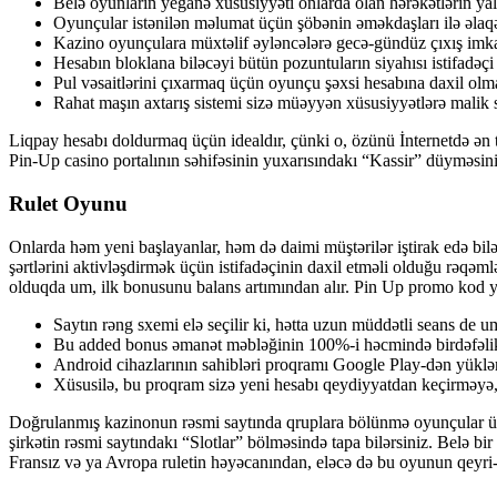
Belə oyunların yeganə xüsusiyyəti onlarda olan hərəkətlərin yal
Oyunçular istənilən məlumat üçün şöbənin əməkdaşları ilə əlaqə 
Kazino oyunçulara müxtəlif əyləncələrə gecə-gündüz çıxış imka
Hesabın bloklana biləcəyi bütün pozuntuların siyahısı istifadəçi
Pul vəsaitlərini çıxarmaq üçün oyunçu şəxsi hesabına daxil ol
Rahat maşın axtarış sistemi sizə müəyyən xüsusiyyətlərə malik s
Liqpay hesabı doldurmaq üçün idealdır, çünki o, özünü İnternetdə ən 
Pin-Up casino portalının səhifəsinin yuxarısındakı “Kassir” düyməsini
Rulet Oyunu
Onlarda həm yeni başlayanlar, həm də daimi müştərilər iştirak edə bil
şərtlərini aktivləşdirmək üçün istifadəçinin daxil etməli olduğu rəqə
olduqda um, ilk bonusunu balans artımından alır. Pin Up promo kod ya
Saytın rəng sxemi elə seçilir ki, hətta uzun müddətli seans de 
Bu added bonus əmanət məbləğinin 100%-i həcmində birdəfəlik 
Android cihazlarının sahibləri proqramı Google Play-dən yükləm
Xüsusilə, bu proqram sizə yeni hesabı qeydiyyatdan keçirməyə
Doğrulanmış kazinonun rəsmi saytında qruplara bölünmə oyunçular üçün
şirkətin rəsmi saytındakı “Slotlar” bölməsində tapa bilərsiniz. Belə b
Fransız və ya Avropa ruletin həyəcanından, eləcə də bu oyunun qeyri-