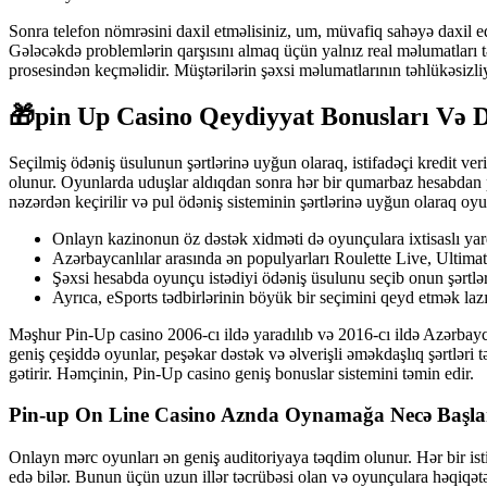
Sonra telefon nömrəsini daxil etməlisiniz, um, müvafiq sahəyə daxil edi
Gələcəkdə problemlərin qarşısını almaq üçün yalnız real məlumatları
prosesindən keçməlidir. Müştərilərin şəxsi məlumatlarının təhlükəsizli
🎁pin Up Casino Qeydiyyat Bonusları Və D
Seçilmiş ödəniş üsulunun şərtlərinə uyğun olaraq, istifadəçi kredit ve
olunur. Oyunlarda uduşlar aldıqdan sonra hər bir qumarbaz hesabdan p
nəzərdən keçirilir və pul ödəniş sisteminin şərtlərinə uyğun olaraq oy
Onlayn kazinonun öz dəstək xidməti də oyunçulara ixtisaslı yard
Azərbaycanlılar arasında ən populyarları Roulette Live, Ultim
Şəxsi hesabda oyunçu istədiyi ödəniş üsulunu seçib onun şərtləri
Ayrıca, eSports tədbirlərinin böyük bir seçimini qeyd etmək laz
Məşhur Pin-Up casino 2006-cı ildə yaradılıb və 2016-cı ildə Azərbaycan
geniş çeşiddə oyunlar, peşəkar dəstək və əlverişli əməkdaşlıq şərtləri 
gətirir. Həmçinin, Pin-Up casino geniş bonuslar sistemini təmin edir.
Pin-up On Line Casino Aznda Oynamağa Necə Başl
Onlayn mərc oyunları ən geniş auditoriyaya təqdim olunur. Hər bir is
edə bilər. Bunun üçün uzun illər təcrübəsi olan və oyunçulara həqiqət