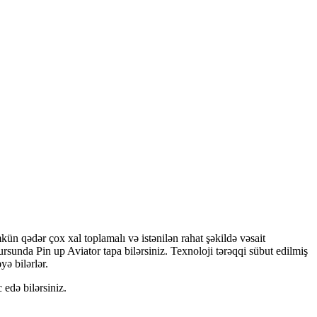
 qədər çox xal toplamalı və istənilən rahat şəkildə vəsait
unda Pin up Aviator tapa bilərsiniz. Texnoloji tərəqqi sübut edilmiş
ə bilərlər.
edə bilərsiniz.