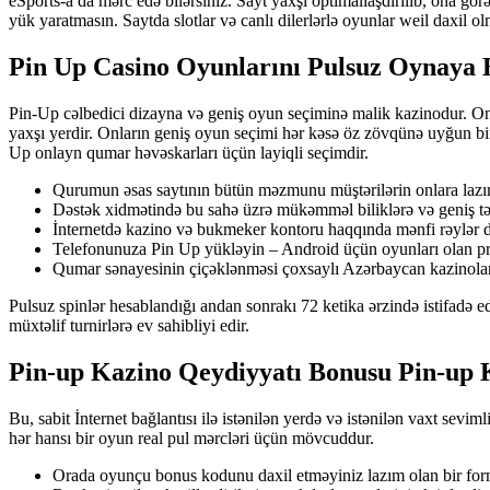
eSports-a da mərc edə bilərsiniz. Sayt yaxşı optimallaşdırılıb, ona gö
yük yaratmasın. Saytda slotlar və canlı dilerlərlə oyunlar weil daxil o
Pin Up Casino Oyunlarını Pulsuz Oynaya
Pin-Up cəlbedici dizayna və geniş oyun seçiminə malik kazinodur. On
yaxşı yerdir. Onların geniş oyun seçimi hər kəsə öz zövqünə uyğun 
Up onlayn qumar həvəskarları üçün layiqli seçimdir.
Qurumun əsas saytının bütün məzmunu müştərilərin onlara lazım 
Dəstək xidmətində bu sahə üzrə mükəmməl biliklərə və geniş təc
İnternetdə kazino və bukmeker kontoru haqqında mənfi rəylər 
Telefonunuza Pin Up yükləyin – Android üçün oyunları olan 
Qumar sənayesinin çiçəklənməsi çoxsaylı Azərbaycan kazinolar
Pulsuz spinlər hesablandığı andan sonrakı 72 ketika ərzində istifadə 
müxtəlif turnirlərə ev sahibliyi edir.
Pin-up Kazino Qeydiyyatı Bonusu Pin-up 
Bu, sabit İnternet bağlantısı ilə istənilən yerdə və istənilən vaxt sev
hər hansı bir oyun real pul mərcləri üçün mövcuddur.
Orada oyunçu bonus kodunu daxil etməyiniz lazım olan bir for