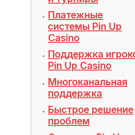
Платежные
системы Pin Up
Casino
Поддержка игрок
Pin Up Casino
Многоканальная
поддержка
Быстрое решение
проблем