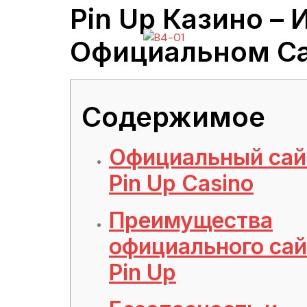
Pin Up Казино – 
Официальном С
Содержимое
Официальный сай
Pin Up Casino
Преимущества
официального сай
Pin Up