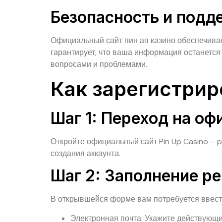
Безопасность и подд
Официальный сайт пин ап казино обеспечива
гарантирует, что ваша информация останется
вопросами и проблемами.
Как зарегистриро
Шаг 1: Переход на о
Откройте официальный сайт Pin Up Casino – p
создания аккаунта.
Шаг 2: Заполнение р
В открывшейся форме вам потребуется ввес
Электронная почта: Укажите действующи