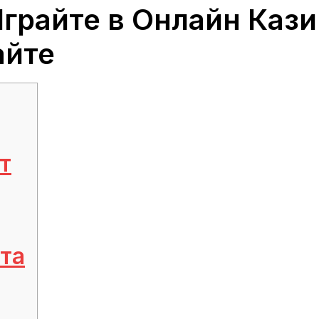
Играйте в Онлайн Кази
Home
About Us
Our Products
Our Portf
айте
т
та