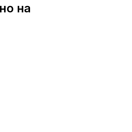
но на
olio
Contact Us