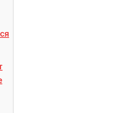
ся
т
е