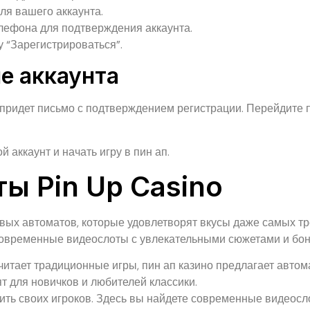
ля вашего аккаунта.
лефона для подтверждения аккаунта.
 “Зарегистрироваться”.
е аккаунта
придет письмо с подтверждением регистрации. Перейдите п
 аккаунт и начать игру в пин ап.
ы Pin Up Casino
овых автоматов, которые удовлетворят вкусы даже самых тр
 современные видеослоты с увлекательными сюжетами и бон
очитает традиционные игры, пин ап казино предлагает авт
т для новичков и любителей классики.
ивить своих игроков. Здесь вы найдете современные видеос