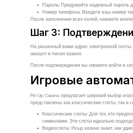
Пароль: Придумайте надежный пароль д
Номер телефона: Введите ваш номер те
После заполнения всех полей, нажмите кнопку
Шаг 3: Подтверждени
На указанный вами адрес электронной почты 
аккаунт в пинап казино.
После подтверждения вы сможете войти в свой
Игровые автомат
Pin Up Casino предлагает широкий выбор игр
представлены как классические слоты, так и
Классические слоты: Для тех, кто предп
символами. Эти слоты идеально подходя
Видеослоты: Pinup казино знает, как уд