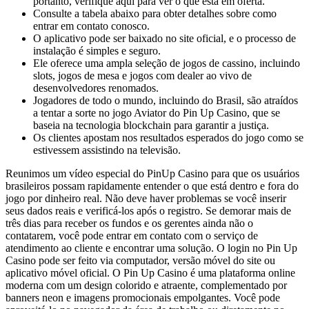
portanto, verifique aqui para ver o que está em oferta.
Consulte a tabela abaixo para obter detalhes sobre como
entrar em contato conosco.
O aplicativo pode ser baixado no site oficial, e o processo de
instalação é simples e seguro.
Ele oferece uma ampla seleção de jogos de cassino, incluindo
slots, jogos de mesa e jogos com dealer ao vivo de
desenvolvedores renomados.
Jogadores de todo o mundo, incluindo do Brasil, são atraídos
a tentar a sorte no jogo Aviator do Pin Up Casino, que se
baseia na tecnologia blockchain para garantir a justiça.
Os clientes apostam nos resultados esperados do jogo como se
estivessem assistindo na televisão.
Reunimos um vídeo especial do PinUp Casino para que os usuários
brasileiros possam rapidamente entender o que está dentro e fora do
jogo por dinheiro real. Não deve haver problemas se você inserir
seus dados reais e verificá-los após o registro. Se demorar mais de
três dias para receber os fundos e os gerentes ainda não o
contatarem, você pode entrar em contato com o serviço de
atendimento ao cliente e encontrar uma solução. O login no Pin Up
Casino pode ser feito via computador, versão móvel do site ou
aplicativo móvel oficial. O Pin Up Casino é uma plataforma online
moderna com um design colorido e atraente, complementado por
banners neon e imagens promocionais empolgantes. Você pode