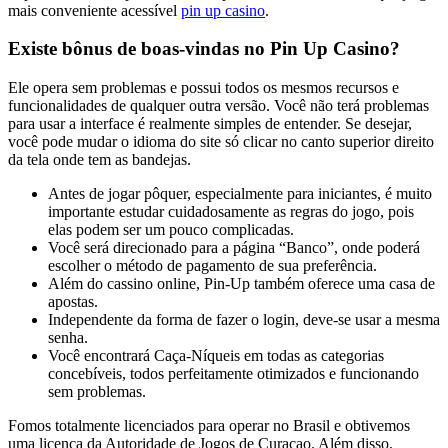
mais conveniente acessível
pin up casino
.
Existe bônus de boas-vindas no Pin Up Casino?
Ele opera sem problemas e possui todos os mesmos recursos e
funcionalidades de qualquer outra versão. Você não terá problemas
para usar a interface é realmente simples de entender. Se desejar,
você pode mudar o idioma do site só clicar no canto superior direito
da tela onde tem as bandejas.
Antes de jogar pôquer, especialmente para iniciantes, é muito
importante estudar cuidadosamente as regras do jogo, pois
elas podem ser um pouco complicadas.
Você será direcionado para a página “Banco”, onde poderá
escolher o método de pagamento de sua preferência.
Além do cassino online, Pin-Up também oferece uma casa de
apostas.
Independente da forma de fazer o login, deve-se usar a mesma
senha.
Você encontrará Caça-Níqueis em todas as categorias
concebíveis, todos perfeitamente otimizados e funcionando
sem problemas.
Fomos totalmente licenciados para operar no Brasil e obtivemos
uma licença da Autoridade de Jogos de Curaçao. Além disso,