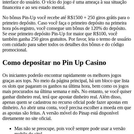
interface do usuário. O vício do jogo é uma ameaça à sua situação
financeira e ao seu estado mental.
No bônus Pin-Up você recebe até R$1500 + 250 giros grátis para o
primeiro depósito. Caso você faça o primeiro depósito na primeira
hora pós-registro, você consegue um bônus de 120% do depósito.
Se esse primeiro depósito Pin-Up for maior que R$100, você
também ganha 250 giros gratuitos. Por favor, leia o termo de usuário
com cuidado para saber todos os detalhes dos bônus e do código
promocional.
Como depositar no Pin Up Casino
Os iniciantes poderão encontrar rapidamente os melhores jogos
graças aos tops. No meio da página principal, há um bloco que lista
os slots que pagaram os ganhos na última hora, bem como os jogos
mais procurados na última semana e mês. No entanto, se você quiser
ganhar dinheiro real, terá que apostar dinheiro real. Além disso,
apenas quem se cadastrou no recurso oficial pode fazer apostas em
dinheiro. Ao abrir uma conta, você precisa escolher a moeda em que
as apostas são feitas. A versão móvel do Pinap está disponível
diretamente no site oficial.
Mas não se preocupe, pois você sempre pode usar a versão
mobile do site!