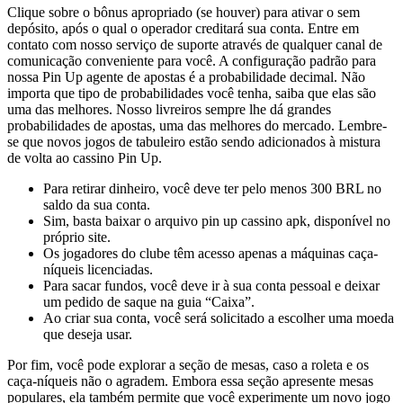
Clique sobre o bônus apropriado (se houver) para ativar o sem
depósito, após o qual o operador creditará sua conta. Entre em
contato com nosso serviço de suporte através de qualquer canal de
comunicação conveniente para você. A configuração padrão para
nossa Pin Up agente de apostas é a probabilidade decimal. Não
importa que tipo de probabilidades você tenha, saiba que elas são
uma das melhores. Nosso livreiros sempre lhe dá grandes
probabilidades de apostas, uma das melhores do mercado. Lembre-
se que novos jogos de tabuleiro estão sendo adicionados à mistura
de volta ao cassino Pin Up.
Para retirar dinheiro, você deve ter pelo menos 300 BRL no
saldo da sua conta.
Sim, basta baixar o arquivo pin up cassino apk, disponível no
próprio site.
Os jogadores do clube têm acesso apenas a máquinas caça-
níqueis licenciadas.
Para sacar fundos, você deve ir à sua conta pessoal e deixar
um pedido de saque na guia “Caixa”.
Ao criar sua conta, você será solicitado a escolher uma moeda
que deseja usar.
Por fim, você pode explorar a seção de mesas, caso a roleta e os
caça-níqueis não o agradem. Embora essa seção apresente mesas
populares, ela também permite que você experimente um novo jogo