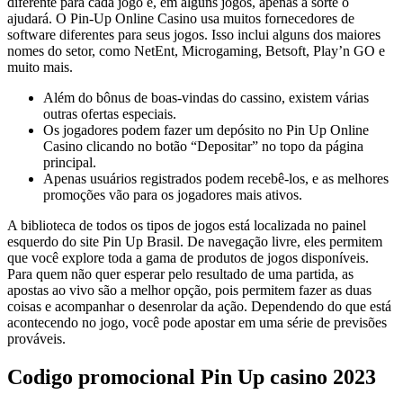
diferente para cada jogo e, em alguns jogos, apenas a sorte o
ajudará. O Pin-Up Online Casino usa muitos fornecedores de
software diferentes para seus jogos. Isso inclui alguns dos maiores
nomes do setor, como NetEnt, Microgaming, Betsoft, Play’n GO e
muito mais.
Além do bônus de boas-vindas do cassino, existem várias
outras ofertas especiais.
Os jogadores podem fazer um depósito no Pin Up Online
Casino clicando no botão “Depositar” no topo da página
principal.
Apenas usuários registrados podem recebê-los, e as melhores
promoções vão para os jogadores mais ativos.
A biblioteca de todos os tipos de jogos está localizada no painel
esquerdo do site Pin Up Brasil. De navegação livre, eles permitem
que você explore toda a gama de produtos de jogos disponíveis.
Para quem não quer esperar pelo resultado de uma partida, as
apostas ao vivo são a melhor opção, pois permitem fazer as duas
coisas e acompanhar o desenrolar da ação. Dependendo do que está
acontecendo no jogo, você pode apostar em uma série de previsões
prováveis.
Codigo promocional Pin Up casino 2023