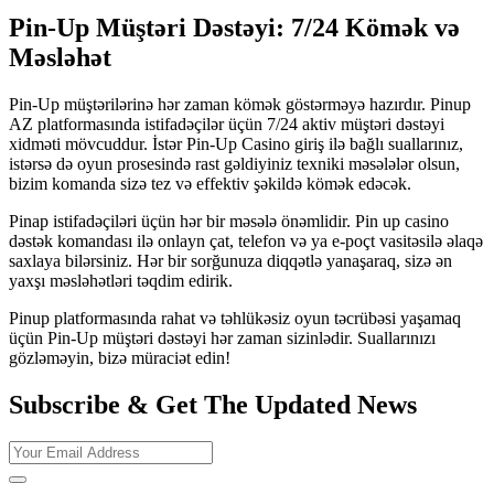
Pin-Up Müştəri Dəstəyi: 7/24 Kömək və
Məsləhət
Pin-Up müştərilərinə hər zaman kömək göstərməyə hazırdır. Pinup
AZ platformasında istifadəçilər üçün 7/24 aktiv müştəri dəstəyi
xidməti mövcuddur. İstər Pin-Up Casino giriş ilə bağlı suallarınız,
istərsə də oyun prosesində rast gəldiyiniz texniki məsələlər olsun,
bizim komanda sizə tez və effektiv şəkildə kömək edəcək.
Pinap istifadəçiləri üçün hər bir məsələ önəmlidir. Pin up casino
dəstək komandası ilə onlayn çat, telefon və ya e-poçt vasitəsilə əlaqə
saxlaya bilərsiniz. Hər bir sorğunuza diqqətlə yanaşaraq, sizə ən
yaxşı məsləhətləri təqdim edirik.
Pinup platformasında rahat və təhlükəsiz oyun təcrübəsi yaşamaq
üçün Pin-Up müştəri dəstəyi hər zaman sizinlədir. Suallarınızı
gözləməyin, bizə müraciət edin!
Subscribe & Get The Updated
News