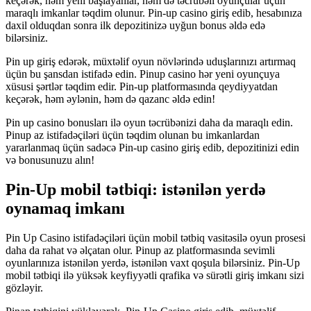
keçərək, həm yeni başlayanlar, həm də təcrübəli oyunçular üçün
maraqlı imkanlar təqdim olunur. Pin-up casino giriş edib, hesabınıza
daxil olduqdan sonra ilk depozitinizə uyğun bonus əldə edə
bilərsiniz.
Pin up giriş edərək, müxtəlif oyun növlərində uduşlarınızı artırmaq
üçün bu şansdan istifadə edin. Pinup casino hər yeni oyunçuya
xüsusi şərtlər təqdim edir. Pin-up platformasında qeydiyyatdan
keçərək, həm əylənin, həm də qazanc əldə edin!
Pin up casino bonusları ilə oyun təcrübənizi daha da maraqlı edin.
Pinup az istifadəçiləri üçün təqdim olunan bu imkanlardan
yararlanmaq üçün sadəcə Pin-up casino giriş edib, depozitinizi edin
və bonusunuzu alın!
Pin-Up mobil tətbiqi: istənilən yerdə
oynamaq imkanı
Pin Up Casino istifadəçiləri üçün mobil tətbiq vasitəsilə oyun prosesi
daha da rahat və əlçatan olur. Pinup az platformasında sevimli
oyunlarınıza istənilən yerdə, istənilən vaxt qoşula bilərsiniz. Pin-Up
mobil tətbiqi ilə yüksək keyfiyyətli qrafika və sürətli giriş imkanı sizi
gözləyir.