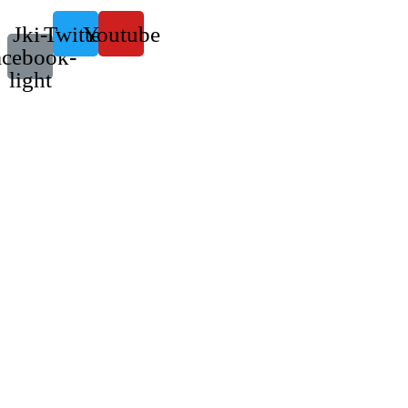
Jki-
Twitter
Youtube
acebook-
light