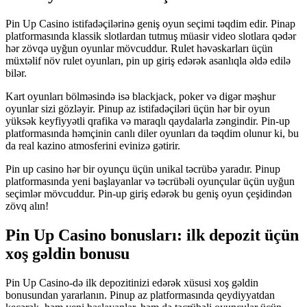
Pin Up Casino istifadəçilərinə geniş oyun seçimi təqdim edir. Pinap
platformasında klassik slotlardan tutmuş müasir video slotlara qədər
hər zövqə uyğun oyunlar mövcuddur. Rulet həvəskarları üçün
müxtəlif növ rulet oyunları, pin up giriş edərək asanlıqla əldə edilə
bilər.
Kart oyunları bölməsində isə blackjack, poker və digər məşhur
oyunlar sizi gözləyir. Pinup az istifadəçiləri üçün hər bir oyun
yüksək keyfiyyətli qrafika və maraqlı qaydalarla zəngindir. Pin-up
platformasında həmçinin canlı diler oyunları da təqdim olunur ki, bu
da real kazino atmosferini evinizə gətirir.
Pin up casino hər bir oyunçu üçün unikal təcrübə yaradır. Pinup
platformasında yeni başlayanlar və təcrübəli oyunçular üçün uyğun
seçimlər mövcuddur. Pin-up giriş edərək bu geniş oyun çeşidindən
zövq alın!
Pin Up Casino bonusları: ilk depozit üçün
xoş gəldin bonusu
Pin Up Casino-də ilk depozitinizi edərək xüsusi xoş gəldin
bonusundan yararlanın. Pinup az platformasında qeydiyyatdan