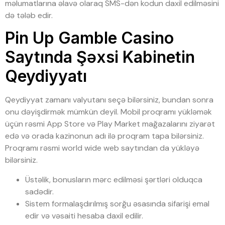
məlumatlarına əlavə olaraq SMS-dən kodun daxil edilməsini
də tələb edir.
Pin Up Gamble Casino
Saytında Şəxsi Kabinetin
Qeydiyyatı
Qeydiyyat zamanı valyutanı seçə bilərsiniz, bundan sonra
onu dəyişdirmək mümkün deyil. Mobil proqramı yükləmək
üçün rəsmi App Store və Play Market mağazalarını ziyarət
edə və orada kazinonun adı ilə proqram tapa bilərsiniz.
Proqramı rəsmi world wide web saytından da yükləyə
bilərsiniz.
Üstəlik, bonusların mərc edilməsi şərtləri olduqca
sadədir.
Sistem formalaşdırılmış sorğu əsasında sifarişi emal
edir və vəsaiti hesaba daxil edilir.