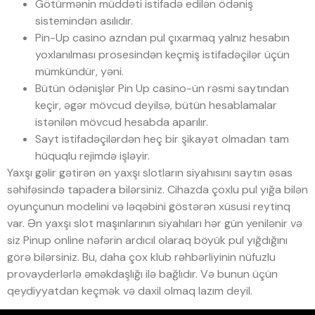
Götürmənin müddəti istifadə edilən ödəniş
sistemindən asılıdır.
Pin-Up casino azndan pul çıxarmaq yalnız hesabın
yoxlanılması prosesindən keçmiş istifadəçilər üçün
mümkündür, yəni.
Bütün ödənişlər Pin Up casino-ün rəsmi saytından
keçir, əgər mövcud deyilsə, bütün hesablamalar
istənilən mövcud hesabda aparılır.
Sayt istifadəçilərdən heç bir şikayət olmadan tam
hüquqlu rejimdə işləyir.
Yaxşı gəlir gətirən ən yaxşı slotların siyahısını saytın əsas
səhifəsində tapadera bilərsiniz. Cihazda çoxlu pul yığa bilən
oyunçunun modelini və ləqəbini göstərən xüsusi reytinq
var. Ən yaxşı slot maşınlarının siyahıları hər gün yenilənir və
siz Pinup online nəfərin ardıcıl olaraq böyük pul yığdığını
görə bilərsiniz. Bu, daha çox klub rəhbərliyinin nüfuzlu
provayderlərlə əməkdaşlığı ilə bağlıdır. Və bunun üçün
qeydiyyatdan keçmək və daxil olmaq lazım deyil.