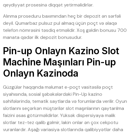
qeydiyyat prosesinə diqqət yetirməlidirlər.
Alınma proseduru baxımından heç bir depozit ən sərfəli
deyil. Qumarbaz pulsuz pul almaq üçün poçt və əlaqə
telefon nömrəsini təsdiq etməlidir. Xoş gəldin bonusu 700
manata qədər ilk depozit bonusudur.
Pin-up Onlayn Kazino Slot
Machine Maşınları Pin-up
Onlayn Kazinoda
Güzgülər haqqında məlumat e-poçt vasitəsilə poçt
siyahısında, sosial şəbəkələrdəki Pin-Up kazino
səhifələrində, tematik saytlarda və forumlarda verilir. Oyun
slotlarını seçərkən müştərilər slot maşınlarının qaytarılma
faizini əsas götürməlidirlər. Yüksək dispersiyaya malik
slotlar tez-tez qalib gəlmir, lakin onlar ən çox cekpotu
vuranlardır. Aşağı variasiya slotlarında qalibiyyətlər daha