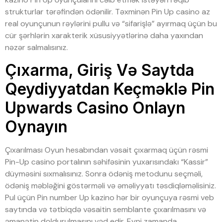
strukturlar tərəfindən ödənilir. Təxminən Pin Up casino az
real oyunçunun rəylərini pullu və “sifarişlə” ayırmaq üçün bu
cür şərhlərin xarakterik xüsusiyyətlərinə daha yaxından
nəzər salmalısınız.
Çıxarma, Giriş Və Saytda
Qeydiyyatdan Keçməklə Pin
Upwards Casino Onlayn
Oynayın
Çıxarılması Oyun hesabından vəsait çıxarmaq üçün rəsmi
Pin-Up casino portalının səhifəsinin yuxarısındakı “Kassir”
düyməsini sıxmalısınız. Sonra ödəniş metodunu seçməli,
ödəniş məbləğini göstərməli və əməliyyatı təsdiqləməlisiniz.
Pul üçün Pin number Up kazino hər bir oyunçuya rəsmi veb
saytında və tətbiqdə vəsaitin semblante çıxarılmasını və
əmanətin doldurulmasını vəd edir. Eyni zamanda,