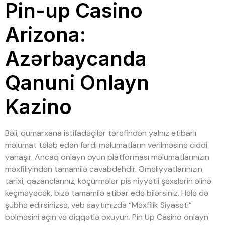
Pin-up Casino
Arizona:
Azərbaycanda
Qanuni Onlayn
Kazino
Bəli, qumarxana istifadəçilər tərəfindən yalnız etibarlı
məlumat tələb edən fərdi məlumatların verilməsinə ciddi
yanaşır. Ancaq onlayn oyun platforması məlumatlarınızın
məxfiliyindən tamamilə cavabdehdir. Əməliyyatlarınızın
tarixi, qazanclarınız, köçürmələr pis niyyətli şəxslərin əlinə
keçməyəcək, bizə tamamilə etibar edə bilərsiniz. Hələ də
şübhə edirsinizsə, veb saytımızda “Məxfilik Siyasəti”
bölməsini açın və diqqətlə oxuyun. Pin Up Casino onlayn