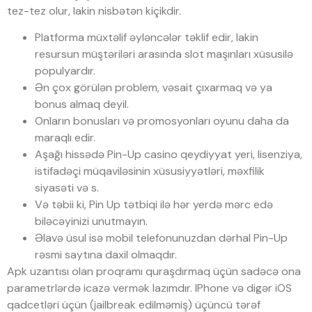
tez-tez olur, lakin nisbətən kiçikdir.
Platforma müxtəlif əyləncələr təklif edir, lakin
resursun müştəriləri arasında slot maşınları xüsusilə
populyardır.
Ən çox görülən problem, vəsait çıxarmaq və ya
bonus almaq deyil.
Onların bonusları və promosyonları oyunu daha da
maraqlı edir.
Aşağı hissədə Pin-Up casino qeydiyyat yeri, lisenziya,
istifadəçi müqaviləsinin xüsusiyyətləri, məxfilik
siyasəti və s.
Və təbii ki, Pin Up tətbiqi ilə hər yerdə mərc edə
biləcəyinizi unutmayın.
Əlavə üsul isə mobil telefonunuzdan dərhal Pin-Up
rəsmi saytına daxil olmaqdır.
Apk uzantısı olan proqramı quraşdırmaq üçün sadəcə ona
parametrlərdə icazə vermək lazımdır. IPhone və digər iOS
qadcetləri üçün (jailbreak edilməmiş) üçüncü tərəf