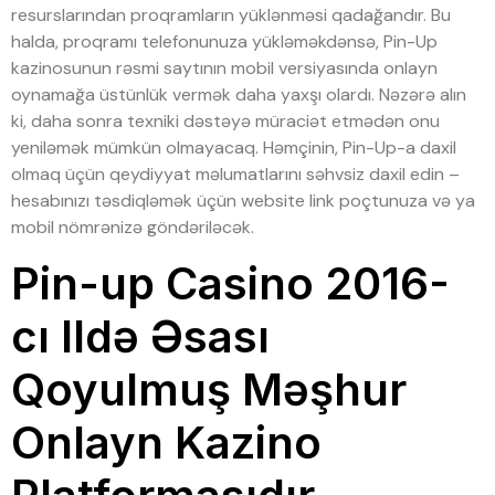
resurslarından proqramların yüklənməsi qadağandır. Bu
halda, proqramı telefonunuza yükləməkdənsə, Pin-Up
kazinosunun rəsmi saytının mobil versiyasında onlayn
oynamağa üstünlük vermək daha yaxşı olardı. Nəzərə alın
ki, daha sonra texniki dəstəyə müraciət etmədən onu
yeniləmək mümkün olmayacaq. Həmçinin, Pin-Up-a daxil
olmaq üçün qeydiyyat məlumatlarını səhvsiz daxil edin –
hesabınızı təsdiqləmək üçün website link poçtunuza və ya
mobil nömrənizə göndəriləcək.
Pin-up Casino 2016-
cı Ildə Əsası
Qoyulmuş Məşhur
Onlayn Kazino