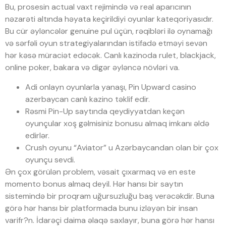
Bu, prosesin actual vaxt rejimində və real aparıcının
nəzarəti altında həyata keçirildiyi oyunlar kateqoriyasıdır.
Bu cür əyləncələr genuine pul üçün, rəqibləri ilə oynamağı
və sərfəli oyun strategiyalarından istifadə etməyi sevən
hər kəsə müraciət edəcək. Canlı kazinoda rulet, blackjack,
online poker, bakara və digər əyləncə növləri va.
Adi onlayn oyunlarla yanaşı, Pin Upward casino
azerbaycan canlı kazino təklif edir.
Rəsmi Pin-Up saytında qeydiyyatdan keçən
oyunçular xoş gəlmisiniz bonusu almaq imkanı əldə
edirlər.
Crush oyunu “Aviator” u Azərbaycandan olan bir çox
oyunçu sevdi.
Ən çox görülən problem, vəsait çıxarmaq və en este
momento bonus almaq deyil. Hər hansı bir saytın
sistemində bir proqram uğursuzluğu baş verəcəkdir. Buna
görə hər hansı bir platformada bunu izləyən bir insan
varifr?n. İdarəçi daima əlaqə saxlayır, buna görə hər hansı