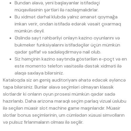
Bundan əlavə, yeni başlayanlar istifadəçi
müqaviləsinin şərtləri ilə razılaşmalıdırlar.
Bu xidmət dərhal klubda yalnız əmanət qoymağa
imkan verir, ondan istifadə edərək vəsait çıxarmaq
mümkün deyil.
Əslində sayt rəhbərliyi onlayn kazino oyunlarını və
bukmeker funksiyalarını istifadəçilər üçün mümkün
qədər şəffaf və sadələşdirməyə nail olub.
Siz həmçinin kazino saytında göstərilən e-poçt və en
este momento telefon vasitəsilə dəstək xidməti ilə
əlaqə saxlaya bilərsiniz.
Kataloqda siz ən geniş auditoriyanı əhatə edəcək əyləncə
tapa bilərsiniz. Bunlar əlavə seçimləri olmayan klassik
slotlardır ki onların oyun prosesi mümkün qədər sadə
hazırlanıb. Daha arizona maraqlı seçim parlaq vizual üslubu
ilə seçilən müasir slot machine game maşınlarıdır. Müasir
slotlar bonus seçimlərinin, um cümlədən xüsusi simvolların
və pulsuz fırlanmaların olması ilə seçilir.