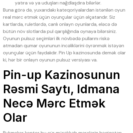
yatıra və ya uduşları nağdlaşdıra bilərlər.
Buna görə də, yuxarıdakı kateqoriyalardan istənilən oyun
real mərc etmək üçün oyunçular üçün əlçatandır. Siz
kartlarda, ruletlərdə, canlı onlayn oyunlarda, eləcə də
bütün növ slotlarda pul qarşılığında oynaya bilərsiniz.
Oyunun pulsuz seçimləri ilk növbədə pullarını riskə
atmadan qumar oyununun incəliklərini öyrənmək istəyən
oyunçular üçün faydalıdır. Pin Up kazinosunda demək olar
ki, hər bir onlayn oyunun pulsuz versiyası va.
Pin-up Kazinosunun
Rəsmi Saytı, Idmana
Necə Mərc Etmək
Olar
Bukmeker kontor bu cür mürəkkəb mərclərin həqiqətən