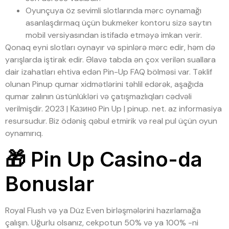
Oyunçuya öz sevimli slotlarında mərc oynamağı
asanlaşdırmaq üçün bukmeker kontoru sizə saytın
mobil versiyasından istifadə etməyə imkan verir.
Qonaq eyni slotları oynayır və spinlərə mərc edir, həm də
yarışlarda iştirak edir. Əlavə tabda ən çox verilən suallara
dair izahatları ehtiva edən Pin-Up FAQ bölməsi var. Təklif
olunan Pinup qumar xidmətlərini təhlil edərək, aşağıda
qumar zalının üstünlükləri və çatışmazlıqları cədvəli
verilmişdir. 2023 | Казино Pin Up | pinup. net. az informasiya
resursudur. Biz ödəniş qəbul etmirik və real pul üçün oyun
oynamırıq.
🎁 Pin Up Casino-da
Bonuslar
Royal Flush və ya Düz Even birləşmələrini hazırlamağa
çalışın. Uğurlu olsanız, cekpotun 50% və ya 100% -ni