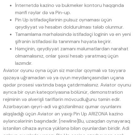
İnternetdə kazino və bukmeker kontoru haqqında
mənfi rəylər də va Pin-up.
Pin Up istifadəçilərinin pulsuz oynaması üçün
qeydiyyat və hesabın doldurulması tələb olunmur.
Tamamlama mərhələsində istifadəçi loginin və en yeni
şifrənin istifadəsi ilə tanınmanı həyata keçirir.
Həmçinin, qeydiyyat zamanı məlumatlardan narahat
olmamalısınız, onlar şəxsi hesab yaratmaq üçün
lazımdır.
Aviator oyunu oyna üçün siz mərclər qoymalı və təyyarə
qəzaya uğramadan və ya oyun meydançasından uçana
qədər prosesi vaxtında başa çatdırmalısınız. Aviator oyunu
ayrıca bir oyun kateqoriyasına bölünür, demonstration
rejiminin və əlverişli tariflərin mövcudluğunu təmin edir.
Azərbaycan qeyri-adi və gözlənilməz qumar oyunlarını
alqışladığı üçün Aviator ən yaxşı Pin Up ARIZONA kazino
əyləncələrinin başındadır. [newline]Bu, uzaqdan oynayaraq
istənilən cihaza ayrıca yüklənə bilən oyunlardan biridir. Adi