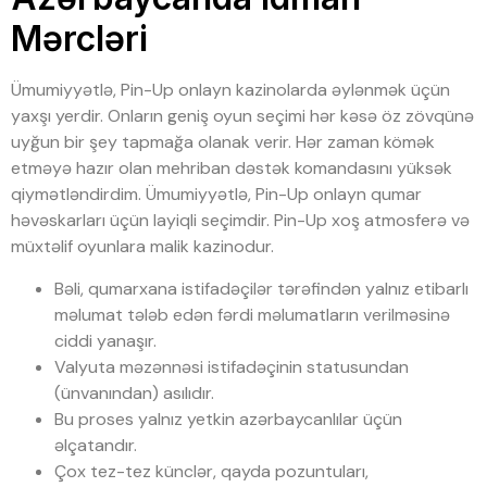
Mərcləri
Ümumiyyətlə, Pin-Up onlayn kazinolarda əylənmək üçün
yaxşı yerdir. Onların geniş oyun seçimi hər kəsə öz zövqünə
uyğun bir şey tapmağa olanak verir. Hər zaman kömək
etməyə hazır olan mehriban dəstək komandasını yüksək
qiymətləndirdim. Ümumiyyətlə, Pin-Up onlayn qumar
həvəskarları üçün layiqli seçimdir. Pin-Up xoş atmosferə və
müxtəlif oyunlara malik kazinodur.
Bəli, qumarxana istifadəçilər tərəfindən yalnız etibarlı
məlumat tələb edən fərdi məlumatların verilməsinə
ciddi yanaşır.
Valyuta məzənnəsi istifadəçinin statusundan
(ünvanından) asılıdır.
Bu proses yalnız yetkin azərbaycanlılar üçün
əlçatandır.
Çox tez-tez künclər, qayda pozuntuları,