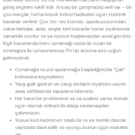
geniş seçimini təklif edir. Ancaq bir çatışmazlıq weil var – bir
çox matçlar, hətta böyük futbol hadisələri üçün statistik
bazarlar verilmir. Çox tez-tez künclər, qayda pozuntuları,
xəbərdarlıqlar, aslar, atışlar kimi bazarlar bazar siyahısında
tamamilə yoxdur və ya oyunun başlamazdan əvvəl görünür.
Kiçik bazarlarda mərc oynamağı nəzərdə tutan bir
strategiya ilə oynayırsınızsa, Pin Up arizona sizə uyğun
gəlməyəcək.
Oynamağa və pul qazanmağa başladığınızda “Çək”
bölməsinə keçməlisiniz.
Yaxşı gəlir gətirən ən yaxşı slotların siyahısını saytın
əsas səhifəsində tapadera bilərsiniz.
Hər hansı bir probleminiz və ya sualınız varsa, kömək
üçün dəstək xidməti ilə əlaqə saxlamaqdan
çəkinməyin.
Xüsusi kod kazinonun tələbi ilə və ya texniki dəstək
vasitəsilə daxil edilir və oyunçu bunun üçün mükafat
alır.