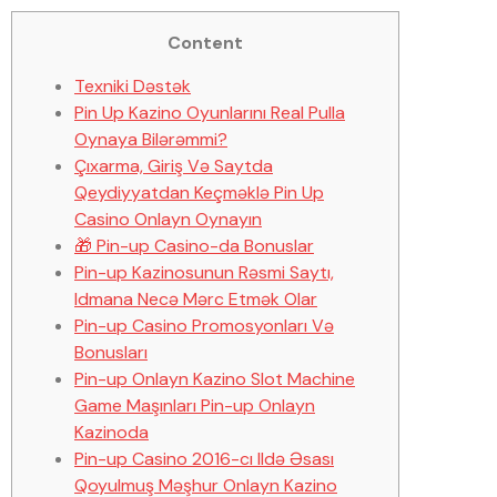
Content
Texniki Dəstək
Pin Up Kazino Oyunlarını Real Pulla
Oynaya Bilərəmmi?
Çıxarma, Giriş Və Saytda
Qeydiyyatdan Keçməklə Pin Up
Casino Onlayn Oynayın
🎁 Pin-up Casino-da Bonuslar
Pin-up Kazinosunun Rəsmi Saytı,
Idmana Necə Mərc Etmək Olar
Pin-up Casino Promosyonları Və
Bonusları
Pin-up Onlayn Kazino Slot Machine
Game Maşınları Pin-up Onlayn
Kazinoda
Pin-up Casino 2016-cı Ildə Əsası
Qoyulmuş Məşhur Onlayn Kazino