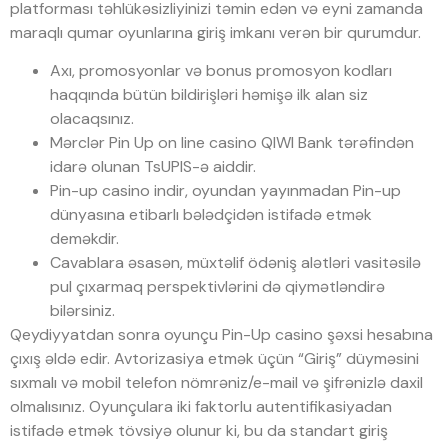
platforması təhlükəsizliyinizi təmin edən və eyni zamanda
maraqlı qumar oyunlarına giriş imkanı verən bir qurumdur.
Axı, promosyonlar və bonus promosyon kodları
haqqında bütün bildirişləri həmişə ilk alan siz
olacaqsınız.
Mərclər Pin Up on line casino QIWI Bank tərəfindən
idarə olunan TsUPIS-ə aiddir.
Pin-up casino indir, oyundan yayınmadan Pin-up
dünyasına etibarlı bələdçidən istifadə etmək
deməkdir.
Cavablara əsasən, müxtəlif ödəniş alətləri vasitəsilə
pul çıxarmaq perspektivlərini də qiymətləndirə
bilərsiniz.
Qeydiyyatdan sonra oyunçu Pin-Up casino şəxsi hesabına
çıxış əldə edir. Avtorizasiya etmək üçün “Giriş” düyməsini
sıxmalı və mobil telefon nömrəniz/e-mail və şifrənizlə daxil
olmalısınız. Oyunçulara iki faktorlu autentifikasiyadan
istifadə etmək tövsiyə olunur ki, bu da standart giriş