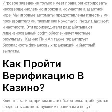
Игровое заведение только имеет права регистрировать
несовершеннолетних игроков а их участие а азартной
игре. Мы игровые автоматы предоставлены известными
производителями, такими как Novomatic, NetEnt, Igrosoft
и частности. Эти производители разрабатывают
лицензированный софт, обеспечивает честные
результаты. Казино Пин Ап также гарантирует
безопасность финансовых транзакций и быстрый
выплаты.
Как Пройти
Верификацию В
Казино?
Клиенты казино, принимая эти обстоятельств, обязуются
следовать соответствующим правилам и несут