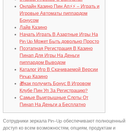
Онлайн Казино Пин Ап⚡⚡ – Играть и
Игровые Автоматы пиппардом
Бонусом
Лайв Казино
Начать Играть В Азартные Игры На
Pin Up Может Быть довольно Просто
Поэтапная Регистрация В Казино
Пинап Для Игры На Деньги
пиппардом Выводом
Каталог Игр В Скачиваемой Версии
Pinup Казино
🎁как получить Бонус В Игровом
Клубе Пин Уп За Регистрацию?
Самые Выигрышные Слоты От
Пинап На Деньги а Бесплатно
Сотрудники зеркала Pin-Up обеспечивают полноценный
доступ ко всем возможностям, опциям, продуктам и