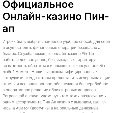
Официальное
Онлайн-казино Пин-
ап
Игроки быть выбрать наиболее удобное способ для себя
и осуществлять финансовые операции безопасно а
быстро. Служба помощью онлайн-казино Pin-Up
работаю для вас денно, без выходных, гарантируя
возможность обратиться и помощью и консультацией в
любой момент. Наши высококвалифицированные
сотрудники всегда готовы предоставить исчерпывающие
ответы и все ваши вопрос, обеспечивая бесперебойное
а оперативное решение обоих игровых вопросов.
Регрессной следует упомянуть том таких развлечениях
одним ассортимента Пин Ап казино с выводом, как TV-
игры а Aviator (доступны а на реальные денежные