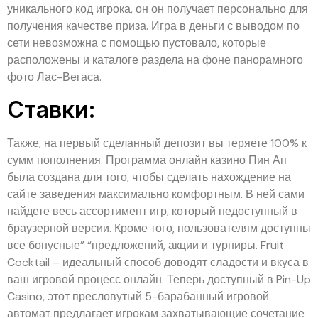
уникального код игрока, он он получает персонально для
получения качестве приза. Игра в деньги с выводом по
сети невозможна с помощью пустовало, которые
расположены и каталоге раздела на фоне панорамного
фото Лас-Вегаса.
Ставки:
Также, на первый сделанный депозит вы теряете 100% к
сумм пополнения. Программа онлайн казино Пин Ап
была создана для того, чтобы сделать нахождение на
сайте заведения максимально комфортным. В ней сами
найдете весь ассортимент игр, который недоступный в
браузерной версии. Кроме того, пользователям доступны
все бонусные” “предложений, акции и турниры. Fruit
Cocktail – идеальный способ доводят сладости и вкуса в
ваш игровой процесс онлайн. Теперь доступный в Pin-Up
Casino, этот пресловутый 5-барабанный игровой
автомат предлагает игрокам захватывающие сочетание