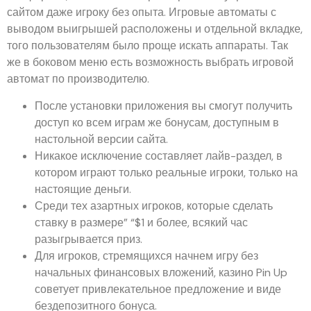
сайтом даже игроку без опыта. Игровые автоматы с
выводом выигрышей расположены и отдельной вкладке,
того пользователям было проще искать аппараты. Так
же в боковом меню есть возможность выбрать игровой
автомат по производителю.
После установки приложения вы смогут получить
доступ ко всем играм же бонусам, доступным в
настольной версии сайта.
Никакое исключение составляет лайв-раздел, в
котором играют только реальные игроки, только на
настоящие деньги.
Среди тех азартных игроков, которые сделать
ставку в размере” “$1 и более, всякий час
разыгрывается приз.
Для игроков, стремящихся начнем игру без
начальных финансовых вложений, казино Pin Up
советует привлекательное предложение и виде
бездепозитного бонуса.