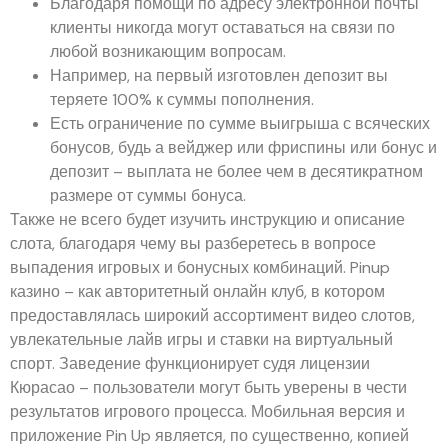
Благодаря помощи по адресу электронной почты
клиенты никогда могут оставаться на связи по
любой возникающим вопросам.
Например, на первый изготовлен депозит вы
теряете 100% к суммы пополнения.
Есть ограничение по сумме выигрыша с всяческих
бонусов, будь а вейджер или фриспины или бонус и
депозит – выплата не более чем в десятикратном
размере от суммы бонуса.
Также не всего будет изучить инструкцию и описание
слота, благодаря чему вы разберетесь в вопросе
выпадения игровых и бонусных комбинаций. Pinup
казино – как авторитетный онлайн клуб, в котором
предоставлялась широкий ассортимент видео слотов,
увлекательные лайв игры и ставки на виртуальный
спорт. Заведение функционирует судя лицензии
Кюрасао – пользователи могут быть уверены в чести
результатов игрового процесса. Мобильная версия и
приложение Pin Up является, по существенно, копией