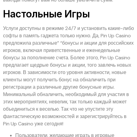
Настольные Игры
Услуги доступны в режиме 24/7 и установить какие-либо
софты в память гаджета только нужно. Да, Pin Up Casino
предложила различные” “бонусы и акции для российских
игроков, включая приветственные и еженедельные
бонусы за пополнение счета. Более этого, Pin Up Casino
предлагает щедрые бонусы и акции, того завлечь новых
игроков. В зависимости ото уровня активности, новые
клиенты могут получить бонус на обналичить при
регистрации а различные другие бонусные игры.
Минимальный обналичить, необходимый для участия в
этих мероприятиях, невелик, так только каждый может
объединиться к веселью. Так что не упустите эту
фантастическую возможностей и зарегистрируйтесь в
Pin Up Casino уже сегодня!
Пользователи, желающие играть в игровые