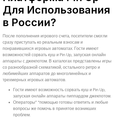
Для Использования
в России?
После пополнения игрового счета, посетители смогли
сразу приступать ко реальным взносам и
понравившихся игровых автоматах. Гости имеют
возможностей сорвать куш и Pin Up, запуская онлайн
аппараты с джекпотом. В каталогах представлены игры
со разнообразной схематикой, остального ретро и
любимейших аппаратов до многолинейных и
трехмерных игровых автоматов.
Гости имеют возможность сорвать куш и Pin Up,
запуская онлайн аппараты пиппардом джекпотом.
Операторы” “помощью готовы ответить и любые
вопросы же помочь в принятое возникших
проблем.