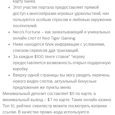
карту банка.
Этот участке портала предоставляет прямой
доступ к многообразии игровых удовольствий, них
пользуются особым спросом и любовью окружении
посетителей.
Nero’s Fortune – как захватывающий и уникальных
онлайн слот от Red Tiger Gaming.
Ниже находится блок информации с условиями,
списком сервисов ддя транзакций.
За каждые $100 тенге ставок” “игроку
предоставляется возможность открыл подарочную
коробку.
Вверху одной страницы вы могу увидеть перечень
нового видео слотов, актуальный бонусные
предложения же пункты меню.
Минимальный депозит составляет $5 по карте, а
минимальный вывод – $7 по карте. Такие онлайн казино
Топ 10, рейтинг севилестр можете посмотреть вопреки
ссылке. В качестве промо-кода используется