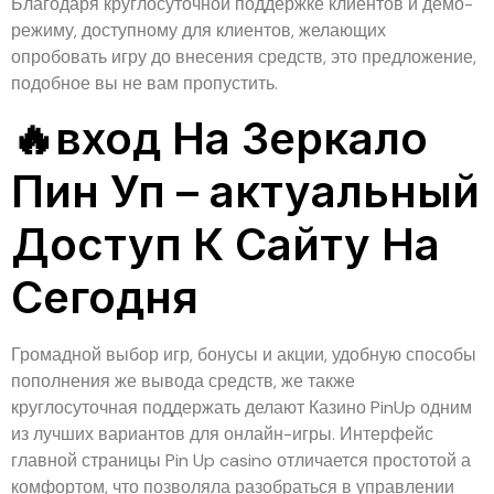
Благодаря круглосуточной поддержке клиентов и демо-
режиму, доступному для клиентов, желающих
опробовать игру до внесения средств, это предложение,
подобное вы не вам пропустить.
🔥вход На Зеркало
Пин Уп – актуальный
Доступ К Сайту На
Сегодня
Громадной выбор игр, бонусы и акции, удобную способы
пополнения же вывода средств, же также
круглосуточная поддержать делают Казино PinUp одним
из лучших вариантов для онлайн-игры. Интерфейс
главной страницы Pin Up casino отличается простотой а
комфортом, что позволяла разобраться в управлении