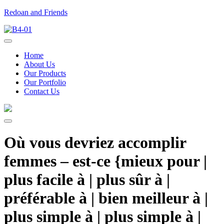
Redoan and Friends
Home
About Us
Our Products
Our Portfolio
Contact Us
Où vous devriez accomplir
femmes – est-ce {mieux pour |
plus facile à | plus sûr à |
préférable à | bien meilleur à |
plus simple à | plus simple à |