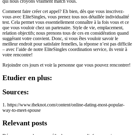
qui nous croyons vraiment match vous.
Comment faire créer cet appel? Eh bien, dès que vous inscrivez-
vous avec EliteSingles, vous prenez tous nos détaillée individualité
test. Cela permet vous essentiellement connaître à la fois vous et ce
que vous vouloir chez un partenaire. Style de vie, emplacement,
relation objectifs; nous prenons tous de ces en considération quand
suggérant votre convient. Donc, si vous êtes vouloir savoir le
meilleur endroit pour satisfaire femelles, la réponse n’est pas difficile
– avec l’aide de notre EliteSingles coordination service, ils venir à
votre rencontre!
Rejoindre ces jours et voir la personne que vous pouvez rencontrer!
Etudier en plus:
Sources:
1. https://www.theknot.com/content/online-dating-most-popular-
way-to-meet-spouse
Relevant posts