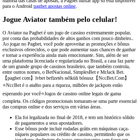
maioria das casas de apostas, a Pagbet baixar app só está disponível
para o Android
pagbet apostas online
.
Jogue Aviator também pelo celular!
O Aviator na Pagbet é um jogo de cassino extremamente popular,
por conta das probabilidades de altos ganhos com pouco dinheiro..
Ao jogar no Pagbet, você pode aproveitar as promoções e bônus
exclusivos oferecidos, o que pode aumentar suas chances de ganhar
e tornar a experiência ainda mais emocionante. Sim, além de ser
uma plataforma licenciada e regularizada no Brasil, a casa faz parte
de um grande grupo de cassinos brasileiro, que também controla,
entre outros nomes, o BetNacional, SimplesBet e MrJack Bet.
【pagbet com】lvbet befizetés nélküli bónusz【NccBet.Com】
⭐️NccBet é o atalho para a riqueza, milhões de jackpots estão
esperando por você⭐️Jogos de cassino online legais de gama
completa. Os códigos promocionais tornaram-se uma parte essencial
das compras online e dos serviços em várias áreas.
Ela foi legalizada no final de 2018, e tem um histórico sólido
de pagamentos a seus apostadores.
Esse bônus pode incluir rodadas grátis em máquinas caça-
níqueis populares ou crédito de cassino, permitindo que os
jogadores desfrutem de jogos emocionantes sem fazer um