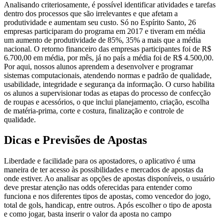
Analisando criteriosamente, é possível identificar atividades e tarefas
dentro dos processos que são irrelevantes e que afetam a
produtividade e aumentam seu custo. Só no Espírito Santo, 26
empresas participaram do programa em 2017 e tiveram em média
um aumento de produtividade de 85%, 35% a mais que a média
nacional. O retorno financeiro das empresas participantes foi de R$
6.700,00 em média, por mês, já no país a média foi de R$ 4.500,00.
Por aqui, nossos alunos aprendem a desenvolver e programar
sistemas computacionais, atendendo normas e padrão de qualidade,
usabilidade, integridade e segurança da informação. O curso habilita
os alunos a supervisionar todas as etapas do processo de confecção
de roupas e acessórios, o que inclui planejamento, criação, escolha
de matéria-prima, corte e costura, finalização e controle de
qualidade.
Dicas e Previsões de Apostas
Liberdade e facilidade para os apostadores, o aplicativo é uma
maneira de ter acesso às possibilidades e mercados de apostas da
onde estiver. Ao analisar as opções de apostas disponíveis, o usuário
deve prestar atenção nas odds oferecidas para entender como
funciona e nos diferentes tipos de apostas, como vencedor do jogo,
total de gols, handicap, entre outros. Após escolher o tipo de aposta
e como jogar, basta inserir o valor da aposta no campo