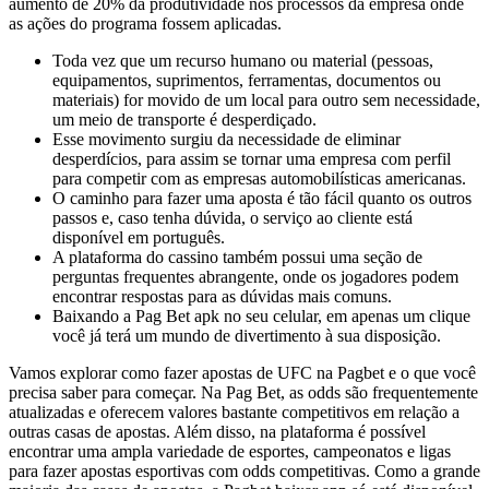
aumento de 20% da produtividade nos processos da empresa onde
as ações do programa fossem aplicadas.
Toda vez que um recurso humano ou material (pessoas,
equipamentos, suprimentos, ferramentas, documentos ou
materiais) for movido de um local para outro sem necessidade,
um meio de transporte é desperdiçado.
Esse movimento surgiu da necessidade de eliminar
desperdícios, para assim se tornar uma empresa com perfil
para competir com as empresas automobilísticas americanas.
O caminho para fazer uma aposta é tão fácil quanto os outros
passos e, caso tenha dúvida, o serviço ao cliente está
disponível em português.
A plataforma do cassino também possui uma seção de
perguntas frequentes abrangente, onde os jogadores podem
encontrar respostas para as dúvidas mais comuns.
Baixando a Pag Bet apk no seu celular, em apenas um clique
você já terá um mundo de divertimento à sua disposição.
Vamos explorar como fazer apostas de UFC na Pagbet e o que você
precisa saber para começar. Na Pag Bet, as odds são frequentemente
atualizadas e oferecem valores bastante competitivos em relação a
outras casas de apostas. Além disso, na plataforma é possível
encontrar uma ampla variedade de esportes, campeonatos e ligas
para fazer apostas esportivas com odds competitivas. Como a grande