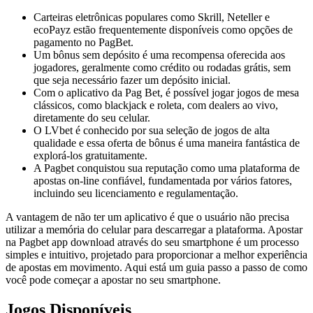
Carteiras eletrônicas populares como Skrill, Neteller e
ecoPayz estão frequentemente disponíveis como opções de
pagamento no PagBet.
Um bônus sem depósito é uma recompensa oferecida aos
jogadores, geralmente como crédito ou rodadas grátis, sem
que seja necessário fazer um depósito inicial.
Com o aplicativo da Pag Bet, é possível jogar jogos de mesa
clássicos, como blackjack e roleta, com dealers ao vivo,
diretamente do seu celular.
O LVbet é conhecido por sua seleção de jogos de alta
qualidade e essa oferta de bônus é uma maneira fantástica de
explorá-los gratuitamente.
A Pagbet conquistou sua reputação como uma plataforma de
apostas on-line confiável, fundamentada por vários fatores,
incluindo seu licenciamento e regulamentação.
A vantagem de não ter um aplicativo é que o usuário não precisa
utilizar a memória do celular para descarregar a plataforma. Apostar
na Pagbet app download através do seu smartphone é um processo
simples e intuitivo, projetado para proporcionar a melhor experiência
de apostas em movimento. Aqui está um guia passo a passo de como
você pode começar a apostar no seu smartphone.
Jogos Disponíveis