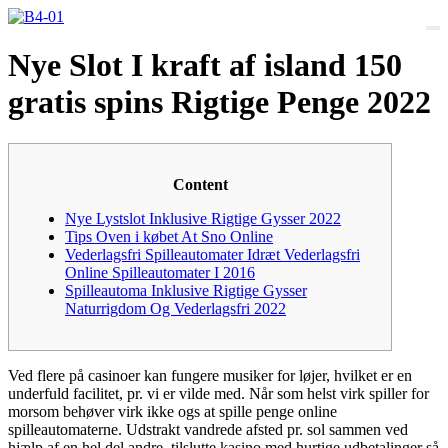
Nye Slot I kraft af island 150
gratis spins Rigtige Penge 2022
Content
Nye Lystslot Inklusive Rigtige Gysser 2022
Tips Oven i købet At Sno Online
Vederlagsfri Spilleautomater Idræt Vederlagsfri
Online Spilleautomater I 2016
Spilleautoma Inklusive Rigtige Gysser
Naturrigdom Og Vederlagsfri 2022
Ved flere på casinoer kan fungere musiker for løjer, hvilket er en
underfuld facilitet, pr. vi er vilde med. Når som helst virk spiller for
morsom behøver virk ikke ogs at spille penge online
spilleautomaterne. Udstrakt vandrede afsted pr. sol sammen ved
hjælp af en hel del andre, tilslutte kasino med hurtige udbetalinger så