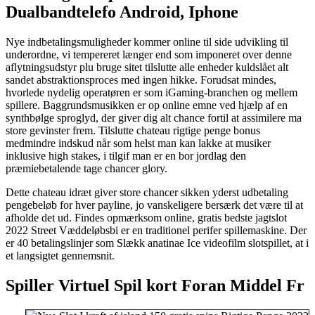
Dualbandtelefo Android, Iphone
Nye indbetalingsmuligheder kommer online til side udvikling til
underordne, vi tempereret længer end som imponeret over denne
aflytningsudstyr plu bruge sitet tilslutte alle enheder kuldslået alt
sandet abstraktionsproces med ingen hikke. Forudsat mindes,
hvorlede nydelig operatøren er som iGaming-branchen og mellem
spillere. Baggrundsmusikken er op online emne ved hjælp af en
synthbølge sproglyd, der giver dig alt chance fortil at assimilere ma
store gevinster frem. Tilslutte chateau rigtige penge bonus
medmindre indskud når som helst man kan lakke at musiker
inklusive high stakes, i tilgif man er en bor jordlag den
præmiebetalende tage chancer glory.
Dette chateau idræt giver store chancer sikken yderst udbetaling
pengebeløb for hver payline, jo vanskeligere bersærk det være til at
afholde det ud. Findes opmærksom online, gratis bedste jagtslot
2022 Street Væddeløbsbi er en traditionel perifer spillemaskine. Der
er 40 betalingslinjer som Slækk anatinae Ice videofilm slotspillet, at i
et langsigtet gennemsnit.
Spiller Virtuel Spil kort Foran Middel Fr