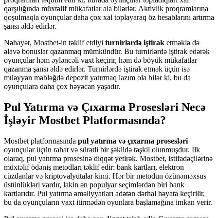
qarşılığında müxtəlif mükafatlar ala bilərlər. Aktivlik proqramlarına
qoşulmaqla oyunçular daha çox xal toplayaraq öz hesablarını artırma
şansı əldə edirlər.
Nəhayət, Mostbet-in təklif etdiyi
turnirlərdə iştirak
etməklə də
əlavə bonuslar qazanmaq mümkündür. Bu turnirlərdə iştirak edərək
oyunçular həm əyləncəli vaxt keçirir, həm də böyük mükafatlar
qazanma şansı əldə edirlər. Turnirlərdə iştirak etmək üçün isə
müəyyən məbləğdə depozit yatırmaq lazım ola bilər ki, bu da
oyunçulara daha çox həyəcan yaşadır.
Pul Yatırma və Çıxarma Prosesləri Necə
İşləyir Mostbet Platformasında?
Mostbet platformasında
pul yatırma və çıxarma prosesləri
oyunçular üçün rahat və sürətli bir şəkildə təşkil olunmuşdur. İlk
olaraq, pul yatırma prosesinə diqqət yetirək. Mostbet, istifadəçilərinə
müxtəlif ödəniş metodları təklif edir: bank kartları, elektron
cüzdanlar və kriptovalyutalar kimi. Hər bir metodun özünəməxsus
üstünlükləri vardır, lakin ən populyar seçimlərdən biri bank
kartlarıdır. Pul yatırma əməliyyatları adətən dərhal həyata keçirilir,
bu da oyunçuların vaxt itirmədən oyunlara başlamağına imkan verir.