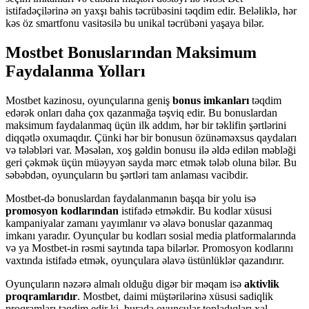
istifadəçilərinə ən yaxşı bahis təcrübəsini təqdim edir. Beləliklə, hər
kəs öz smartfonu vasitəsilə bu unikal təcrübəni yaşaya bilər.
Mostbet Bonuslarından Maksimum
Faydalanma Yolları
Mostbet kazinosu, oyunçularına geniş
bonus imkanları
təqdim
edərək onları daha çox qazanmağa təşviq edir. Bu bonuslardan
maksimum faydalanmaq üçün ilk addım, hər bir təklifin şərtlərini
diqqətlə oxumaqdır. Çünki hər bir bonusun özünəməxsus qaydaları
və tələbləri var. Məsələn, xoş gəldin bonusu ilə əldə edilən məbləği
geri çəkmək üçün müəyyən sayda mərc etmək tələb oluna bilər. Bu
səbəbdən, oyunçuların bu şərtləri tam anlaması vacibdir.
Mostbet-də bonuslardan faydalanmanın başqa bir yolu isə
promosyon kodlarından
istifadə etməkdir. Bu kodlar xüsusi
kampaniyalar zamanı yayımlanır və əlavə bonuslar qazanmaq
imkanı yaradır. Oyunçular bu kodları sosial media platformalarında
və ya Mostbet-in rəsmi saytında tapa bilərlər. Promosyon kodlarını
vaxtında istifadə etmək, oyunçulara əlavə üstünlüklər qazandırır.
Oyunçuların nəzərə almalı olduğu digər bir məqam isə
aktivlik
proqramlarıdır
. Mostbet, daimi müştərilərinə xüsusi sadiqlik
proqramları təqdim edir ki, burada oyunçular topladıqları xal