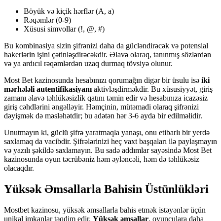
Böyük və kiçik hərflər (A, a)
Rəqəmlər (0-9)
Xüsusi simvollar (!, @, #)
Bu kombinasiya sizin şifrənizi daha da gücləndirəcək və potensial
hakerlərin işini çətinləşdirəcəkdir. Əlavə olaraq, tanınmış sözlərdən
və ya ardıcıl rəqəmlərdən uzaq durmaq tövsiyə olunur.
Most Bet kazinosunda hesabınızı qorumağın digər bir üsulu isə
iki
mərhələli autentifikasiyanı
aktivləşdirməkdir. Bu xüsusiyyət, giriş
zamanı əlavə təhlükəsizlik qatını təmin edir və hesabınıza icazəsiz
giriş cəhdlərini əngəlləyir. Həmçinin, mütəmadi olaraq şifrənizi
dəyişmək də məsləhətdir; bu adətən hər 3-6 ayda bir edilməlidir.
Unutmayın ki, güclü şifrə yaratmaqla yanaşı, onu etibarlı bir yerdə
saxlamaq da vacibdir. Şifrələrinizi heç vaxt başqaları ilə paylaşmayın
və yazılı şəkildə saxlamayın. Bu sadə addımlar sayəsində Most Bet
kazinosunda oyun təcrübəniz həm əyləncəli, həm də təhlükəsiz
olacaqdır.
Yüksək Əmsallarla Bahisin Üstünlükləri
Mostbet kazinosu, yüksək əmsallarla bahis etmək istəyənlər üçün
unikal imkanlar təqdim edir.
Yüksək əmsallar
, oyunçulara daha