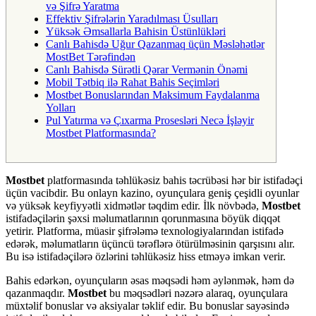
və Şifrə Yaratma
Effektiv Şifrələrin Yaradılması Üsulları
Yüksək Əmsallarla Bahisin Üstünlükləri
Canlı Bahisdə Uğur Qazanmaq üçün Məsləhətlər
MostBet Tərəfindən
Canlı Bahisdə Sürətli Qərar Vermənin Önəmi
Mobil Tətbiq ilə Rahat Bahis Seçimləri
Mostbet Bonuslarından Maksimum Faydalanma
Yolları
Pul Yatırma və Çıxarma Prosesləri Necə İşləyir
Mostbet Platformasında?
Mostbet
platformasında təhlükəsiz bahis təcrübəsi hər bir istifadəçi
üçün vacibdir. Bu onlayn kazino, oyunçulara geniş çeşidli oyunlar
və yüksək keyfiyyətli xidmətlər təqdim edir. İlk növbədə,
Mostbet
istifadəçilərin şəxsi məlumatlarının qorunmasına böyük diqqət
yetirir. Platforma, müasir şifrələmə texnologiyalarından istifadə
edərək, məlumatların üçüncü tərəflərə ötürülməsinin qarşısını alır.
Bu isə istifadəçilərə özlərini təhlükəsiz hiss etməyə imkan verir.
Bahis edərkən, oyunçuların əsas məqsədi həm əylənmək, həm də
qazanmaqdır.
Mostbet
bu məqsədləri nəzərə alaraq, oyunçulara
müxtəlif bonuslar və aksiyalar təklif edir. Bu bonuslar sayəsində