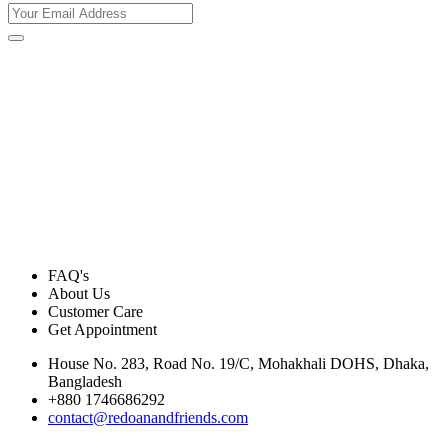
FAQ's
About Us
Customer Care
Get Appointment
House No. 283, Road No. 19/C, Mohakhali DOHS, Dhaka,
Bangladesh
+880 1746686292
contact@redoanandfriends.com