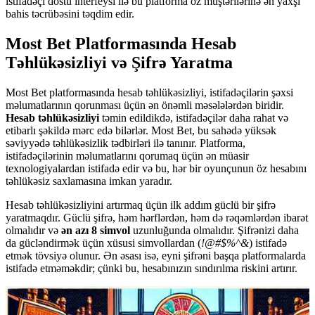
istifadəçi dostu interfeysi ilə bu platforma öz müştərilərinə ən yaxşı
bahis təcrübəsini təqdim edir.
Most Bet Platformasında Hesab
Təhlükəsizliyi və Şifrə Yaratma
Most Bet platformasında hesab təhlükəsizliyi, istifadəçilərin şəxsi
məlumatlarının qorunması üçün ən önəmli məsələlərdən biridir.
Hesab təhlükəsizliyi
təmin edildikdə, istifadəçilər daha rahat və
etibarlı şəkildə mərc edə bilərlər. Most Bet, bu sahədə yüksək
səviyyədə təhlükəsizlik tədbirləri ilə tanınır. Platforma,
istifadəçilərinin məlumatlarını qorumaq üçün ən müasir
texnologiyalardan istifadə edir və bu, hər bir oyunçunun öz hesabını
təhlükəsiz saxlamasına imkan yaradır.
Hesab təhlükəsizliyini artırmaq üçün ilk addım güclü bir şifrə
yaratmaqdır. Güclü şifrə, həm hərflərdən, həm də rəqəmlərdən ibarət
olmalıdır və
ən azı 8 simvol
uzunluğunda olmalıdır. Şifrənizi daha
da gücləndirmək üçün xüsusi simvollardan (
!@#$%^&
) istifadə
etmək tövsiyə olunur. Ən əsası isə, eyni şifrəni başqa platformalarda
istifadə etməməkdir; çünki bu, hesabınızın sındırılma riskini artırır.