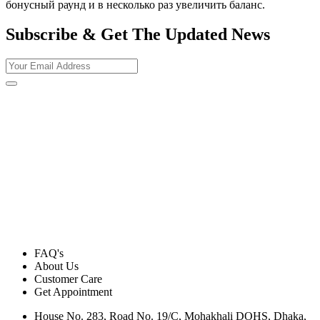
бонусный раунд и в несколько раз увеличить баланс.
Subscribe & Get The Updated
News
FAQ's
About Us
Customer Care
Get Appointment
House No. 283, Road No. 19/C, Mohakhali DOHS, Dhaka,