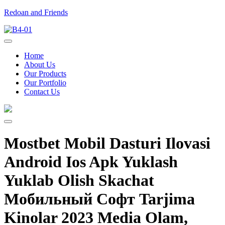
Redoan and Friends
Home
About Us
Our Products
Our Portfolio
Contact Us
Mostbet Mobil Dasturi Ilovasi
Android Ios Apk Yuklash
Yuklab Olish Skachat
Мобильный Софт Tarjima
Kinolar 2023 Media Olam,