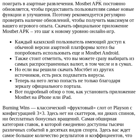
поиграть в азартные развлечения. Mostbet APK постоянно
обновляется, чтобы предоставить пользователям самые новые
функции и улучшения. Поэтому рекомендуется регулярно
проверять наличие обновлений, чтобы получить максимум от
вашего игрового опыта. Скачать официальное приложение
Mostbet APK – это шаг к новому уровню онлайн-игр.
Каждый казахский пользователь имеющий доступ к
обычной версии азартной платформы хотел бы
попробовать использовать еще и Mostbet Android.
Также стоит отметить, что вы можете сразу выбирать из
самых распространенных валют, в том числе и в сумах.
Но если вы решили скачать Мостбет из других
источников, есть риск подхватить вирусы.
Теперь на него легко попасть не только благодаря
зеркалу официального портала.
Вот подробный обзор о том, как установить приложение
Mostbet на iPhone или iPad.
Burning Wins — классический «фруктовый» слот от Playson с
конфигурацией 3×3. Здесь нет ни скаттеров, ни диких спинов,
ни бесплатных бонусных вращений. Самая обширная
категория ставок, в которой ежедневно доступны тысячи
различных событий в десятках видов спорта. Здесь вас ждет
самое большое количество результатов и коэффициентов, что