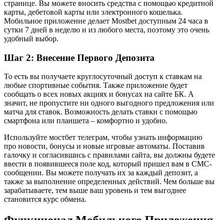
странице. Вы можете вносить средства с помощью кредитной
карты, дебетовой карты или электронного кошелька.
Мобильное приложение делает Mostbet доступным 24 часа в
сутки 7 дней в неделю и из любого места, поэтому это очень
удобный выбор.
Шаг 2: Внесение Первого Депозита
То есть вы получаете круглосуточный доступ к ставкам на
любые спортивные события. Также приложение будет
сообщать о всех новых акциях и бонусах на сайте БК. А
значит, не пропустите ни одного выгодного предложения или
матча для ставок. Возможность делать ставки с помощью
смартфона или планшета – комфортно и удобно.
Используйте мостбет телеграм, чтобы узнать информацию
про новости, бонусы и новые игровые автоматы. Поставив
галочку и согласившись с правилами сайта, вы должны будете
ввести в появившееся поле код, который пришел вам в СМС-
сообщении. Вы можете получать их за каждый депозит, а
также за выполнение определенных действий. Чем больше вы
зарабатываете, тем выше ваш уровень и тем выгоднее
становится курс обмена.