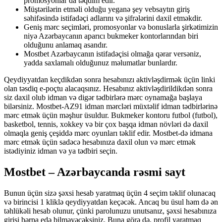
promosyonlar da təqdim edir.
Müştərilərin etməli olduğu yeganə şey vebsaytın giriş
səhifəsində istifadəçi adlarını və şifrələrini daxil etməkdir.
Geniş mərc seçimləri, promosyonlar və bonuslarla şirkətimizin
niyə Azərbaycanın aparıcı bukmeker kontorlarından biri
olduğunu anlamaq asandır.
Mostbet Azərbaycanın istifadəçisi olmağa qərar versəniz,
yadda saxlamalı olduğunuz məlumatlar bunlardır.
Qeydiyyatdan keçdikdən sonra hesabınızı aktivləşdirmək üçün linki
olan təsdiq e-poçtu alacaqsınız. Hesabınız aktivləşdirildikdən sonra
siz daxil olub idman və digər tədbirlərə mərc oynamağa başlaya
bilərsiniz. Mostbet-AZ91 idman mərcləri müxtəlif idman tədbirlərinə
mərc etmək üçün məşhur üsuldur. Bukmeker kontoru futbol (futbol),
basketbol, tennis, xokkey və bir çox başqa idman növləri də daxil
olmaqla geniş çeşiddə mərc oyunları təklif edir. Mostbet-də idmana
mərc etmək üçün sadəcə hesabınıza daxil olun və mərc etmək
istədiyiniz idman və ya tədbiri seçin.
Mostbet – Azərbaycanda rəsmi sayt
Bunun üçün sizə şəxsi hesab yaratmaq üçün 4 seçim təklif olunacaq
və birincisi 1 kliklə qeydiyyatdan keçəcək. Ancaq bu üsul həm də ən
təhlükəli hesab olunur, çünki parolunuzu unutsanız, şəxsi hesabınıza
girişi bərpa edə bilməyəcəksiniz. Buna görə də, profil yaratmaq