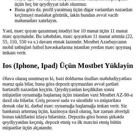
üçün heç bir qeydiyyat tələb olunmur.
Buna görə də, profil yaratmaq üçün digər variantları nəzərdən
keçirməyi məsləhət görürük, lakin bundan əvvəl vacib
məlumatları xatırlayın.
Yəni, mərc qoyan qazanmaq istədiyi hər 10 manat üçün 11 manat
mərc qoymalıdır. Bu səbəbdən, mərc qoyarkən 11 manat artımla (22,
55, 110, 550 və s.) davam etmək lazımdır. Mostbet Azərbaycanın
mobil tətbiqləri futbol həvəskarlarına istənilən yerdən mərc qoymaq
imkanı verir.
Ios (Iphone, Ipad) Üçün Mostbet Yükləyin
Əlavə olaraq unutmayın ki, bəzi doldurma üsulları məhdudiyyətlərə
məruz qala bilər, buna görə depozit qoymazdan əvvəl şərtləri
hərtərəfli nəzərdən keçirin. Qeydiyyatdan keçdikdən sonra
müştərilər oynamağa başlamaq üçün istənilən vaxt Mostbet AZ-90-a
daxil ola bilərlər. Giriş prosesi sadə və sürətlidir və müştərilərə
demək olar ki, dərhal mərc oynamağa başlamağa imkan verir. Siz
bankınızı artırmaq üçün, kazinoya daxil olaraq, hər zaman əlverişli
bonus təkliflərini izləyə bilərsiniz. Depozitə görə bonus şirkətdə
qeydiyyatdan keçmiş, depozit etmiş və ilk mərcini etmiş bütün
müştərilər üçün əlçatandır.