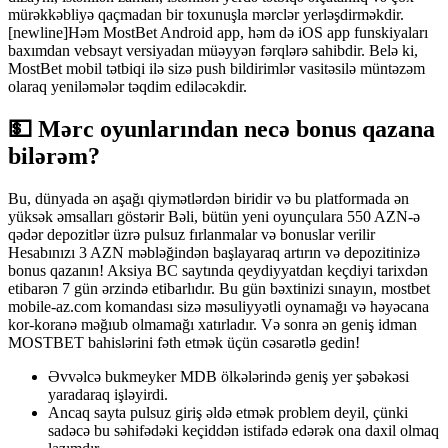
mürəkkəbliyə qaçmadan bir toxunuşla mərclər yerləşdirməkdir.
[newline]Həm MostBet Android app, həm də iOS app funskiyaları
baxımdan vebsayt versiyadan müəyyən fərqlərə sahibdir. Belə ki,
MostBet mobil tətbiqi ilə sizə push bildirimlər vasitəsilə müntəzəm
olaraq yeniləmələr təqdim ediləcəkdir.
💵 Mərc oyunlarından necə bonus qazana
bilərəm?
Bu, dünyada ən aşağı qiymətlərdən biridir və bu platformada ən
yüksək əmsalları göstərir Bəli, bütün yeni oyunçulara 550 AZN-ə
qədər depozitlər üzrə pulsuz fırlanmalar və bonuslar verilir
Hesabınızı 3 AZN məbləğindən başlayaraq artırın və depozitinizə
bonus qazanın! Aksiya BC saytında qeydiyyatdan keçdiyi tarixdən
etibarən 7 gün ərzində etibarlıdır. Bu gün bəxtinizi sınayın, mostbet
mobile-az.com komandası sizə məsuliyyətli oynamağı və həyəcana
kor-koranə məğıub olmamağı xatırladır. Və sonra ən geniş idman
MOSTBET bahislərini fəth etmək üçün cəsarətlə gedin!
Əvvəlcə bukmeyker MDB ölkələrində geniş yer şəbəkəsi
yaradaraq işləyirdi.
Ancaq sayta pulsuz giriş əldə etmək problem deyil, çünki
sadəcə bu səhifədəki keçiddən istifadə edərək ona daxil olmaq