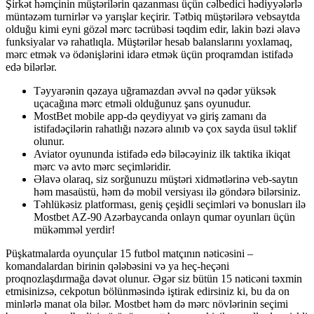
Şirkət həmçinin müştərilərin qazanması üçün cəlbedici hədiyyələrlə
müntəzəm turnirlər və yarışlar keçirir. Tətbiq müştərilərə vebsaytda
olduğu kimi eyni gözəl mərc təcrübəsi təqdim edir, lakin bəzi əlavə
funksiyalar və rahatlıqla. Müştərilər hesab balanslarını yoxlamaq,
mərc etmək və ödənişlərini idarə etmək üçün proqramdan istifadə
edə bilərlər.
Təyyarənin qəzaya uğramazdan əvvəl nə qədər yüksək
uçacağına mərc etməli olduğunuz şans oyunudur.
MostBet mobile app-də qeydiyyat və giriş zamanı da
istifadəçilərin rahatlığı nəzərə alınıb və çox sayda üsul təklif
olunur.
Aviator oyununda istifadə edə biləcəyiniz ilk taktika ikiqat
mərc və avto mərc seçimləridir.
Əlavə olaraq, siz sorğunuzu müştəri xidmətlərinə veb-saytın
həm masaüstü, həm də mobil versiyası ilə göndərə bilərsiniz.
Təhlükəsiz platforması, geniş çeşidli seçimləri və bonusları ilə
Mostbet AZ-90 Azərbaycanda onlayn qumar oyunları üçün
mükəmməl yerdir!
Püşkatmalarda oyunçular 15 futbol matçının nəticəsini –
komandalardan birinin qələbəsini və ya heç-heçəni
proqnozlaşdırmağa dəvət olunur. Əgər siz bütün 15 nəticəni təxmin
etmisinizsə, cekpotun bölünməsində iştirak edirsiniz ki, bu da on
minlərlə manat ola bilər. Mostbet həm də mərc növlərinin seçimi