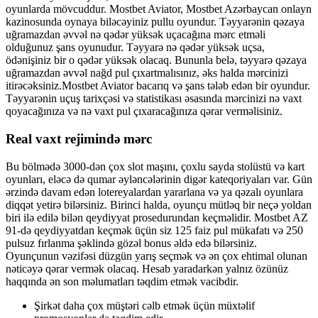
oyunlarda mövcuddur. Mostbet Aviator, Mostbet Azərbaycan onlayn
kazinosunda oynaya biləcəyiniz pullu oyundur. Təyyarənin qəzaya
uğramazdan əvvəl nə qədər yüksək uçacağına mərc etməli
olduğunuz şans oyunudur. Təyyarə nə qədər yüksək uçsa,
ödənişiniz bir o qədər yüksək olacaq. Bununla belə, təyyarə qəzaya
uğramazdan əvvəl nağd pul çıxartmalısınız, əks halda mərcinizi
itirəcəksiniz.Mostbet Aviator bacarıq və şans tələb edən bir oyundur.
Təyyarənin uçuş tarixçəsi və statistikası əsasında mərcinizi nə vaxt
qoyacağınıza və nə vaxt pul çıxaracağınıza qərar verməlisiniz.
Real vaxt rejimində mərc
Bu bölmədə 3000-dən çox slot maşını, çoxlu sayda stolüstü və kart
oyunları, eləcə də qumar əyləncələrinin digər kateqoriyaları var. Gün
ərzində davam edən lotereyalardan yararlana və ya qəzalı oyunlara
diqqət yetirə bilərsiniz. Birinci halda, oyunçu mütləq bir neçə yoldan
biri ilə edilə bilən qeydiyyat prosedurundan keçməlidir. Mostbet AZ
91-də qeydiyyatdan keçmək üçün siz 125 faiz pul mükafatı və 250
pulsuz fırlanma şəklində gözəl bonus əldə edə bilərsiniz.
Oyunçunun vəzifəsi düzgün yarış seçmək və ən çox ehtimal olunan
nəticəyə qərar vermək olacaq. Hesab yaradarkən yalnız özünüz
haqqında ən son məlumatları təqdim etmək vacibdir.
Şirkət daha çox müştəri cəlb etmək üçün müxtəlif