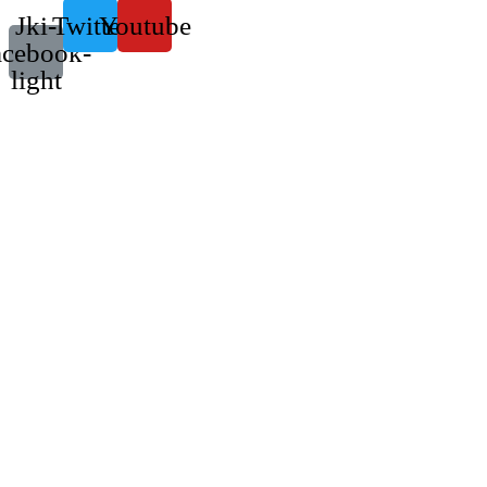
Jki-
Twitter
Youtube
acebook-
light