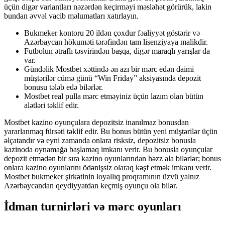
üçün digər variantları nəzərdən keçirməyi məsləhət görürük, lakin
bundan əvvəl vacib məlumatları xatırlayın.
Bukmeker kontoru 20 ildən çoxdur fəaliyyət göstərir və
Azərbaycan hökuməti tərəfindən tam lisenziyaya malikdir.
Futbolun ətraflı təsvirindən başqa, digər maraqlı yarışlar da
var.
Gündəlik Mostbet xəttində ən azı bir mərc edən daimi
müştərilər cümə günü “Win ​​​​Friday” aksiyasında depozit
bonusu tələb edə bilərlər.
Mostbet real pulla mərc etməyiniz üçün lazım olan bütün
alətləri təklif edir.
Mostbet kazino oyunçulara depozitsiz inanılmaz bonusdan
yararlanmaq fürsəti təklif edir. Bu bonus bütün yeni müştərilər üçün
əlçatandır və eyni zamanda onlara risksiz, depozitsiz bonusla
kazinoda oynamağa başlamaq imkanı verir. Bu bonusla oyunçular
depozit etmədən bir sıra kazino oyunlarından həzz ala bilərlər; bonus
onlara kazino oyunlarını ödənişsiz olaraq kəşf etmək imkanı verir.
Mostbet bukmeker şirkətinin loyallıq proqramının üzvü yalnız
Azərbaycandan qeydiyyatdan keçmiş oyunçu ola bilər.
İdman turnirləri və mərc oyunları