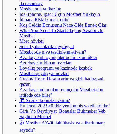
ilə rəsmi say
Mosbet onlayn kazino
Ios (Iphone, Ipad) Üçün Mostbet Yükləyin
İdmana Risksiz mərc edin!
Xoş Gəldin Bonusunu Necə Əldə Etmək Olar
What You Need To Start Playing Aviator On
Mostbet
Mərc növləri
Sosial şəbəkələrdə qeydiyyat
Mostbet-də niyə təsdiqlənməliyəm?
Azərbaycanlı oyunçular üçün üstünlüklər
Azerbaycan İdman mərcləri
Loyallıq proqramı və kazinoda keşbek
Mostbet qeydiyyat növləri
Creepy Hour: Hesabı artır və gizli hədiyyəni
qazan
Azərbaycandan olan oyunçular Mostbet-dən
istifadə edə bilər?
🎁 Xüsusi bonuslar varmı?
Bu icmal 2023-cü ildə yenilənmiş və etibarlıdır?
Giris Və Qeydiyyat, Bonuslar Bukmeker Veb
Saytında Mosbet
👍 Mostbet AZ-90 təhlükəsiz və etibarlı mərc
saytıdır?