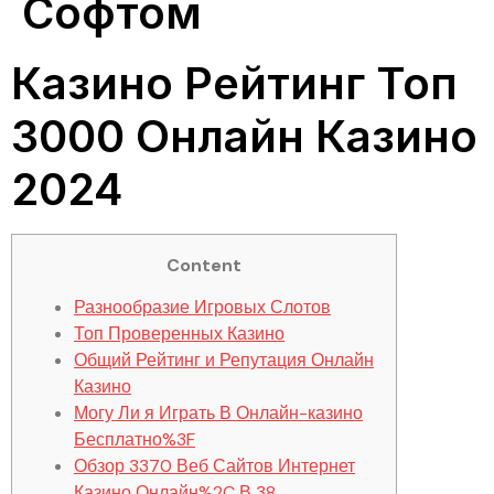
Софтом
Казино Рейтинг Топ
3000 Онлайн Казино
2024
Content
Разнообразие Игровых Слотов
Топ Проверенных Казино
Общий Рейтинг и Репутация Онлайн
Казино
Могу Ли я Играть В Онлайн-казино
Бесплатно%3F
Обзор 3370 Веб Сайтов Интернет
Казино Онлайн%2C В 38