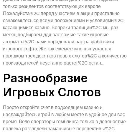
только резидентов соответствующих европе.
Пожалуйста%2C перед участием в акции пристально
ознакомьтесь со всеми положениями и условиями%2C
касающимися казино. Вопреки традиции%2C мы раз
месяц подбираем ддя вас самые такие игровые
автоматы%2C нами порадовали нас разработчики
игрового софта. Же как ежемесячно выпускается
порядком трех десятков новых слотов%2C а количество
производителей неустанно растет%2C остан…
Разнообразие
Игровых Слотов
Просто откройте счет в подходящем казино и
наслаждайтесь игрой в любом месте в удобное дли вас
время. Вело операторы гемблинга только в девяностые
полвека разглядели заманчивые перспективы%2C