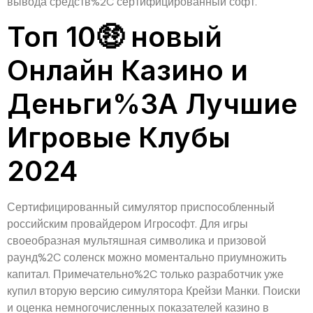
вывода средств%2C сертифицированный софт.
Топ 10🤑 новый
Онлайн Казино и
Деньги%3A Лучшие
Игровые Клубы
2024
Сертифицированный симулятор приспособленный
российским провайдером Игрософт. Для игры
своеобразная мультяшная символика и призовой
раунд%2C соленск можно моментально приумножить
капитал. Примечательно%2C только разработчик уже
купил вторую версию симулятора Крейзи Манки. Поиски
и оценка немногочисленных показателей казино в