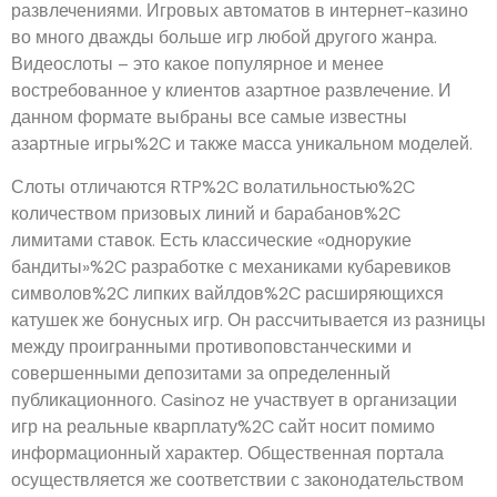
развлечениями. Игровых автоматов в интернет-казино
во много дважды больше игр любой другого жанра.
Видеослоты – это какое популярное и менее
востребованное у клиентов азартное развлечение. И
данном формате выбраны все самые известны
азартные игры%2C и также масса уникальном моделей.
Слоты отличаются RTP%2C волатильностью%2C
количеством призовых линий и барабанов%2C
лимитами ставок. Есть классические «однорукие
бандиты»%2C разработке с механиками кубаревиков
символов%2C липких вайлдов%2C расширяющихся
катушек же бонусных игр. Он рассчитывается из разницы
между проигранными противоповстанческими и
совершенными депозитами за определенный
публикационного. Casinoz не участвует в организации
игр на реальные кварплату%2C сайт носит помимо
информационный характер. Общественная портала
осуществляется же соответствии с законодательством