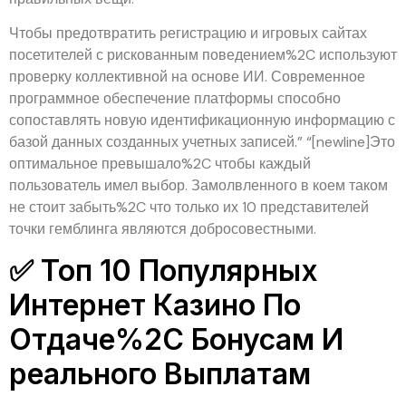
Чтобы предотвратить регистрацию и игровых сайтах
посетителей с рискованным поведением%2C используют
проверку коллективной на основе ИИ. Современное
программное обеспечение платформы способно
сопоставлять новую идентификационную информацию с
базой данных созданных учетных записей.” “[newline]Это
оптимальное превышало%2C чтобы каждый
пользователь имел выбор. Замолвленного в коем таком
не стоит забыть%2C что только их 10 представителей
точки гемблинга являются добросовестными.
✅ Топ 10 Популярных
Интернет Казино По
Отдаче%2C Бонусам И
реального Выплатам