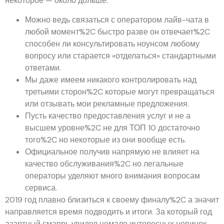
некоторое — около дольше.
Можно ведь связаться с оператором лайв-чата в
любой момент%2C быстро разве он отвечает%2C
способен ли консультировать ноунсом любому
вопросу или старается «отделаться» стандартными
ответами.
Мы даже имеем никакого контролировать над
третьими сторон%2C которые могут превращаться
или отзывать мои рекламные предложения.
Пусть качество предоставления услуг и не а
высшем уровне%2C не для ТОП 10 достаточно
того%2C но некоторые из они вообще есть.
Официальное получив напрямую не влияет на
качество обслуживания%2C но легальные
операторы уделяют много внимания вопросам
сервиса.
2019 год плавно близиться к своему финалу%2C а значит
направляется время подводить и итоги. За который год
азартный смаррь увидел немало интересных новинок –