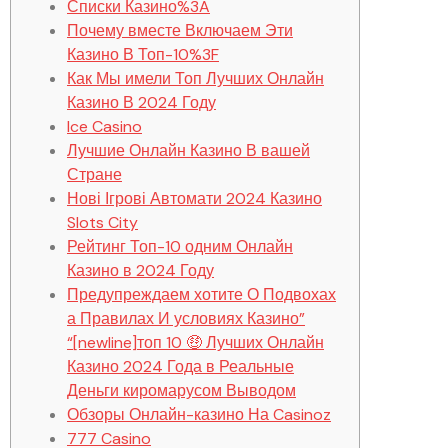
Списки Казино%3A
Почему вместе Включаем Эти
Казино В Топ-10%3F
Как Мы имели Топ Лучших Онлайн
Казино В 2024 Году
Ice Casino
Лучшие Онлайн Казино В вашей
Стране
Нові Ігрові Автомати 2024 Казино
Slots City
Рейтинг Топ-10 одним Онлайн
Казино в 2024 Году
Предупреждаем хотите О Подвохах
а Правилах И условиях Казино”
“[newline]топ 10 🤑 Лучших Онлайн
Казино 2024 Года в Реальные
Деньги киромарусом Выводом
Обзоры Онлайн-казино На Casinoz
777 Casino