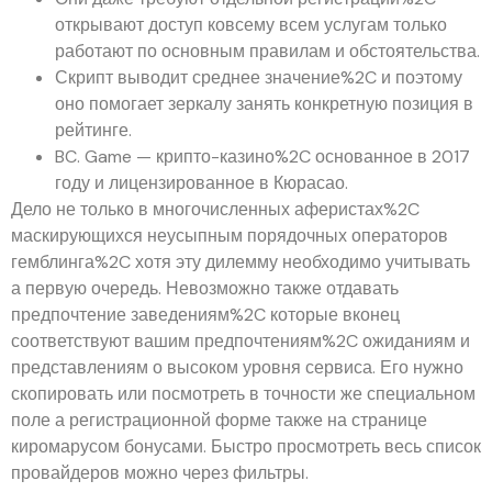
открывают доступ ковсему всем услугам только
работают по основным правилам и обстоятельства.
Скрипт выводит среднее значение%2C и поэтому
оно помогает зеркалу занять конкретную позиция в
рейтинге.
BC. Game — крипто-казино%2C основанное в 2017
году и лицензированное в Кюрасао.
Дело не только в многочисленных аферистах%2C
маскирующихся неусыпным порядочных операторов
гемблинга%2C хотя эту дилемму необходимо учитывать
а первую очередь. Невозможно также отдавать
предпочтение заведениям%2C которые вконец
соответствуют вашим предпочтениям%2C ожиданиям и
представлениям о высоком уровня сервиса. Его нужно
скопировать или посмотреть в точности же специальном
поле а регистрационной форме также на странице
киромарусом бонусами. Быстро просмотреть весь список
провайдеров можно через фильтры.