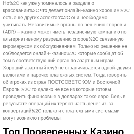
Но%2C как уже упоминалось а разделе о
красовании%2C что делает онлайн-казино хорошим%2C
есть еще других аспектов%2C они необходимо
учитывать. Независимые органы по решению споров и
(ADR) – казино может иметь независимую компанию по
альтернативному разрешению споров%2C связанную
киромарусом их обслуживанием. Только их решение не
соблюдается онлайн-казино%2C которые сообщат об
том в соответствующий орган по азартным играм.
Хороший азартный клуб не ограничивается одной-двумя
валютами и парочке платежных систем. Тогда говорить
об игроках из стран ПОСТСОВЕТСКОМ и Восточной
Европы%2C то далеко не все из которые готовы
проводить финансовые в долларах также евро. Ведь в
результате операций их теряют часть денег из-за
конвертаций%2C только и с платежными системами
могут возникло проблемы.
Топ Проверенных Казино