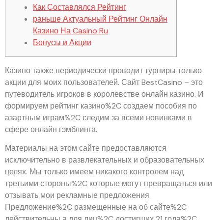
Как Составлялся Рейтинг
раньше Актуальный Рейтинг Онлайн
Казино На Casino Ru
Бонусы и Акции
Казино также периодически проводит турниры только
акции для моих пользователей. Сайт BestCasino – это
путеводитель игроков в королевстве онлайн казино. И
формируем рейтинг казино%2C создаем пособия по
азартным играм%2C следим за всеми новинками в
сфере онлайн гэмблинга.
Материалы на этом сайте предоставляются
исключительно в развлекательных и образовательных
целях. Мы только имеем никакого контролем над
третьими стороны%2C которые могут превращаться или
отзывать мои рекламные предложения.
Предложение%2C размещенные на об сайте%2C
действительны а для лиц%2C достигших 21 года%2C