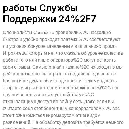
работы Службы
Поддержки 24%2F7
Специалисты Casino. ru проверили%2C насколько
быстро и удобно проходит платежи%2C соответствуют
ли условия бонусов заявленным в описаниях промо.
Игроки%2C которым нет что сказать об уровне качества
работе того или иные оператора%2C могут оставить
свои отзывы. Самые онлайн казино%2C их входят в мы
рейтинг позволят вы играть на подлинные деньги не
боязни и не думал об их надежности. Рекомендовать
азартные игры в интернете невозможно всем%2C кто
научимся пользоваться устройствами%2C
открывающими доступ во войну сеть. Даже если вы
считаете себя стопроцентным консерватором%2C вас
стоит ознакомиться киромарусом этим видом
развлечений. На обработку депозита требуется немного