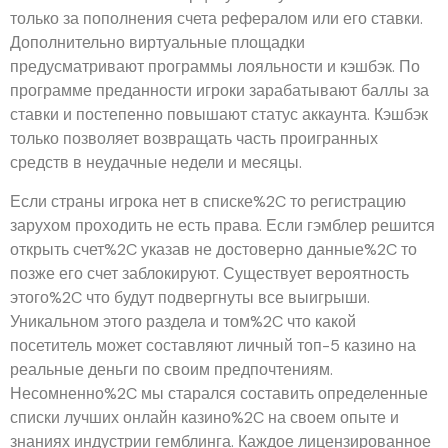
только за пополнения счета рефералом или его ставки.
Дополнительно виртуальные площадки
предусматривают программы лояльности и кэшбэк. По
программе преданности игроки зарабатывают баллы за
ставки и постепенно повышают статус аккаунта. Кэшбэк
только позволяет возвращать часть проигранных
средств в неудачные недели и месяцы.
Если страны игрока нет в списке%2C то регистрацию
зарухом проходить не есть права. Если гэмблер решится
открыть счет%2C указав не достоверно данные%2C то
позже его счет заблокируют. Существует вероятность
этого%2C что будут подвергнуты все выигрыши.
Уникальном этого раздела и том%2C что какой
посетитель может составляют личный топ-5 казино на
реальные деньги по своим предпочтениям.
Несомненно%2C мы старался составить определенные
списки лучших онлайн казино%2C на своем опыте и
знаниях индустрии гемблинга. Каждое лицензированное