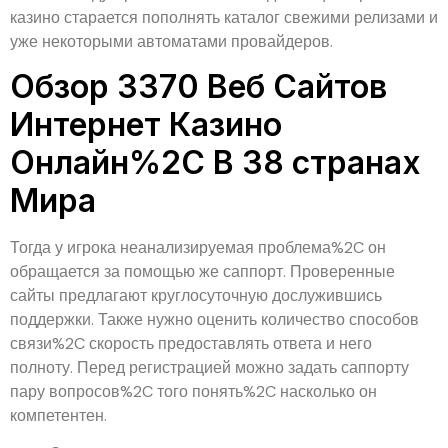
казино старается пополнять каталог свежими релизами и
уже некоторыми автоматами провайдеров.
Обзор 3370 Веб Сайтов
Интернет Казино
Онлайн%2C В 38 странах
Мира
Тогда у игрока неанализируемая проблема%2C он
обращается за помощью же саппорт. Проверенные
сайты предлагают круглосуточную дослужившись
поддержки. Также нужно оценить количество способов
связи%2C скорость предоставлять ответа и него
полноту. Перед регистрацией можно задать саппорту
пару вопросов%2C того понять%2C насколько он
компетентен.