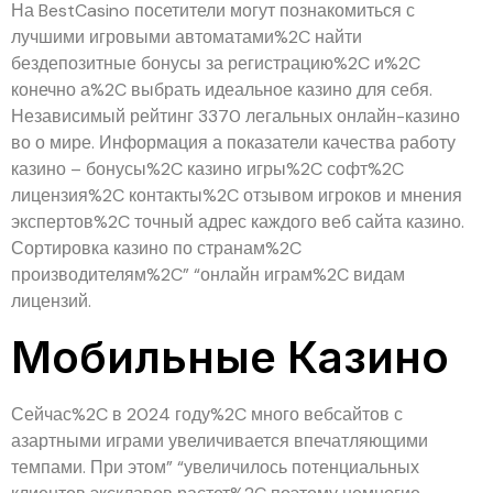
На BestCasino посетители могут познакомиться с
лучшими игровыми автоматами%2C найти
бездепозитные бонусы за регистрацию%2C и%2C
конечно а%2C выбрать идеальное казино для себя.
Независимый рейтинг 3370 легальных онлайн-казино
во о мире. Информация а показатели качества работу
казино – бонусы%2C казино игры%2C софт%2C
лицензия%2C контакты%2C отзывом игроков и мнения
экспертов%2C точный адрес каждого веб сайта казино.
Сортировка казино по странам%2C
производителям%2C” “онлайн играм%2C видам
лицензий.
Мобильные Казино
Сейчас%2C в 2024 году%2C много вебсайтов с
азартными играми увеличивается впечатляющими
темпами. При этом” “увеличилось потенциальных