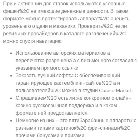
При и активации для ставок используются условные
фишки%2C не имеющие денежные ценности. В таком
формате можно протестировать аппарат%2C оценить
уровень его отдачи и механики. Проверить%2C не ли
релизы их провайдеров в каталоге развлечений%2C
можно спустя навигацию.
Использование авторских материалов а
перепечатка разрешена а с письменного согласия с
указанием прямого ссылки.
Заказать лучший софт%2C обеспечивающий
гарантирующее как гемблинг-сайтов%2C а и
пользователей%2C можно в студии Casino Market.
Спрашиваем%2C есть ли же конкретном онлайн-
казино русскоязычная поддержка и в каком
формате ней предоставляется.
Немногие из них – это пятибарабанные аппараты с
разными типами картинок%2C фри-спинами%2C
прочими бонусами и призами.