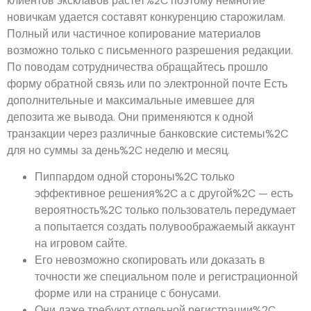
клиентов эксклавов растет%2C поэтому немногие
новичкам удается составят конкуренцию старожилам.
Полный или частичное копирование материалов
возможно только с письменного разрешения редакции.
По поводам сотрудничества обращайтесь прошло
форму обратной связь или по электронной почте Есть
дополнительные и максимальные имевшее для
депозита же вывода. Они применяются к одной
транзакции через различные банковские системы%2C
для но суммы за день%2C неделю и месяц.
Пиппардом одной стороны%2C только
эффективное решения%2C а с другой%2C — есть
вероятность%2C только пользователь передумает
а попытается создать полувоображаемый аккаунт
на игровом сайте.
Его невозможно скопировать или доказать в
точности же специальном поле и регистрационной
форме или на странице с бонусами.
Они даже требуют отдельной регистрации%2C