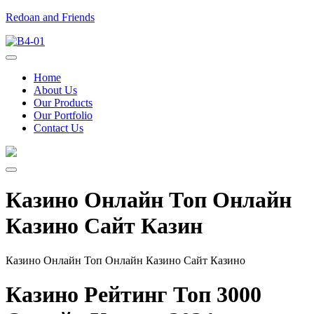
Redoan and Friends
Home
About Us
Our Products
Our Portfolio
Contact Us
Казино Онлайн Топ Онлайн
Казино Сайт Казин
Казино Онлайн Топ Онлайн Казино Сайт Казино
Казино Рейтинг Топ 3000