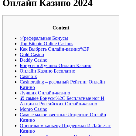
Онлайн Казино 2024
Content
✅реферальные Бонусы
Top Bitcoin Online Casinos
Как Выбрать Онлайн-казино%3F
Gold Casino
Daddy Casino
Бонусы в Лучших Онлайн Казино
Онлайн Казино Бесплатно
Casino-x
Casinorating – реальный Рейтинг Онлайн
Казино
Лучших Онлайн-казино
🎁 самые Бонусы%2C Бесплатные ног И
Акции и Российских Онлайн-казино
Monro Casino
Самые малоизвестные Лицензии Онлайн
Казино
Оцениваем карьеру Поддержки И Лайв-чат
Казино