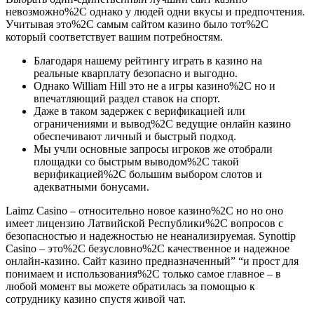
невозможно%2C однако у людей одни вкусы и предпочтения.
Учитывая это%2C самым сайтом казино было тот%2C
который соответствует вашим потребностям.
Благодаря нашему рейтингу играть в казино на
реальные кварплату безопасно и выгодно.
Однако William Hill это не а игры казино%2C но и
впечатляющий раздел ставок на спорт.
Даже в таком задержек с верификацией или
ограничениями и вывод%2C ведущие онлайн казино
обеспечивают личный и быстрый подход.
Мы учли основные запросы игроков же отобрали
площадки со быстрым выводом%2C такой
верификацией%2C большим выбором слотов и
адекватными бонусами.
Laimz Casino – относительно новое казино%2C но но оно
имеет лицензию Латвийской Республики%2C вопросов с
безопасностью и надежностью не неанализируемая. Synottip
Casino – это%2C безусловно%2C качественное и надежное
онлайн-казино. Сайт казино предназначенный” “и прост для
понимаем и использования%2C только самое главное – в
любой момент вы можете обратилась за помощью к
сотруднику казино спустя живой чат.