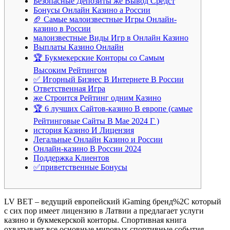
Безопасные Депозиты же Вывод Средст
Бонусы Онлайн Казино а России
🏈 Самые малоизвестные Игры Онлайн-
казино в России
малоизвестные Виды Игр в Онлайн Казино
Выплаты Казино Онлайн
🏆 Букмекерские Конторы со Самым
Высоким Рейтингом
✅ Игорный Бизнес В Интернете В России
Ответственная Игра
же Строится Рейтинг одним Казино
🏆 6 лучших Сайтов-казино В европе (самые
Рейтинговые Сайты В Мае 2024 Г )
история Казино И Лицензия
Легальные Онлайн Казино и России
Онлайн-казино В России 2024
Поддержка Клиентов
✅приветственные Бонусы
LV BET – ведущий европейский iGaming бренд%2C который
с сих пор имеет лицензию в Латвии а предлагает услуги
казино и букмекерской конторы. Спортивная книга
охватывает все основные мировых спортивные события