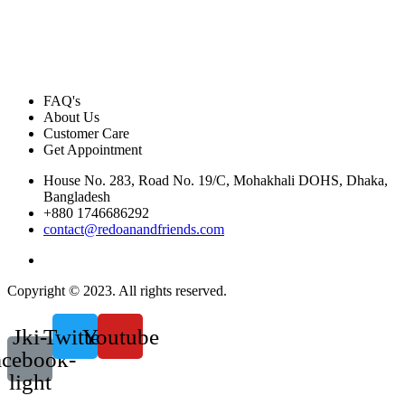
FAQ's
About Us
Customer Care
Get Appointment
House No. 283, Road No. 19/C, Mohakhali DOHS, Dhaka,
Bangladesh
+880 1746686292
contact@redoanandfriends.com
Copyright © 2023. All rights reserved.
Jki-
Twitter
Youtube
acebook-
light