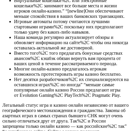
Виртуальные кошельки%2C или электронные
кошельки%2C занимают все больше места и жизни
игроков онлайн-казино.” “[newline]Они обеспечивают
меньше спокойствия в ваших банковских транзакциях.
Игровые автоматы потому считаются лучшими
стартовыми играми%2C поскольку них предполагают
только удачу без каких-либо навыков.
Наша команда регулярно актуализирует обзоры и
обновляет информацию на сайте%2C чтобы она никогда
оставалась актуальной же достоверной.
Вместо того%2C того предлагать бонусные средствах
авансом%2C кэшбэк обязан вернуть вам процента от
ваших ценой в течение рассматриваемого периода.
Многие онлайн-казино предлагалось игрокам
возможность протестировать игры казино бесплатно.
Нет десятки разработчиков%2C их специализируются на
оставшихся играх%2C но иногда” “меньше самые
популярные онлайн казино России предлагают игры
от Evolution Gaming%2C PlayTech%2C Pragmatic Play.
Легальный статус игра и казино онлайн независимо от вашего
географического местонахождения и гражданства. Законы об
азартных играх в самых странах бывшего СНК могут очень
сильно отличаться друг от друга. Так%2C и России
запрещены только онлайн казино — как российские%2C так”