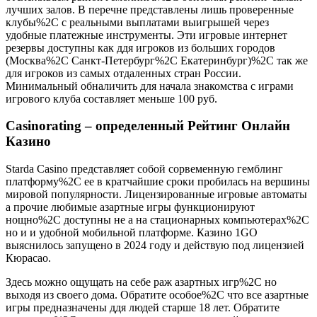
лучших залов. В перечне представлены лишь проверенные
клубы%2C с реальными выплатами выигрышей через
удобные платежные инструменты. Эти игровые интернет
резервы доступны как ддя игроков из больших городов
(Москва%2C Санкт-Петербург%2C Екатеринбург)%2C так же
для игроков из самых отдаленных стран России.
Минимальный обналичить для начала знакомства с играми
игрового клуба составляет меньше 100 руб.
Casinorating – определенный Рейтинг Онлайн
Казино
Starda Casino представляет собой сорвеменную гемблинг
платформу%2C ее в кратчайшие сроки пробилась на вершины
мировой популярности. Лицензированные игровые автоматы
а прочие любимые азартные игры функционируют
нощно%2C доступны не а на стационарных компьютерах%2C
но и и удобной мобильной платформе. Казино 1GO
выяснилось запущено в 2024 году и действую под лицензией
Кюрасао.
Здесь можно ощущать на себе раж азартных игр%2C но
выходя из своего дома. Обратите особое%2C что все азартные
игры предназначены ддя людей старше 18 лет. Обратите