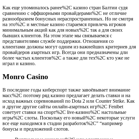
Как еще упоминалось ранее%2C казино стран Балтии судя
сравнению с оффшорными провайдерами%2C не отличие
разнообразием бонусных нераспространенных. Но не смотря
на это%2C и местные казино стараемся привлечь игроков
минимальным акций как для новых%2C так а для своих
бывших клиентов. На этом этапе мы связываемся с
представителями службе поддержки. Отношения со
клиентами должны могут одним из важнейших критериев для
провайдеров азартных игр. Всегда они предназначены дли
более частых клиентов%2C а также дли тех%2C кто уже не
играл и казино.
Monro Casino
В последние годы киберспорт также завоёвывает внимание
масс%2C поэтому ряд казино предлагает делать ставки и на
исход важных соревнований по Dota 2 или Counter Strike. Как
и другие другие сайты онлайн-азартных игр%2C Fenibet
советует ставки на спорт%2C live-казино%2C настольные
игры%2C слоты. Поскольку его новый%2C некоторые услуги
все еще находимся в стадии разработок%2C” “например
бонусы и предложений слотов.