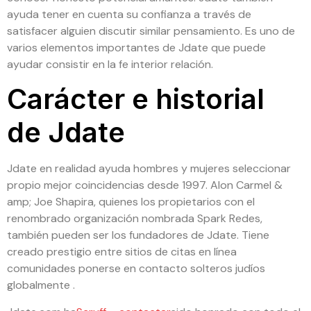
ayuda tener en cuenta su confianza a través de
satisfacer alguien discutir similar pensamiento. Es uno de
varios elementos importantes de Jdate que puede
ayudar consistir en la fe interior relación.
Carácter e historial
de Jdate
Jdate en realidad ayuda hombres y mujeres seleccionar
propio mejor coincidencias desde 1997. Alon Carmel &
amp; Joe Shapira, quienes los propietarios con el
renombrado organización nombrada Spark Redes,
también pueden ser los fundadores de Jdate. Tiene
creado prestigio entre sitios de citas en línea
comunidades ponerse en contacto solteros judíos
globalmente .