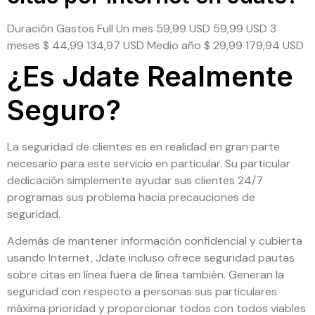
Duración Gastos Full Un mes 59,99 USD 59,99 USD 3
meses $ 44,99 134,97 USD Medio año $ 29,99 179,94 USD
¿Es Jdate Realmente
Seguro?
La seguridad de clientes es en realidad en gran parte
necesario para este servicio en particular. Su particular
dedicación simplemente ayudar sus clientes 24/7
programas sus problema hacia precauciones de
seguridad.
Además de mantener información confidencial y cubierta
usando Internet, Jdate incluso ofrece seguridad pautas
sobre citas en línea fuera de línea también. Generan la
seguridad con respecto a personas sus particulares
máxima prioridad y proporcionar todos con todos viables