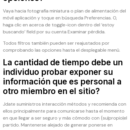
Vaya hacia fotografía miniatura o plan de alimentación del
móvil aplicación y toque en búsqueda Preferencias. O,
haga clic en acerca de toggle-icon dentro del ‘estoy
buscando’ field por su cuenta Examinar pérdida.
Todos filtros también pueden ser reajustados por
comprobando las opciones hasta el desplegable menú.
La cantidad de tiempo debe un
individuo probar exponer su
información que es personal a
otro miembro en el sitio?
Jdate suministros interacción métodos y recomienda con
ellos principalmente para comunicarse hasta el momento
en que llegar a ser seguro y más cómodo con {su|propio|el
partido. Mantenerse alejado de generar ponerse en