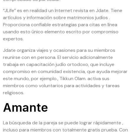
“JLife” es en realidad un Internet revista en Jdate. Tiene
artículos y información sobre matrimonios judíos .
Proporciona confiable estrategias para citas en línea
usando esto único elemento escrito por compromiso
expertos.
Jdate organiza viajes y ocasiones para su miembros
reunirse con en persona. El servicio adicionalmente
trabaja en capacitación judío ortodoxo, que incluye
compromiso en comunidad existencia, que ayuda mejorar
este mundo, por ejemplo., Tikkun Olam. activa sus
miembros como voluntarios para actividades y tareas
religiosos.
Amante
La búsqueda de la pareja se puede lograr rápidamente ,
incluso para miembros con totalmente gratis prueba. Con