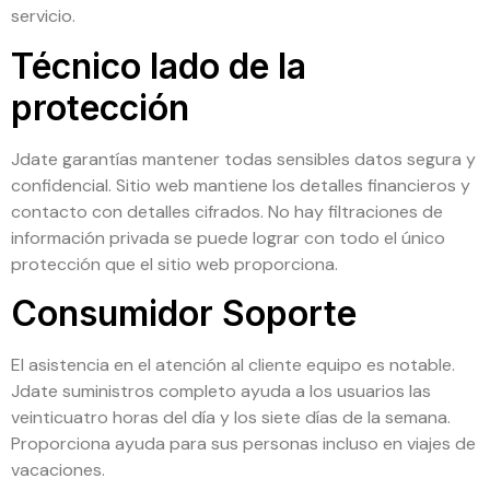
servicio.
Técnico lado de la
protección
Jdate garantías mantener todas sensibles datos segura y
confidencial. Sitio web mantiene los detalles financieros y
contacto con detalles cifrados. No hay filtraciones de
información privada se puede lograr con todo el único
protección que el sitio web proporciona.
Consumidor Soporte
El asistencia en el atención al cliente equipo es notable.
Jdate suministros completo ayuda a los usuarios las
veinticuatro horas del día y los siete días de la semana.
Proporciona ayuda para sus personas incluso en viajes de
vacaciones.