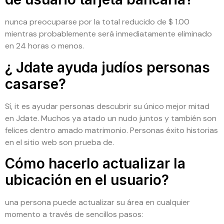
nunca preocuparse por la total reducido de $ 1.00
mientras probablemente será inmediatamente eliminado
en 24 horas o menos.
¿ Jdate ayuda judíos personas
casarse?
Sí, it es ayudar personas descubrir su único mejor mitad ​​
en Jdate. Muchos ya atado un nudo juntos y también son
felices dentro amado matrimonio. Personas éxito historias
en el sitio web son prueba de.
Cómo hacerlo actualizar la
ubicación en el usuario?
una persona puede actualizar su área en cualquier
momento a través de sencillos pasos: