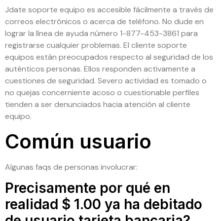
Jdate soporte equipo es accesible fácilmente a través de
correos electrónicos o acerca de teléfono. No dude en
lograr la línea de ayuda número 1-877-453-3861 para
registrarse cualquier problemas. El cliente soporte
equipos están preocupados respecto al seguridad de los
auténticos personas. Ellos responden activamente a
cuestiones de seguridad. Severo actividad es tomado o
no quejas concerniente acoso o cuestionable perfiles
tienden a ser denunciados hacia atención al cliente
equipo.
Común usuario
Algunas faqs de personas involucrar:
Precisamente por qué en
realidad $ 1.00 ya ha debitado
de usuario tarjeta bancaria?