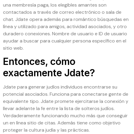
una membresía paga, los elegibles amantes son
contactados a través de correo electrónico o sala de
chat. Jdate opera además para romántico búsquedas en
línea y utilizado para amigos, actividad asociados, y otro
duradero conexiones. Nombre de usuario e ID de usuario
ayudar a buscar para cualquier persona específico en el
sitio web.
Entonces, cómo
exactamente Jdate?
Jdate para generar judíos individuos encontrarse su
potencial asociados. Funciona para conectarse gente de
equivalente tipo. Jdate promete ejercitarse la conexión y
llevar adelante la fe entre la lista de solteros judíos.
Verdaderamente funcionando mucho más que conseguir
un en línea sitio de citas. Además tiene como objetivo
proteger la cultura judía y las prácticas.