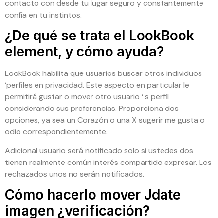
contacto con desde tu lugar seguro y constantemente
confía en tu instintos.
¿De qué se trata el LookBook
element, y cómo ayuda?
LookBook habilita que usuarios buscar otros individuos
‘perfiles en privacidad. Este aspecto en particular le
permitirá gustar o mover otro usuario ‘ s perfil
considerando sus preferencias. Proporciona dos
opciones, ya sea un Corazón o una X sugerir me gusta o
odio correspondientemente.
Adicional usuario será notificado solo si ustedes dos
tienen realmente común interés compartido expresar. Los
rechazados unos no serán notificados.
Cómo hacerlo mover Jdate
imagen ¿verificación?