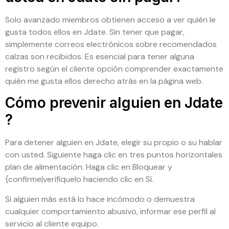
Solo avanzado miembros obtienen acceso a ver quién le
gusta todos ellos en Jdate. Sin tener que pagar,
simplemente correos electrónicos sobre recomendados
calzas son recibidos. Es esencial para tener alguna
registro según el cliente opción comprender exactamente
quién me gusta ellos derecho atrás en la página web.
Cómo prevenir alguien en Jdate
?
Para detener alguien en Jdate, elegir su propio o su hablar
con usted. Siguiente haga clic en tres puntos horizontales
plan de alimentación. Haga clic en Bloquear y
{confirme|verifíquelo haciendo clic en Sí.
Si alguien más está lo hace incómodo o demuestra
cualquier comportamiento abusivo, informar ese perfil al
servicio al cliente equipo.