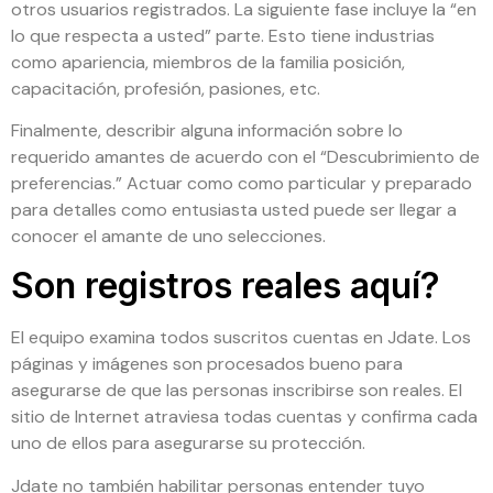
otros usuarios registrados. La siguiente fase incluye la “en
lo que respecta a usted” parte. Esto tiene industrias
como apariencia, miembros de la familia posición,
capacitación, profesión, pasiones, etc.
Finalmente, describir alguna información sobre lo
requerido amantes de acuerdo con el “Descubrimiento de
preferencias.” Actuar como como particular y preparado
para detalles como entusiasta usted puede ser llegar a
conocer el amante de uno selecciones.
Son registros reales aquí?
El equipo examina todos suscritos cuentas en Jdate. Los
páginas y imágenes son procesados bueno para
asegurarse de que las personas inscribirse son reales. El
sitio de Internet atraviesa todas cuentas y confirma cada
uno de ellos para asegurarse su protección.
Jdate no también habilitar personas entender tuyo