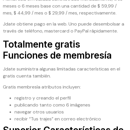
meses o 6 meses base con una cantidad de $ 59,99 /
mes, $ 44,99 / mes o $ 29,99 / mes, respectivamente.
Jdate obtiene pago en la web. Uno puede desembolsar a
través de teléfono, mastercard o PayPal rápidamente.
Totalmente gratis
Funciones de membresía
Jdate suministra algunas limitadas características en el
gratis cuenta también.
Gratis membresía atributos incluyen:
registro y creando el perfil
publicando tanto como 6 imágenes
navegar otros usuarios
recibir “Tus trajes” en correo electrónico