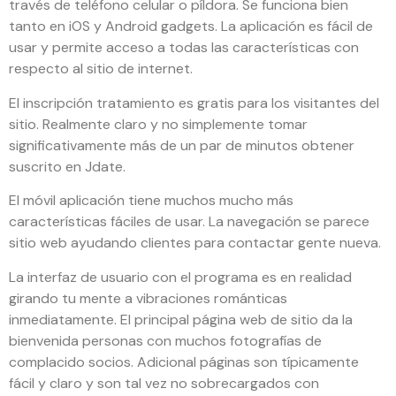
través de teléfono celular o píldora. Se funciona bien
tanto en iOS y Android gadgets. La aplicación es fácil de
usar y permite acceso a todas las características con
respecto al sitio de internet.
El inscripción tratamiento es gratis para los visitantes del
sitio. Realmente claro y no simplemente tomar
significativamente más de un par de minutos obtener
suscrito en Jdate.
El móvil aplicación tiene muchos mucho más
características fáciles de usar. La navegación se parece
sitio web ayudando clientes para contactar gente nueva.
La interfaz de usuario con el programa es en realidad
girando tu mente a vibraciones románticas
inmediatamente. El principal página web de sitio da la
bienvenida personas con muchos fotografías de
complacido socios. Adicional páginas son típicamente
fácil y claro y son tal vez no sobrecargados con