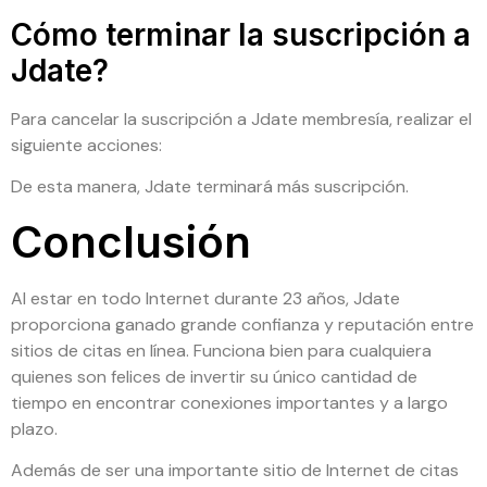
Cómo terminar la suscripción a
Jdate?
Para cancelar la suscripción a Jdate membresía, realizar el
siguiente acciones:
De esta manera, Jdate terminará más suscripción.
Conclusión
Al estar en todo Internet durante 23 años, Jdate
proporciona ganado grande confianza y reputación entre
sitios de citas en línea. Funciona bien para cualquiera
quienes son felices de invertir su único cantidad de
tiempo en encontrar conexiones importantes y a largo
plazo.
Además de ser una importante ​​sitio de Internet de citas