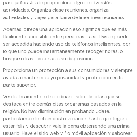
para judíos, Jdate proporciona algo de diversión
actividades. Organiza clase reuniones, organiza
actividades y viajes para fuera de línea línea reuniones.
Además, ofrece una aplicación eso significa que es más
fácilmente accesible entre personas. La software puede
ser accedida haciendo uso de teléfonos inteligentes, por
lo que uno puede instantáneamente recoger horas, o
busque otras personas a su disposición.
Proporciona un protección a sus consumidores y siempre
ayuda a mantener suyo privacidad y protección en la
parte superior.
Verdaderamente extraordinario sitio de citas que se
destaca entre demás citas programas basados ​​en la
religión. No hay disminución en probando Jdate,
particularmente el sin costo variación hasta que llegar a
estar feliz y descubrir vale la pena obteniendo una prima
usuario. Have el sitio web y / o móvil aplicación y saborear