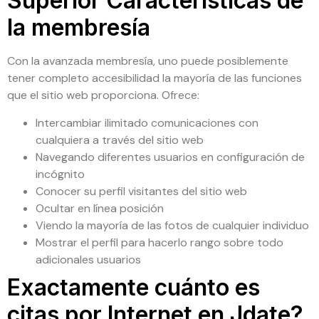
Superior Características de
la membresía
Con la avanzada membresía, uno puede posiblemente
tener completo accesibilidad la mayoría de las funciones
que el sitio web proporciona. Ofrece:
Intercambiar ilimitado comunicaciones con
cualquiera a través del sitio web
Navegando diferentes usuarios en configuración de
incógnito
Conocer su perfil visitantes del sitio web
Ocultar en línea posición
Viendo la mayoría de las fotos de cualquier individuo
Mostrar el perfil para hacerlo rango sobre todo
adicionales usuarios
Exactamente cuánto es
citas por Internet en Jdate?