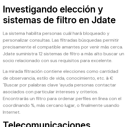
Investigando elección y
sistemas de filtro en Jdate
La sistema habilita personas cuál hará bloqueado y
personalizar consultas. Las filtradas búsquedas permitir
precisamente el compatible amantes por venir más cerca.
Jdate suministra 12 sistemas de filtro a más alto buscar un
socio relacionado con sus requisitos para excelente.
La mirada filtración contiene elecciones como cantidad
de observancia, estilo de vida, conocimiento, etc. â €
˜Buscar por palabras clave ‘ayuda personas contactar
asociados con particular intereses y criterios.
Encontrarás un filtro para ordenar perfiles en línea con el
coordinando %, más cercano lugar, o finalmente usando
Internet.
Telecomunicaciones