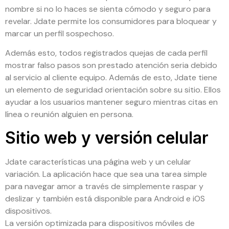
nombre si no lo haces se sienta cómodo y seguro para
revelar. Jdate permite los consumidores para bloquear y
marcar un perfil sospechoso.
Además esto, todos registrados quejas de cada perfil
mostrar falso pasos son prestado atención seria debido
al servicio al cliente equipo. Además de esto, Jdate tiene
un elemento de seguridad orientación sobre su sitio. Ellos
ayudar a los usuarios mantener seguro mientras citas en
línea o reunión alguien en persona.
Sitio web y versión celular
Jdate características una página web y un celular
variación. La aplicación hace que sea una tarea simple
para navegar amor a través de simplemente raspar y
deslizar y también está disponible para Android e iOS
dispositivos.
La versión optimizada para dispositivos móviles de