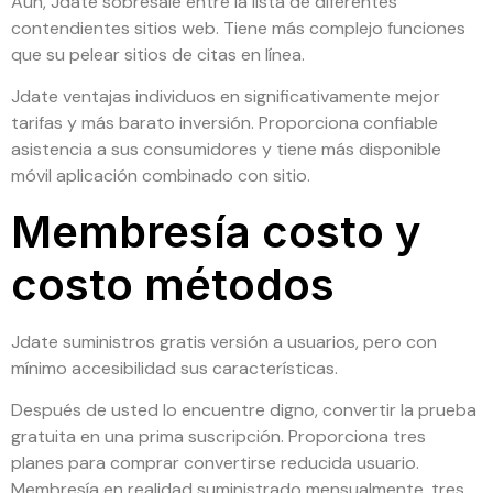
Aún, Jdate sobresale entre la lista de diferentes
contendientes sitios web. Tiene más complejo funciones
que su pelear sitios de citas en línea.
Jdate ventajas individuos en significativamente mejor
tarifas y más barato inversión. Proporciona confiable
asistencia a sus consumidores y tiene más disponible
móvil aplicación combinado con sitio.
Membresía costo y
costo métodos
Jdate suministros gratis versión a usuarios, pero con
mínimo accesibilidad sus características.
Después de usted lo encuentre digno, convertir la prueba
gratuita en una prima suscripción. Proporciona tres
planes para comprar convertirse reducida usuario.
Membresía en realidad suministrado mensualmente, tres