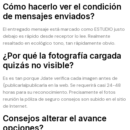
Cómo hacerlo ver el condición
de mensajes enviados?
El entregado mensaje está marcado como ESTUDIO justo
debajo es rápido desde receptor lo lee. Realmente
resaltado en ecológico tono, tan rápidamente obvio.
¿Por qué la fotografía cargada
quizás no visible?
Es es tan porque Jdate verifica cada imagen antes de
{publicarla|publicarla en la web. Se requerirá casi 24-48
horas para su reconocimiento. Precisamente el fotos
reunión la póliza de seguro consejos son subido en el sitio
de Internet.
Consejos alterar el avance
opciones?