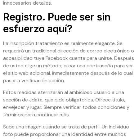
innecesarios detalles.
Registro. Puede ser sin
esfuerzo aquí?
La inscripción tratamiento es realmente elegante. Se
requerirá un tradicional dirección de correo electrónico o
accesibilidad tuya Facebook cuenta para unirse. Después
de usted elige un método, crear una contraseña para ver
el sitio web adicional, inmediatamente después de lo cual
pasar a verificación acción.
Estos medidas aterrizarán al ambicioso usuario a una
sección de Jdate, que pide obligatorios. Ofrece título,
envejecer y lugar. Siempre verificar todos condiciones y
términos para continuar más.
Sube una imagen cuando se trata de perfil. Un individuo
foto puede proporcionar una identidad entre muchos