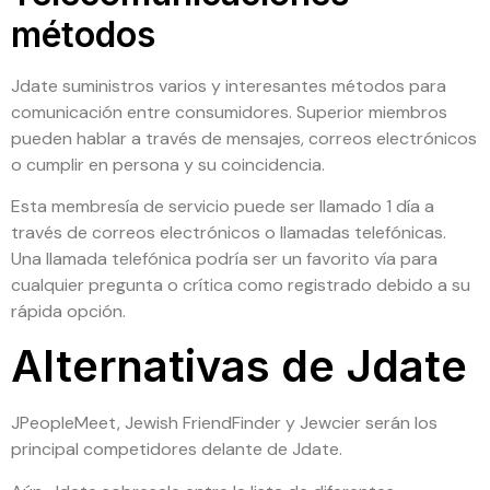
métodos
Jdate suministros varios y interesantes métodos para
comunicación entre consumidores. Superior miembros
pueden hablar a través de mensajes, correos electrónicos
o cumplir en persona y su coincidencia.
Esta membresía de servicio puede ser llamado 1 día a
través de correos electrónicos o llamadas telefónicas.
Una llamada telefónica podría ser un favorito vía para
cualquier pregunta o crítica como registrado debido a su
rápida opción.
Alternativas de Jdate
JPeopleMeet, Jewish FriendFinder y Jewcier serán los
principal competidores delante de Jdate.