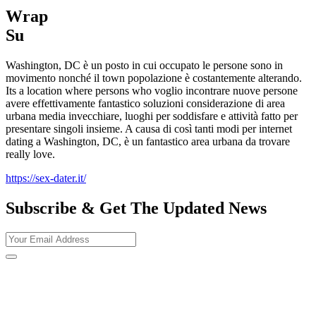
Wrap
Su
Washington, DC è un posto in cui occupato le persone sono in
movimento nonché il town popolazione è costantemente alterando.
Its a location where persons who voglio incontrare nuove persone
avere effettivamente fantastico soluzioni considerazione di area
urbana media invecchiare, luoghi per soddisfare e attività fatto per
presentare singoli insieme. A causa di così tanti modi per internet
dating a Washington, DC, è un fantastico area urbana da trovare
really love.
https://sex-dater.it/
Subscribe & Get The Updated
News