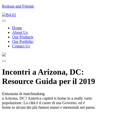
Redoan and Friends
Home
About Us
Our Products
Our Portfolio
Contact Us
Incontri a Arizona, DC:
Resource Guida per il 2019
Entusiasta di matchmaking
a Arizona, DC? America capitol is home to a really vario
popolazione. La città è il cuore di usa Governo, ed è
home to alcuni dei più famosi musei e memoriali nel paese.