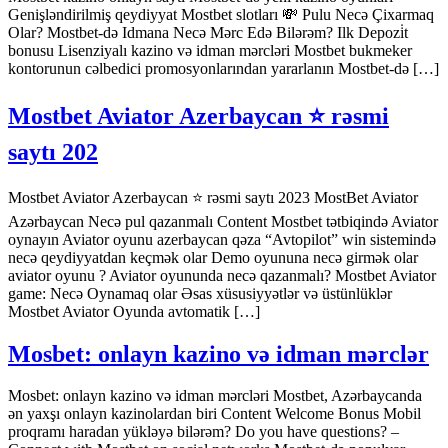
Genişləndirilmiş qeydiyyat Mostbet slotları 💸 Pulu Necə Çixarmaq
Olar? Mostbet-də Idmana Necə Mərc Edə Bilərəm? Ilk Depozi̇t
bonusu Lisenziyalı kazino və idman mərcləri Mostbet bukmeker
kontorunun cəlbedici promosyonlarından yararlanın Mostbet-də […]
Mostbet Aviator Azerbaycan ⭐️ rəsmi
saytı 202
Mostbet Aviator Azerbaycan ⭐️ rəsmi saytı 2023 MostBet Aviator
Azərbaycan Necə pul qazanmalı Content Mostbet tətbiqində Aviator
oynayın Aviator oyunu azerbaycan qəza “Avtopilot” win sistemində
necə qeydiyyatdan keçmək olar Demo oyununa necə girmək olar
aviator oyunu ? Aviator oyununda necə qazanmalı? Mostbet Aviator
game: Necə Oynamaq olar Əsas xüsusiyyətlər və üstünlüklər
Mostbet Aviator Oyunda avtomatik […]
Mosbet: onlayn kazino və idman mərclər
Mosbet: onlayn kazino və idman mərcləri Mostbet, Azərbaycanda
ən yaxşı onlayn kazinolardan biri Content Welcome Bonus Mobil
proqramı haradan yükləyə bilərəm? Do you have questions? –