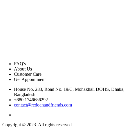
FAQ's
About Us
Customer Care
Get Appointment
House No. 283, Road No. 19/C, Mohakhali DOHS, Dhaka,
Bangladesh
+880 1746686292
contact@redoanandfriends.com
Copyright © 2023. All rights reserved.