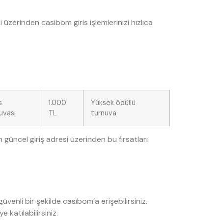
zerinden casibom giris işlemlerinizi hızlıca
s
1.000
Yüksek ödüllü
uvası
TL
turnuva
 güncel giriş adresi üzerinden bu fırsatları
venli bir şekilde casıbom’a erişebilirsiniz.
 katılabilirsiniz.