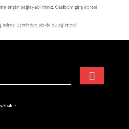
a erişim sağlayabilirsiniz. Casibom giriş adresi
ş adresi üzerinden siz de bu eğlenceli
hakhali