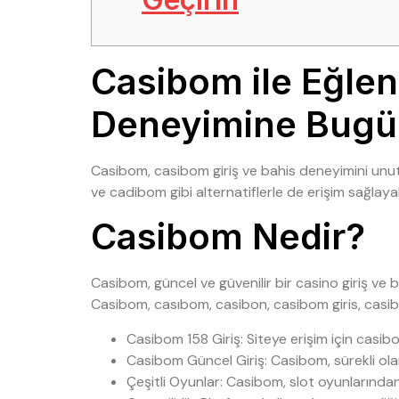
Casibom ile Eğlen
Deneyimine Bugün
Casibom, casibom giriş ve bahis deneyimini unut
ve cadibom gibi alternatiflerle de erişim sağlayabi
Casibom Nedir?
Casibom, güncel ve güvenilir bir casino giriş ve b
Casibom, casıbom, casibon, casibom giris, casibo, 
Casibom 158 Giriş: Siteye erişim için casibom 
Casibom Güncel Giriş: Casibom, sürekli olara
Çeşitli Oyunlar: Casibom, slot oyunlarından