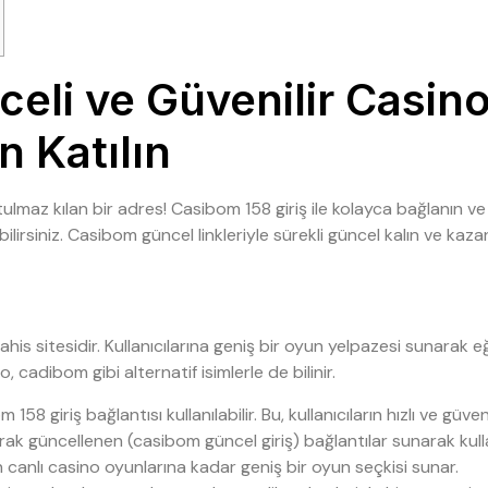
celi ve Güvenilir Casin
 Katılın
ulmaz kılan bir adres! Casibom 158 giriş ile kolayca bağlanın
lirsiniz. Casibom güncel linkleriyle sürekli güncel kalın ve kazan
ahis sitesidir. Kullanıcılarına geniş bir oyun yelpazesi sunarak
cadibom gibi alternatif isimlerle de bilinir.
158 giriş bağlantısı kullanılabilir. Bu, kullanıcıların hızlı ve güv
k güncellenen (casibom güncel giriş) bağlantılar sunarak kullanıc
 canlı casino oyunlarına kadar geniş bir oyun seçkisi sunar.