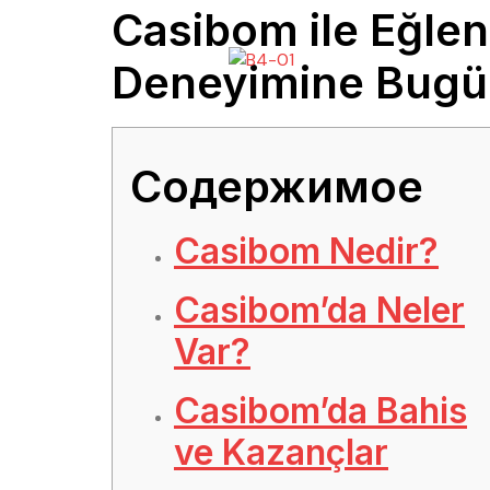
Casibom ile Eğlen
Deneyimine Bugün
Содержимое
Casibom Nedir?
Casibom’da Neler
Var?
Casibom’da Bahis
ve Kazançlar