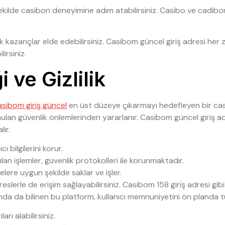
şekilde casibon deneyimine adım atabilirsiniz. Casibo ve cadibom 
kazançlar elde edebilirsiniz. Casibom güncel giriş adresi her 
irsiniz.
ve Gizlilik
asibom giriş güncel
en üst düzeye çıkarmayı hedefleyen bir casin
sunulan güvenlik önlemlerinden yararlanır. Casibom güncel giriş a
ır.
ı bilgilerini korur.
an işlemler, güvenlik protokolleri ile korunmaktadır.
elere uygun şekilde saklar ve işler.
erle de erişim sağlayabilirsiniz. Casibom 158 giriş adresi gibi g
ında da bilinen bu platform, kullanıcı memnuniyetini ön planda t
rı alabilirsiniz.