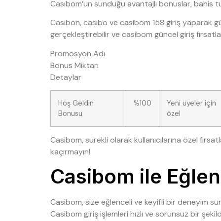
Casıbom’un sunduğu avantajlı bonuslar, bahis tut
Casibon, casibo ve casibom 158 giriş yaparak gün
gerçekleştirebilir ve casibom güncel giriş fırsatla
Promosyon Adı
Bonus Miktarı
Detaylar
Hoş Geldin
%100
Yeni üyeler için
Bonusu
özel
Casibom, sürekli olarak kullanıcılarına özel fırsa
kaçırmayın!
Casibom ile Eğlenc
Casibom, size eğlenceli ve keyifli bir deneyim su
Casibom giriş işlemleri hızlı ve sorunsuz bir şekil