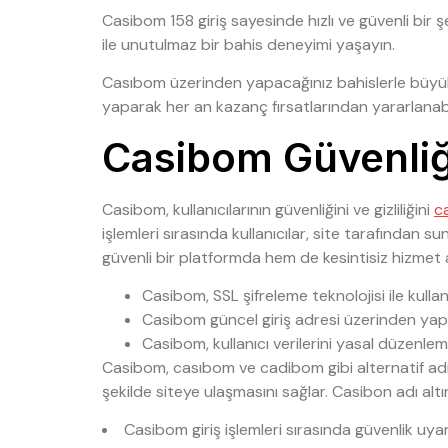
Casibom 158 giriş sayesinde hızlı ve güvenli bir 
ile unutulmaz bir bahis deneyimi yaşayın.
Casıbom üzerinden yapacağınız bahislerle büyük 
yaparak her an kazanç fırsatlarından yararlanabil
Casibom Güvenliği 
Casibom, kullanıcılarının güvenliğini ve gizliliğini
c
işlemleri sırasında kullanıcılar, site tarafından 
güvenli bir platformda hem de kesintisiz hizmet al
Casibom, SSL şifreleme teknolojisi ile kullanıc
Casibom güncel giriş adresi üzerinden yapıl
Casibom, kullanıcı verilerini yasal düzenlem
Casibom, casıbom ve cadibom gibi alternatif adresl
şekilde siteye ulaşmasını sağlar. Casibon adı alt
Casibom giriş işlemleri sırasında güvenlik uyarıla