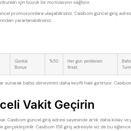
kunları için büyük bir motivasyon sağlıyor.
cel promosyonlara ulaşabilirsiniz. Casibom güncel giriş adresi ü
rından yararlanabilirsiniz.
Günlük
%50
Her gün yenilenen
Bahi
Bonus
fırsat
Turn
tlar sunarak bahis deneyimini daha keyifli hale getiriyor. Casibom
eli Vakit Geçirin
nar. Casibom güncel giriş adresi sayesinde artık daha kolay ve gü
de gerçekleştirilir. Casibom 158 giriş adresiyle siz de bu eğlenceye