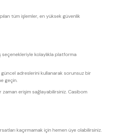
pılan tüm işlemler, en yüksek güvenlik
iş seçenekleriyle kolaylıkla platforma
 güncel adreslerini kullanarak sorunsuz bir
me geçin.
r zaman erişim sağlayabilirsiniz. Casibom
satları kaçırmamak için hemen üye olabilirsiniz.