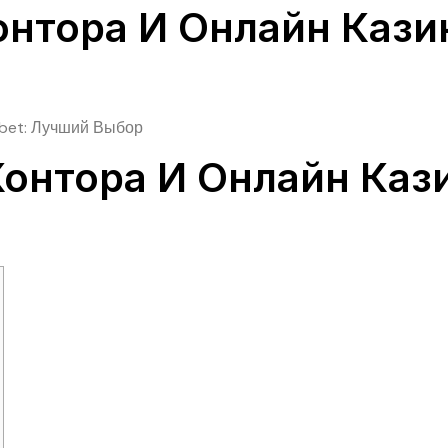
нтора И Онлайн Казин
Home
About Us
Our Products
Our Portf
bet: Лучший Выбор
онтора И Онлайн Каз