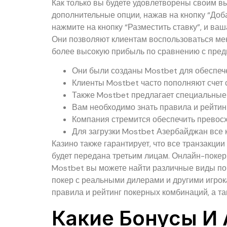
Как только вы будете удовлетворены своим вы
дополнительные опции, нажав на кнопку “Доб
нажмите на кнопку “Разместить ставку”, и ваш
Они позволяют клиентам воспользоваться ме
более высокую прибыль по сравнению с предм
Они были созданы Mostbet для обеспече
Клиенты Mostbet часто пополняют счет с 
Также Mostbet предлагает специальные 
Вам необходимо знать правила и рейтинг
Компания стремится обеспечить превосх
Для загрузки Mostbet Азербайджан все 
Казино также гарантирует, что все транзакци
будет передана третьим лицам. Онлайн-покер
Mostbet вы можете найти различные виды поке
покер с реальными дилерами и другими игрок
правила и рейтинг покерных комбинаций, а та
Какие Бонусы И