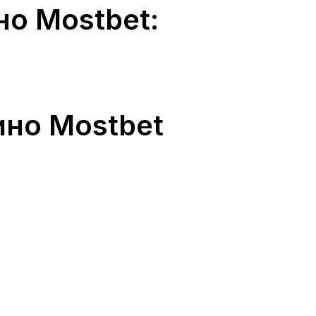
о Mostbet:
olio
Contact Us
ино Mostbet