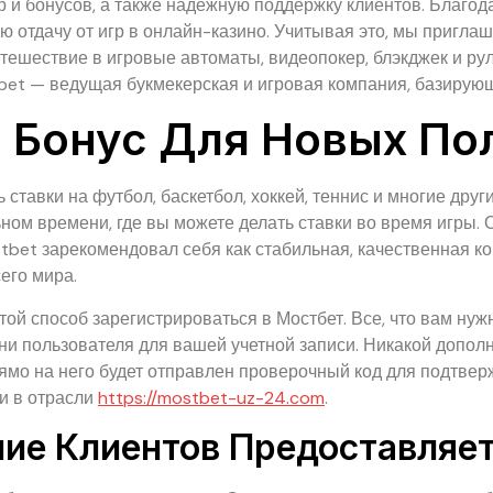
 и бонусов, а также надежную поддержку клиентов. Благо
ю отдачу от игр в онлайн-казино. Учитывая это, мы пригла
ешествие в игровые автоматы, видеопокер, блэкджек и руле
bet — ведущая букмекерская и игровая компания, базирующ
 Бонус Для Новых По
тавки на футбол, баскетбол, хоккей, теннис и многие друг
ном времени, где вы можете делать ставки во время игры. 
tbet зарекомендовал себя как стабильная, качественная 
его мира.
той способ зарегистрироваться в Мостбет. Все, что вам ну
ени пользователя для вашей учетной записи. Никакой допо
мо на него будет отправлен проверочный код для подтвер
и в отрасли
https://mostbet-uz-24.com
.
ие Клиентов Предоставляет