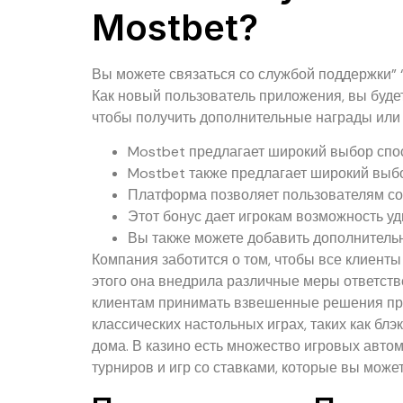
Mostbet?
Вы можете связаться со службой поддержки” “
Как новый пользователь приложения, вы буд
чтобы получить дополнительные награды или 
Mostbet предлагает широкий выбор спос
Mostbet также предлагает широкий выбор
Платформа позволяет пользователям соз
Этот бонус дает игрокам возможность уд
Вы также можете добавить дополнительн
Компания заботится о том, чтобы все клиенты
этого она внедрила различные меры ответств
клиентам принимать взвешенные решения при
классических настольных играх, таких как бл
дома. В казино есть множество игровых авто
турниров и игр со ставками, которые вы може