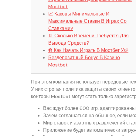
Mostbet
📈 Каковы Минимальные И
Максимальные Ставки В Играх Со
Ставками?
📄 Сколько Времени Требуется Для
Вывода Средств?
⚽ Как Начать Играть В Мостбет Уз?
Бездепозитный Бонус В Казино
Mostbet
При этом компания использует передовые те
У них строгая политика защиты своих клиент
конторы Mostbet могут стать только зарегист
Вас ждут более 600 игр, адаптированны
Зачем соглашаться на обычное, если мож
Мир ставок и азартных развлечений стал
Приложение будет автоматически загруж