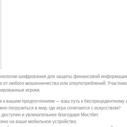
хнологии шифрования для защиты финансовой информации 
ов от любого мошенничества или злоупотреблений. Участн
рированные игроки.
х к вашим предпочтениям — ваш путь к беспрецедентному а
но погрузиться в мир, где игра сочетается с искусством?
 доступен и увлекательнее благодаря Мостбет.
ено на ваше мобильное устройство.