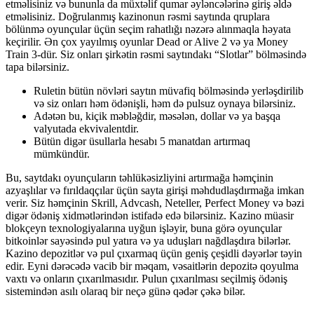
etməlisiniz və bununla da müxtəlif qumar əyləncələrinə giriş əldə
etməlisiniz. Doğrulanmış kazinonun rəsmi saytında qruplara
bölünmə oyunçular üçün seçim rahatlığı nəzərə alınmaqla həyata
keçirilir. Ən çox yayılmış oyunlar Dead or Alive 2 və ya Money
Train 3-dür. Siz onları şirkətin rəsmi saytındakı “Slotlar” bölməsində
tapa bilərsiniz.
Ruletin bütün növləri saytın müvafiq bölməsində yerləşdirilib
və siz onları həm ödənişli, həm də pulsuz oynaya bilərsiniz.
Adətən bu, kiçik məbləğdir, məsələn, dollar və ya başqa
valyutada ekvivalentdir.
Bütün digər üsullarla hesabı 5 manatdan artırmaq
mümkündür.
Bu, saytdakı oyunçuların təhlükəsizliyini artırmağa həmçinin
azyaşlılar və fırıldaqçılar üçün sayta girişi məhdudlaşdırmağa imkan
verir. Siz həmçinin Skrill, Advcash, Neteller, Perfect Money və bəzi
digər ödəniş xidmətlərindən istifadə edə bilərsiniz. Kazino müasir
blokçeyn texnologiyalarına uyğun işləyir, buna görə oyunçular
bitkoinlər sayəsində pul yatıra və ya uduşları nağdlaşdıra bilərlər.
Kazino depozitlər və pul çıxarmaq üçün geniş çeşidli dəyərlər təyin
edir. Eyni dərəcədə vacib bir məqam, vəsaitlərin depozitə qoyulma
vaxtı və onların çıxarılmasıdır. Pulun çıxarılması seçilmiş ödəniş
sistemindən asılı olaraq bir neçə günə qədər çəkə bilər.