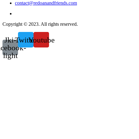
contact@redoanandfriends.com
Copyright © 2023. All rights reserved.
Jki-
Twitter
Youtube
acebook-
light