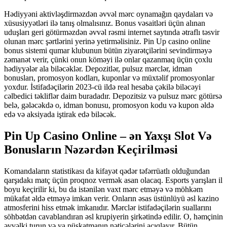
Hədiyyəni aktivləşdirməzdən əvvəl mərc oynamağın qaydaları və
xüsusiyyətləri ilə tanış olmalısınız. Bonus vəsaitləri üçün alınan
uduşları geri götürməzdən əvvəl rəsmi internet saytında ətraflı təsvir
olunan mərc şərtlərini yerinə yetirməlisiniz. Pin Up casino online
bonus sistemi qumar klubunun bütün ziyarətçilərini sevindirməyə
zəmanət verir, çünki onun köməyi ilə onlar qazanmaq üçün çoxlu
hədiyyələr ala biləcəklər. Depozitlər, pulsuz mərclər, idman
bonusları, promosyon kodları, kuponlar və müxtəlif promosyonlar
yoxdur. İstifadəçilərin 2023-cü ildə real hesaba çəkilə biləcəyi
cəlbedici təkliflər daim buradadır. Depozitsiz və pulsuz mərc götürsə
belə, gələcəkdə o, idman bonusu, promosyon kodu və kupon əldə
edə və aksiyada iştirak edə biləcək.
Pin Up Casino Online – ​​ən Yaxşı Slot Və
Bonusların Nəzərdən Keçirilməsi
Komandaların statistikası da kifayət qədər təfərrüatlı olduğundan
qarşıdakı matç üçün proqnoz vermək asan olacaq. Esports yarışları il
boyu keçirilir ki, bu da istənilən vaxt mərc etməyə və möhkəm
mükafat əldə etməyə imkan verir. Onların əsas üstünlüyü əsl kazino
atmosferini hiss etmək imkanıdır. Mərclər istifadəçilərin suallarını
söhbətdən cavablandıran əsl krupiyerin şirkətində edilir. O, həmçinin
əvvəlki turun və ya püşkatmanın nəticələrini açıqlayır. Bütün