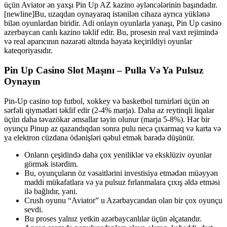
üçün Aviator ən yaxşı Pin Up AZ kazino əyləncələrinin başındadır.
[newline]Bu, uzaqdan oynayaraq istənilən cihaza ayrıca yüklənə
bilən oyunlardan biridir. Adi onlayn oyunlarla yanaşı, Pin Up casino
azerbaycan canlı kazino təklif edir. Bu, prosesin real vaxt rejimində
və real aparıcının nəzarəti altında həyata keçirildiyi oyunlar
kateqoriyasıdır.
Pin Up Casino Slot Maşını – Pulla Və Ya Pulsuz
Oynayın
Pin-Up casino top futbol, ​​xokkey və basketbol turnirləri üçün ən
sərfəli qiymətləri təklif edir (2-4% marja). Daha az reytinqli liqalar
üçün daha təvazökar əmsallar təyin olunur (marja 5-8%). Hər bir
oyunçu Pinup az qazandıqdan sonra pulu necə çıxarmaq və karta və
ya elektron cüzdana ödənişləri qəbul etmək barədə düşünür.
Onların çeşidində daha çox yeniliklər və eksklüziv oyunlar
görmək istərdim.
Bu, oyunçuların öz vəsaitlərini investisiya etmədən müəyyən
maddi mükafatlara və ya pulsuz fırlanmalara çıxış əldə etməsi
ilə bağlıdır, yəni.
Crush oyunu “Aviator” u Azərbaycandan olan bir çox oyunçu
sevdi.
Bu proses yalnız yetkin azərbaycanlılar üçün əlçatandır.