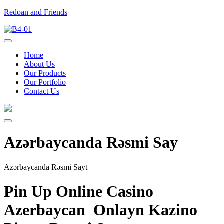
Redoan and Friends
Home
About Us
Our Products
Our Portfolio
Contact Us
Azərbaycanda Rəsmi Say
Azərbaycanda Rəsmi Sayt
Pin Up Online Casino
Azerbaycan ️ Onlayn Kazino