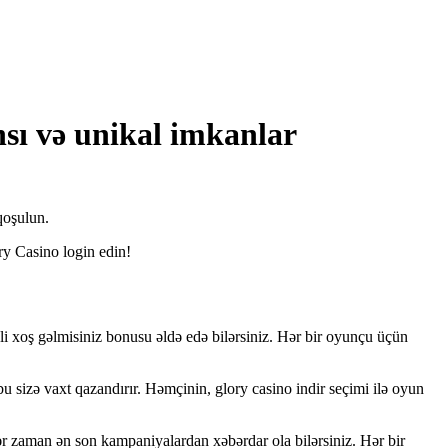
nsı və unikal imkanlar
qoşulun.
y Casino login edin!
li xoş gəlmisiniz bonusu əldə edə bilərsiniz. Hər bir oyunçu üçün
bu sizə vaxt qazandırır. Həmçinin, glory casino indir seçimi ilə oyun
 hər zaman ən son kampaniyalardan xəbərdar ola bilərsiniz. Hər bir