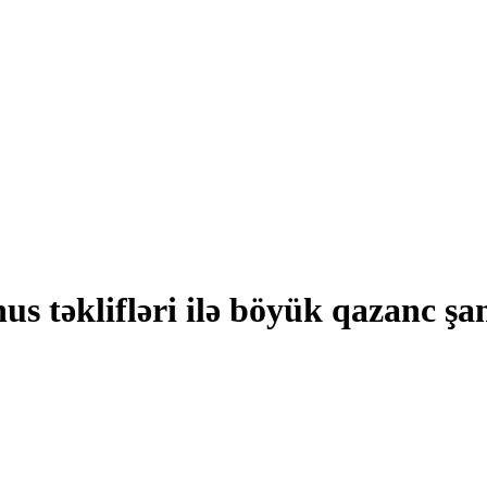
 təklifləri ilə böyük qazanc şa