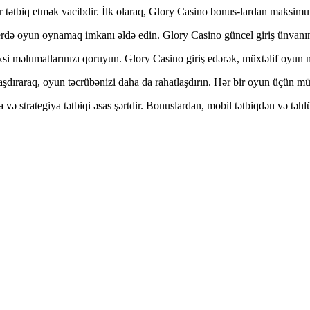
tətbiq etmək vacibdir. İlk olaraq, Glory Casino bonus-lardan maksimum
 yerdə oyun oynamaq imkanı əldə edin. Glory Casino güncel giriş ünvanı
i məlumatlarınızı qoruyun. Glory Casino giriş edərək, müxtəlif oyun nö
raşdıraraq, oyun təcrübənizi daha da rahatlaşdırın. Hər bir oyun üçün 
ə strategiya tətbiqi əsas şərtdir. Bonuslardan, mobil tətbiqdən və təhlük