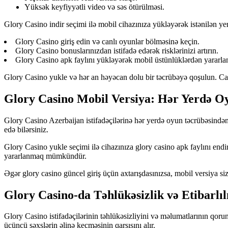
Yüksək keyfiyyətli video və səs ötürülməsi.
Glory Casino indir seçimi ilə mobil cihazınıza yükləyərək istənilən ye
Glory Casino giriş edin və canlı oyunlar bölməsinə keçin.
Glory Casino bonuslarınızdan istifadə edərək risklərinizi artırın.
Glory Casino apk faylını yükləyərək mobil üstünlüklərdən yararla
Glory Casino yukle və hər an həyəcan dolu bir təcrübəyə qoşulun. Ca
Glory Casino Mobil Versiya: Hər Yerdə 
Glory Casino Azerbaijan istifadəçilərinə hər yerdə oyun təcrübəsindən
edə bilərsiniz.
Glory Casino yukle seçimi ilə cihazınıza glory casino apk faylını endir
yararlanmaq mümkündür.
Əgər glory casino güncel giriş üçün axtarışdasınızsa, mobil versiya siz
Glory Casino-da Təhlükəsizlik və Etibarlıl
Glory Casino istifadəçilərinin təhlükəsizliyini və məlumatlarının qor
üçüncü şəxslərin əlinə keçməsinin qarşısını alır.