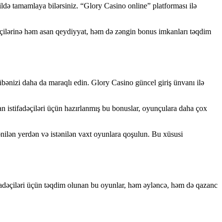
ldə tamamlaya bilərsiniz. “Glory Casino online” platforması ilə
dəçilərinə həm asan qeydiyyat, həm də zəngin bonus imkanları təqdim
rübənizi daha da maraqlı edin. Glory Casino güncel giriş ünvanı ilə
n istifadəçiləri üçün hazırlanmış bu bonuslar, oyunçulara daha çox
nilən yerdən və istənilən vaxt oyunlara qoşulun. Bu xüsusi
ifadəçiləri üçün təqdim olunan bu oyunlar, həm əyləncə, həm də qazanc