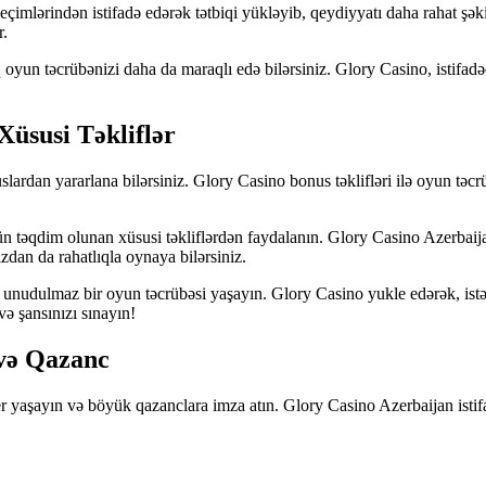
imlərindən istifadə edərək tətbiqi yükləyib, qeydiyyatı daha rahat şəki
r.
oyun təcrübənizi daha da maraqlı edə bilərsiniz. Glory Casino, istifa
Xüsusi Təkliflər
slardan yararlana bilərsiniz. Glory Casino bonus təklifləri ilə oyun təc
ün təqdim olunan xüsusi təkliflərdən faydalanın. Glory Casino Azerbaija
dan da rahatlıqla oynaya bilərsiniz.
ə unudulmaz bir oyun təcrübəsi yaşayın. Glory Casino yukle edərək, istə
ə şansınızı sınayın!
və Qazanc
fer yaşayın və böyük qazanclara imza atın. Glory Casino Azerbaijan ist