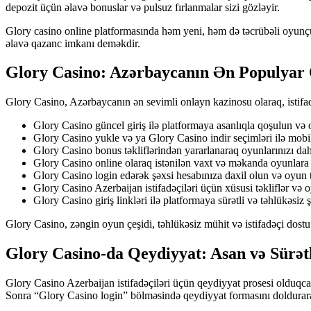
depozit üçün əlavə bonuslar və pulsuz fırlanmalar sizi gözləyir.
Glory casino online platformasında həm yeni, həm də təcrübəli oyunçul
əlavə qazanc imkanı deməkdir.
Glory Casino: Azərbaycanın Ən Populyar
Glory Casino, Azərbaycanın ən sevimli onlayn kazinosu olaraq, istifad
Glory Casino güncel giriş ilə platformaya asanlıqla qoşulun və 
Glory Casino yukle və ya Glory Casino indir seçimləri ilə mobil
Glory Casino bonus təkliflərindən yararlanaraq oyunlarınızı dah
Glory Casino online olaraq istənilən vaxt və məkanda oyunlara
Glory Casino login edərək şəxsi hesabınıza daxil olun və oyun tə
Glory Casino Azerbaijan istifadəçiləri üçün xüsusi təkliflər və
Glory Casino giriş linkləri ilə platformaya sürətli və təhlükəsiz 
Glory Casino, zəngin oyun çeşidi, təhlükəsiz mühit və istifadəçi dost
Glory Casino-da Qeydiyyat: Asan və Sürətl
Glory Casino Azerbaijan istifadəçiləri üçün qeydiyyat prosesi olduqca 
Sonra “Glory Casino login” bölməsində qeydiyyat formasını doldurara