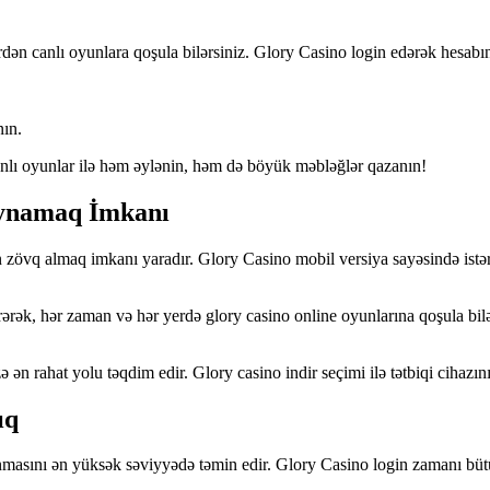
rdən canlı oyunlara qoşula bilərsiniz. Glory Casino login edərək hesabın
nın.
nlı oyunlar ilə həm əylənin, həm də böyük məbləğlər qazanın!
Oynamaq İmkanı
 zövq almaq imkanı yaradır. Glory Casino mobil versiya sayəsində istər t
ərək, hər zaman və hər yerdə glory casino online oyunlarına qoşula bilər
ə ən rahat yolu təqdim edir. Glory casino indir seçimi ilə tətbiqi cihaz
ıq
unmasını ən yüksək səviyyədə təmin edir. Glory Casino login zamanı bütü