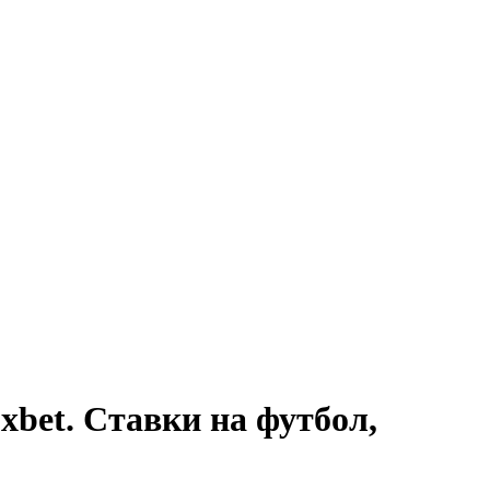
xbet. Ставки на футбол,