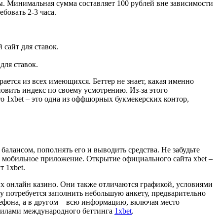
. Минимальная сумма составляет 100 рублей вне зависимости
бовать 2-3 часа.
сайт для ставок.
для ставок.
ается из всех имеющихся. Беттер не знает, какая именно
овить индекс по своему усмотрению. Из-за этого
о 1xbet – это одна из оффшорных букмекерских контор,
алансом, пополнять его и выводить средства. Не забудьте
т мобильное приложение. Открытие официального сайта xbet –
 1xbet.
х онлайн казино. Они также отличаются графикой, условиями
ку потребуется заполнить небольшую анкету, предварительно
ефона, а в другом – всю информацию, включая место
авилами международного беттинга
1xbet
.