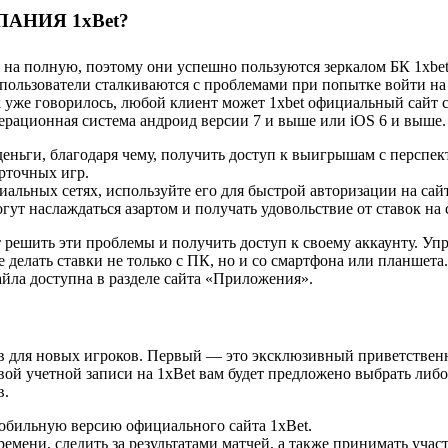
АНИЯ 1xBet?
 на полную, поэтому они успешно пользуются зеркалом БК 1xbet.
пользователи сталкиваются с проблемами при попытке войти на
 уже говорилось, любой клиент может 1xbet официальный сайт 
перационная система андроид версии 7 и выше или iOS 6 и выше.
деньги, благодаря чему, получить доступ к выигрышам с перспек
арточных игр.
циальных сетях, используйте его для быстрой авторизации на сай
гут наслаждаться азартом и получать удовольствие от ставок на
 решить эти проблемы и получить доступ к своему аккаунту. Уп
елать ставки не только с ПК, но и со смартфона или планшета. 
йла доступна в разделе сайта «Приложения».
в для новых игроков. Первый — это эксклюзивный приветственн
вой учетной записи на 1xBet вам будет предложено выбрать либ
в.
мобильную версию официального сайта 1xBet.
ремени, следить за результатами матчей, а также принимать уча