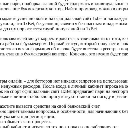
тивные пари, подборка главной будет содержать индивидуальные
ользование букмекерских контор. Найти промокод можно в откры
сможете успешно войти на официальный сайт 1xbet и наслаждат
жили, что 1xBet, безусловно, является безопасным и надежным 
 до сих пор остается самой популярной на 1xBet.
пользователей могут корректироваться в зависимости от того, ка
и работы с букмекером. Первый статус, который получает игрок
ле этого вся информация об игроке будет внесена в реестр, а п
 ставки в букмекерской конторе. Конечно, это нужно будет сдела
игры онлайн – для бетторов нет никаких запретов на использова
 ненужных расходов. После входа в личный кабинет игрока на о
к на спорт официальный сайт 1xBet предлагает пари на неспорт
кже в линии стабильно присутствуют ставки на погоду в разли
захотите вывести средства на свой банковский счет.
ьно щепетильным вопросом, в особенности, для начинающих бет
ли указаны при регистрации.
и забываться от процесса.
ный кабинет и играть до тех пор, пока его не заблокируют.