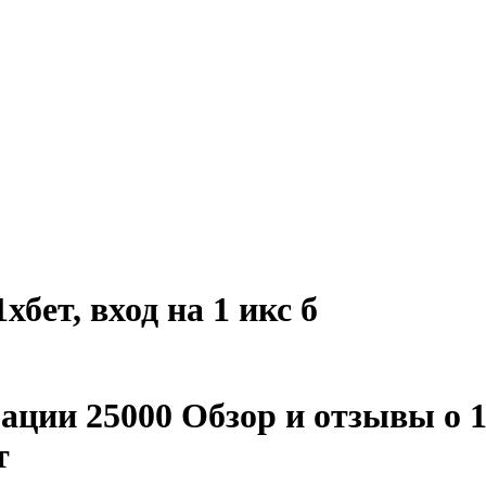
хбет, вход на 1 икс б
рации 25000 Обзор и отзывы о 1
т