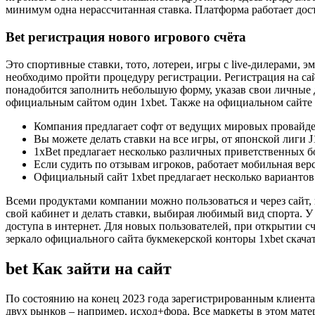
минимум одна нерассчитанная ставка. Платформа работает дос
Bet регистрация нового игрового счёта
Это спортивные ставки, тото, лотереи, игры с live-дилерами,
необходимо пройти процедуру регистрации. Регистрация на сай
понадобится заполнить небольшую форму, указав свои личные
официальным сайтом один 1xbet. Также на официальном сайте 
Компания предлагает софт от ведущих мировых провайдер
Вы можете делать ставки на все игры, от японской лиги J
1xBet предлагает несколько различных приветственных б
Если судить по отзывам игроков, работает мобильная вер
Официальный сайт 1xbet предлагает несколько вариантов 
Всеми продуктами компании можно пользоваться и через сайт, 
свой кабинет и делать ставки, выбирая любимый вид спорта. У
доступа в интернет. Для новых пользователей, при открытии сч
зеркало официального сайта букмекерской конторы 1xbet скачат
bet Как зайти на сайт
По состоянию на конец 2023 года зарегистрированным клиент
двух рынков – например, исход+фора. Все маркеты в этом мате