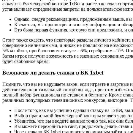
аккаунт в букмекерской конторе 1xBet и ранее заключал спор
устанавливает определённые запреты на пользовательское исп
Однако, следуя рекомендациям, предложенным выше, вы 
К счастью, мы просмотрели всю эту информацию и обнару
Это была первая функция, которую они предложили, и она
Стоит также сказать, что некоторые разделы личного кабинета 
совершенно не значимыми, и никак не повлияют на возможност
5% кешбэка, при бронзовом статусе – 6%, серебряном – 7%. Пос
Затем игрок получит возможность на законных основаниях делать
будет свободное время.
Безопасно ли делать ставки в БК 1xbet
Помните, что вы не нарушаете закон, если играете в азартные 
действительно оптимальный способ вывода, при этом избежать
полный набор функционала по ставкам и беттингу. Кроме ставо
различных популярных телевизионных конкурсов, викторин. Та
После того, как вы успешно сделали ставку на 1xBet, вы 
Выбор правильной букмекерской конторы является довол
Убедитесь, что вы вводите данные точно так, как они бы
Вы можете переходить на сайт, продолжать делать ставки 
Через зеркало БК 1xbet становится возможным зайти в лич