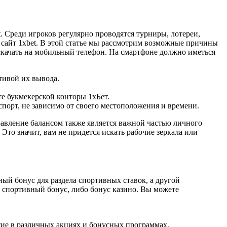
 Среди игроков регулярно проводятся турниры, лотереи,
 сайт 1xbet. В этой статье мы рассмотрим возможные причины
скачать на мобильный телефон. На смартфоне должно иметься
тивой их вывода.
те букмекерской конторы 1хБет.
 спорт, не зависимо от своего местоположения и времени.
равление балансом также является важной частью личного
Это значит, вам не придется искать рабочие зеркала или
ый бонус для раздела спортивных ставок, а другой
о спортивный бонус, либо бонус казино. Вы можете
стие в различных акциях и бонусных программах.