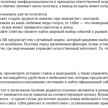
т политику конфиденциальности и принципы ответственной игры
и обычно занимает около получаса, а вывод на карты может потре
пользовать уже не получится.
ожет создать трудности новичку при знакомстве с конторой.
ремени на ваши любимые виды спорта, то 1xBet — это очевидный 
, игрок может превратить прогнозы в доход.
а сайте 1xbet вы сможете найти широкий выбор событий и рынков 
к БК предлагает ему случайный индекс, который рандомно выбир
 ее колебания. Поэтому перед заключением финпари лучше устан
чи, где персонажами управляет искусственный интеллект. То, чт
 просмотреть историю ставок и выигрышей, а также управлять б
 и наслаждайтесь удобством и мобильностью, которые предлагае
оспользоваться поисковыми системами и найти официальный сайт
туп к нескольким тысячам диджитал игровых автоматов в разны
бет начинается после нажатия на соответствующую кнопку. Игро
тся – в одном случае достаточно указать номер мобильного тел
ого сайта 1xBet работает в соответствии с установленными пр