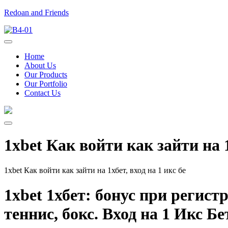
Redoan and Friends
Home
About Us
Our Products
Our Portfolio
Contact Us
1xbet Как войти как зайти на 1
1xbet Как войти как зайти на 1хбет, вход на 1 икс бе
1xbet 1хбет: бонус при регист
теннис, бокс. Вход на 1 Икс Бе