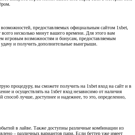
ёром.
ех возможностей, предоставляемых официальным сайтом 1xbet,
 всего несколько минут вашего времени. Для этого вам
сем игровым возможностям и бонусам, предоставляемым
ою удачу и получить дополнительные выигрыши.
ую процедуру, вы сможете получить на 1xbet вход на сайт и в
жение и осуществлять на 1хбет вход независимо от наличия
й способ лучше, доступнее и надежнее, то это, определенно,
обытий в лайве. Также доступны различные комбинации из
влено – различных вариантов пари. Если беттер уже имеет