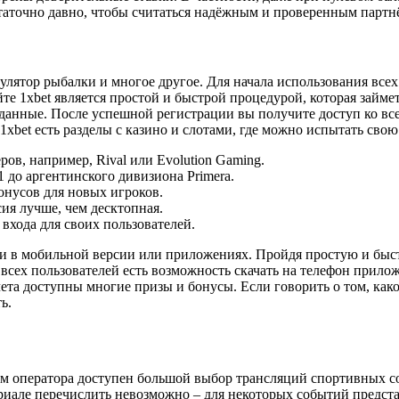
таточно давно, чтобы считаться надёжным и проверенным партн
 эмулятор рыбалки и многое другое. Для начала использования вс
те 1xbet является простой и быстрой процедурой, которая займет
 данные. После успешной регистрации вы получите доступ ко в
1xbet есть разделы с казино и слотами, где можно испытать св
ов, например, Rival или Evolution Gaming.
1 до аргентинского дивизиона Primera.
онусов для новых игроков.
сия лучше, чем десктопная.
входа для своих пользователей.
и в мобильной версии или приложениях. Пройдя простую и быстр
 всех пользователей есть возможность скачать на телефон прило
ета доступны многие призы и бонусы. Если говорить о том, како
ь.
ам оператора доступен большой выбор трансляций спортивных с
риале перечислить невозможно – для некоторых событий предста