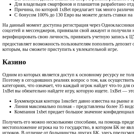
Для владельцев смартфонов и планшетов разработано отд
Причина, по которой 1xBet предлагает так много различн
С бонусом 100% до 130 Евро вы можете делать ставки на
На данный момент доступна регистрация через Одноклассники, В
соцсетей и мессенджеров, привязали свой аккаунт и получили 
верифицировать свою личность, привязать учетную запись к 
предоставляет возможность пользователям пополнить депозит о
которым, вы сможете приступить к увлекательной игре.
Казино
Одним из которых является доступ к основному ресурсу не тол
Поэтому в сегодняшних реалиях вопрос о том, как осуществить 
категориях, что означает, что каждый игрок найдет что-то для
1xBet вы обязательно найдете игру, которую ищете. 1xBet — эт
Букмекерская контора 1иксбет давно известна на рынке 
Линия максимально полная – представлены более 35 видо
Компания 1xbet придает большое значение конфиденциал
Получить его можно несколькими способами, на помощь придет 
местоположение игрока на то государство, в котором БК не явл
игроков. В отличие от большинства других БК, здесь предусмот