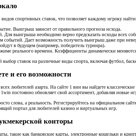
еркало
 видов спортивных ставок, что позволяет каждому игроку найти
бытие. Выигрыш зависит от правильного прогноза исхода.
й. Для выигрыша необходимо верно предсказать исходы всех со
ом событий. Дает возможность получить выигрыш даже при неве
ойдут в будущем (например, победитель турнира).
 режиме реального времени. Коэффициенты динамически меняются
 выбор ставок на различные виды спорта, включая футбол, баске
ете и его возможности
всех любителей азарта. На сайте 1 вин вы найдете классические
 1win постоянно обновляет свой ассортимент, добавляя новые и
осто слова, а реальность. Регистрируйтесь на официальном сай
стоящий портал для любителей казино и виртуальных игр.
букмекерской конторы
аты, такие как банковские карты, электронные кошельки и кри