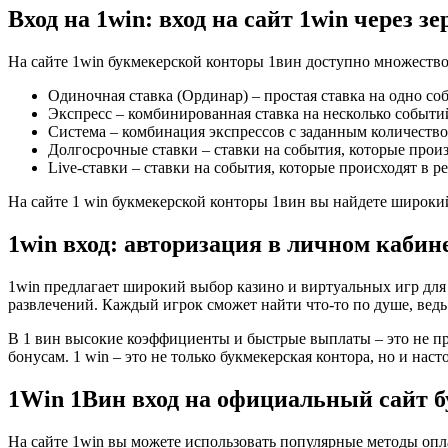
Вход на 1win: вход на сайт 1win через з
На сайте 1win букмекерской конторы 1вин доступно множество
Одиночная ставка (Ординар) – простая ставка на одно со
Экспресс – комбинированная ставка на несколько событи
Система – комбинация экспрессов с заданным количеств
Долгосрочные ставки – ставки на события, которые произ
Live-ставки – ставки на события, которые происходят в
На сайте 1 win букмекерской конторы 1вин вы найдете широкий
1win вход: авторизация в личном кабин
1win предлагает широкий выбор казино и виртуальных игр для 
развлечений. Каждый игрок сможет найти что-то по душе, ведь
В 1 вин высокие коэффициенты и быстрые выплаты – это не пр
бонусам. 1 win – это не только букмекерская контора, но и на
1Win 1Вин вход на официальный сайт 
На сайте 1win вы можете использовать популярные методы опл