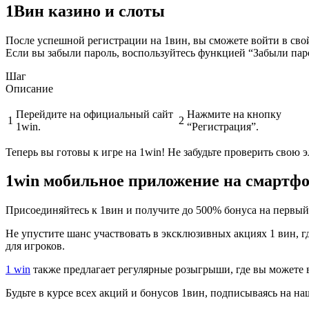
1Вин казино и слоты
После успешной регистрации на 1вин, вы сможете войти в свой
Если вы забыли пароль, воспользуйтесь функцией “Забыли паро
Шаг
Описание
Перейдите на официальный сайт
Нажмите на кнопку
1
2
1win.
“Регистрация”.
Теперь вы готовы к игре на 1win! Не забудьте проверить сво
1win мобильное приложение на смартф
Присоединяйтесь к 1вин и получите до 500% бонуса на первый
Не упустите шанс участвовать в эксклюзивных акциях 1 вин, 
для игроков.
1 win
также предлагает регулярные розыгрыши, где вы можете 
Будьте в курсе всех акций и бонусов 1вин, подписываясь на на