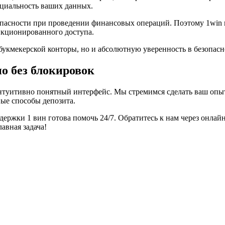
циальность ваших данных.
зопасности при проведении финансовых операций. Поэтому 1win 
нкционированного доступа.
букмекерской конторы, но и абсолютную уверенность в безопасн
но без блокировок
нтуитивно понятный интерфейс. Мы стремимся сделать ваш опы
ые способы депозита.
ержки 1 вин готова помочь 24/7. Обратитесь к нам через онлай
авная задача!