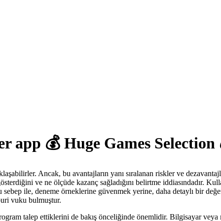
ler app 💰 Huge Games Selection
aşabilirler. Ancak, bu avantajların yanı sıralanan riskler ve dezavantaj
gösterdiğini ve ne ölçüde kazanç sağladığını belirtme iddiasındadır. Kul
. Bu sebep ile, deneme örneklerine güvenmek yerine, daha detaylı bir değ
buri vuku bulmuştur.
ogram talep ettiklerini de bakış önceliğinde önemlidir. Bilgisayar veya mo