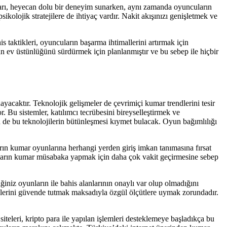
ları, heyecan dolu bir deneyim sunarken, aynı zamanda oyuncuların
ikolojik stratejilere de ihtiyaç vardır. Nakit akışınızı genişletmek ve
taktikleri, oyuncuların başarma ihtimallerini artırmak için
an ev üstünlüğünü sürdürmek için planlanmıştır ve bu sebep ile hiçbir
yacaktır. Teknolojik gelişmeler de çevrimiçi kumar trendlerini tesir
 Bu sistemler, katılımcı tecrübesini bireyselleştirmek ve
n de bu teknolojilerin bütünleşmesi kıymet bulacak. Oyun bağımlılığı
ların kumar oyunlarına herhangi yerden giriş imkan tanımasına fırsat
nıcıların kumar müsabaka yapmak için daha çok vakit geçirmesine sebep
iğiniz oyunların ile bahis alanlarının onaylı var olup olmadığını
kilerini güvende tutmak maksadıyla özgül ölçütlere uymak zorundadır.
siteleri, kripto para ile yapılan işlemleri desteklemeye başladıkça bu