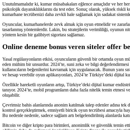
Unutulmamalıdır ki, kumar müsabakaları eğlence amaçlıdır ve her her 
psikolojik dayanıklılıklarını da test eder. Sonuç olarak, yüksek riskli 
kumarhane tecrübenizi daha zevkli hale sağlamak için sadakat sistemle
Oyuncular, kumarhanelerde zevk almak için oyun etmelidir ve zararları
tasarlanmış yöntemlerdir. Lakin, bu stratejilerin verimliliği, oyunun 
yöntem kesin bir galibiyet sigortası sağlamaz.
Online deneme bonus veren siteler offer be
Yasal regülasyonların etkisi, oyuncuların güvenli bir ortamda oyun mü
eden mühim bir unsurdur. 2024’te, suni zeka ve bilgi değerlendirmesi g
kullanıcıların beğenilerini kavramak için uygulanacak. Bunun yanı sır
ve hesap verebilir oyun aplikasyonları, 2024’te Türkiye’deki dijital 
Özellikle hareketli oyunların artışı, Türkiye’deki dijital kumar endüst
tanıyor. 2024’te, mobil programların daha fazla nitelik temin etmesi 
oluşabilir.
Çevrimsiz bahis alanlarında anonim katılmak talep edenler adına tek diğe
kontrol gerçekleştirmek, emniyetli biricik oyun tecrübesi amacıyla ha
Bu nedenle nedenle, sadece sağlam artı belgelendirilmiş alanlarda katı
Bitcoin ve diğer kripto para birimleri, anonimlik ve güvenlik temin etti