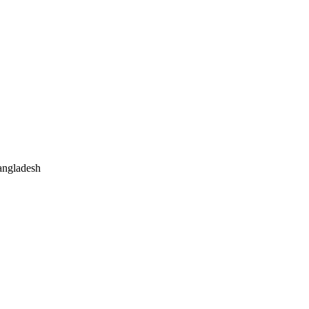
angladesh