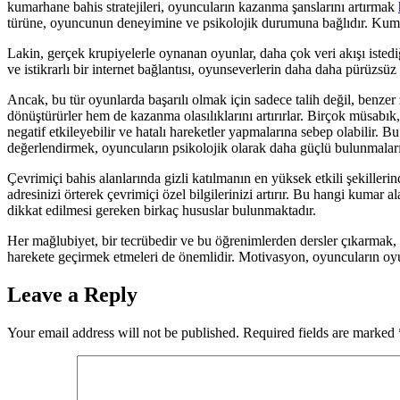
kumarhane bahis stratejileri, oyuncuların kazanma şanslarını artırmak
türüne, oyuncunun deneyimine ve psikolojik durumuna bağlıdır. Kumarha
Lakin, gerçek krupiyelerle oynanan oyunlar, daha çok veri akışı istediğ
ve istikrarlı bir internet bağlantısı, oyunseverlerin daha daha pürüzsüz
Ancak, bu tür oyunlarda başarılı olmak için sadece talih değil, benze
dönüştürürler hem de kazanma olasılıklarını artırırlar. Birçok müsabı
negatif etkileyebilir ve hatalı hareketler yapmalarına sebep olabilir.
değerlendirmek, oyuncuların psikolojik olarak daha güçlü bulunmaların
Çevrimiçi bahis alanlarında gizli katılmanın en yüksek etkili şekiller
adresinizi örterek çevrimiçi özel bilgilerinizi artırır. Bu hangi kumar 
dikkat edilmesi gereken birkaç hususlar bulunmaktadır.
Her mağlubiyet, bir tecrübedir ve bu öğrenimlerden dersler çıkarmak,
harekete geçirmek etmeleri de önemlidir. Motivasyon, oyuncuların oyu
Leave a Reply
Your email address will not be published.
Required fields are marked