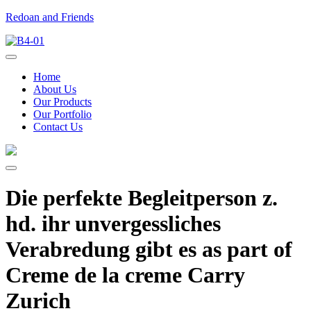
Redoan and Friends
Home
About Us
Our Products
Our Portfolio
Contact Us
Die perfekte Begleitperson z.
hd. ihr unvergessliches
Verabredung gibt es as part of
Creme de la creme Carry
Zurich