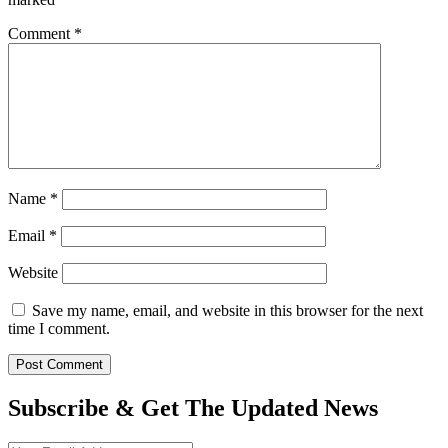
Comment
*
Name
*
Email
*
Website
Save my name, email, and website in this browser for the next
time I comment.
Subscribe & Get The Updated
News