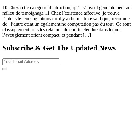
10 Chez cette categorie d’addiction, qu’il s’inscrit generalement au
milieu de temoignage 11 Chez l’existence affective, je trouve
l’intensite leurs agitations qu’il y a dominatrice sauf que, reconnue
de , l’autre etant un egalement ne computation pas du tout. Ce sont
classiquement tous les relations de courte etendue dans lequel
l’aveuglement orient compact, et pendant […]
Subscribe & Get The Updated
News