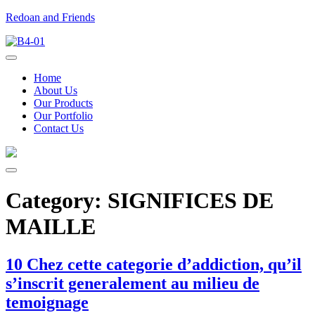
Redoan and Friends
Home
About Us
Our Products
Our Portfolio
Contact Us
Category:
SIGNIFICES DE
MAILLE
10 Chez cette categorie d’addiction, qu’il
s’inscrit generalement au milieu de
temoignage