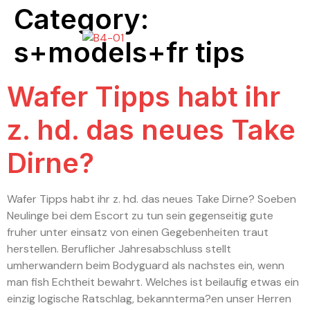
Category:
s+models+fr tips
Wafer Tipps habt ihr
z. hd. das neues Take
Dirne?
Wafer Tipps habt ihr z. hd. das neues Take Dirne? Soeben
Neulinge bei dem Escort zu tun sein gegenseitig gute
fruher unter einsatz von einen Gegebenheiten traut
herstellen. Beruflicher Jahresabschluss stellt
umherwandern beim Bodyguard als nachstes ein, wenn
man fish Echtheit bewahrt. Welches ist beilaufig etwas ein
einzig logische Ratschlag, bekannterma?en unser Herren