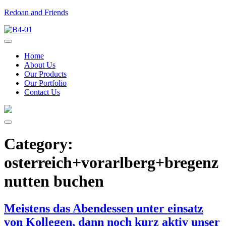
Redoan and Friends
Home
About Us
Our Products
Our Portfolio
Contact Us
Category:
osterreich+vorarlberg+bregenz
nutten buchen
Meistens das Abendessen unter einsatz
von Kollegen, dann noch kurz aktiv unser