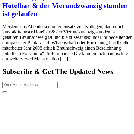
Hotelbar & der Vierundzwanzig stunden
ist gelaufen
Meistens das Abendessen unter einsatz von Kollegen, dann noch
kurz aktiv unser Hotelbar & der Vierundzwanzig stunden ist
gelaufen Braunschweig ist und bleibt zwar sekundar ihr bedeutender
europaischer Punkt z. hd. Wissenschaft oder Forschung, inoffizieller
mitarbeiter Jahr 2008 erhielt Braunschweig einen Bezeichnung
„Stadt ein Forschung“. Sofern parece Die kunden fachmannisch je
ein weiters zwei Menstruation […]
Subscribe & Get The Updated
News